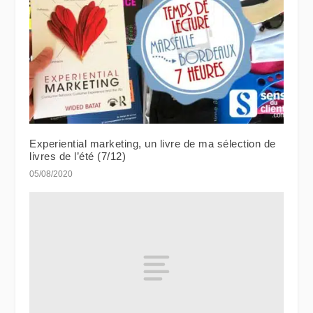
Experiential marketing, un livre de ma sélection de
livres de l’été (7/12)
05/08/2020