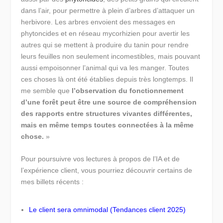
dans l’air, pour permettre à plein d’arbres d’attaquer un
herbivore. Les arbres envoient des messages en
phytoncides et en réseau mycorhizien pour avertir les
autres qui se mettent à produire du tanin pour rendre
leurs feuilles non seulement incomestibles, mais pouvant
aussi empoisonner l’animal qui va les manger. Toutes
ces choses là ont été établies depuis très longtemps. Il
me semble que
l’observation du fonctionnement
d’une forêt peut être une source de compréhension
des rapports entre structures vivantes différentes,
mais en même temps toutes connectées à la même
chose.
»
Pour poursuivre vos lectures à propos de l’IA et de
l’expérience client, vous pourriez découvrir certains de
mes billets récents :
Le client sera omnimodal (Tendances client 2025)