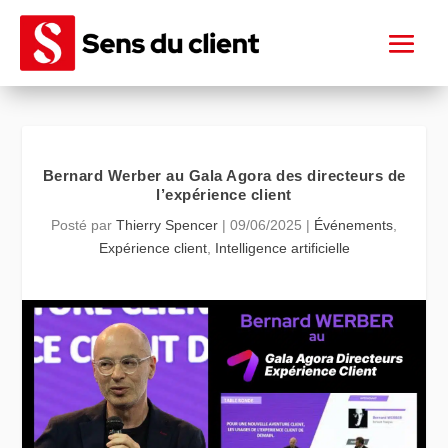
Bernard Werber au Gala Agora des directeurs de
l’expérience client
Posté par
Thierry Spencer
|
09/06/2025
|
Événements
,
Expérience client
,
Intelligence artificielle