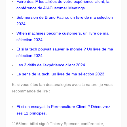
Faire des IA les alliées de votre expérience client, la
conférence de All4Customer Meetings
Submersion de Bruno Patino, un livre de ma sélection
2024
When machines become customers, un livre de ma
sélection 2024
Et si la tech pouvait sauver le monde ? Un livre de ma
sélection 2024
Les 3 défis de l’expérience client 2024
Le sens de la tech, un livre de ma sélection 2023
Et si vous êtes fan des analogies avec la nature, je vous
recommande de lire :
Et si on essayait la Permaculture Client ? Découvrez
ses 12 principes.
1165ème billet signé Thierry Spencer, conférencier,