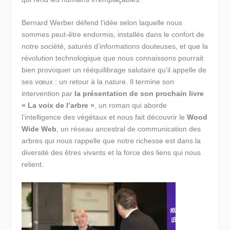
Bernard Werber défend l’idée selon laquelle nous
sommes peut-être endormis, installés dans le confort de
notre société, saturés d’informations douteuses, et que la
révolution technologique que nous connaissons pourrait
bien provoquer un rééquilibrage salutaire qu’il appelle de
ses vœux : un retour à la nature. Il termine son
intervention par
la présentation de son prochain livre
« La voix de l’arbre »
, un roman qui aborde
l’intelligence des végétaux et nous fait découvrir le
Wood
Wide Web
, un réseau ancestral de communication des
arbres qui nous rappelle que notre richesse est dans la
diversité des êtres vivants et la force des liens qui nous
relient.