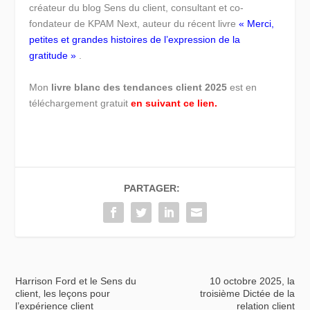
créateur du blog Sens du client, consultant et co-
fondateur de KPAM Next, auteur du récent livre
« Merci,
petites et grandes histoires de l’expression de la
gratitude »
.
Mon
livre blanc des tendances client 2025
est en
téléchargement gratuit
en suivant ce lien.
PARTAGER:
Harrison Ford et le Sens du
10 octobre 2025, la
client, les leçons pour
troisième Dictée de la
l’expérience client
relation client