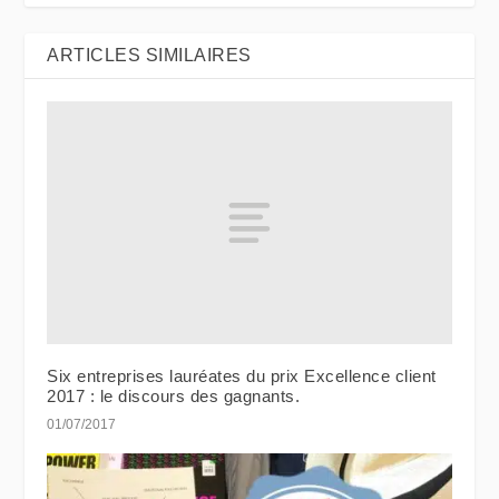
ARTICLES SIMILAIRES
Six entreprises lauréates du prix Excellence client
2017 : le discours des gagnants.
01/07/2017