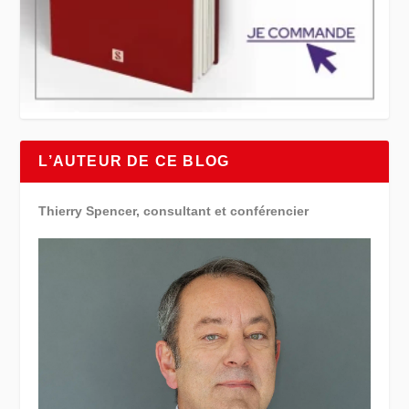
L’AUTEUR DE CE BLOG
Thierry Spencer, consultant et conférencier