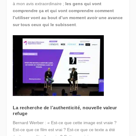
à mon avis extraordinaire ;
les gens qui vont
comprendre ça et qui vont comprendre comment
l’utiliser vont au bout d’un moment avoir une avance
sur tous ceux qui le subissent
.
La recherche de l’authenticité, nouvelle valeur
refuge
Bernard Werber : « Est-ce que cette image est vraie ?
Est-ce que ce film est vrai ? Est-ce que ce texte a été