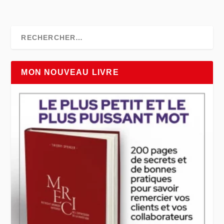
MON NOUVEAU LIVRE