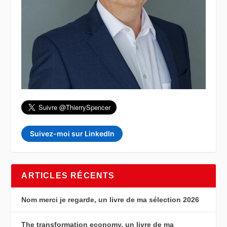
Suivez-moi sur LinkedIn
ARTICLES RÉCENTS
Nom merci je regarde, un livre de ma sélection 2026
The transformation economy, un livre de ma