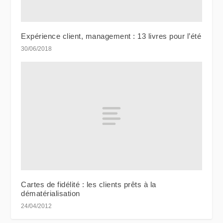
Expérience client, management : 13 livres pour l’été
30/06/2018
Cartes de fidélité : les clients prêts à la
dématérialisation
24/04/2012