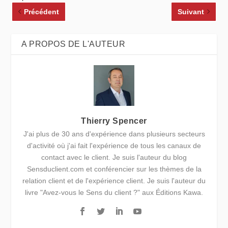
Précédent
Suivant
A PROPOS DE L'AUTEUR
Thierry Spencer
J'ai plus de 30 ans d'expérience dans plusieurs secteurs
d'activité où j'ai fait l'expérience de tous les canaux de
contact avec le client. Je suis l'auteur du blog
Sensduclient.com et conférencier sur les thèmes de la
relation client et de l'expérience client. Je suis l'auteur du
livre "Avez-vous le Sens du client ?" aux Éditions Kawa.