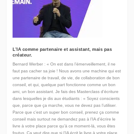
L’IA comme partenaire et assistant, mais pas
créateur.
Bernard Werber : « On est dans l’émerveillement, il ne
faut pas cacher sa joie ! Nous avons une machine qui est
une partenaire de travail, de vie, de collaboration de bon
conseil, et qui, quelque part fonctionne comme un bon
ami, un bon assistant. Je fais des Masterclass d’écriture
dans lesquelles je dis aux étudiants : « Soyez conscients
que, parce que ça marche, vous ne devez pas l’utiliser.
Parce que c’est un super bon conseil, prenez ça comme
conseil mais surtout ne demandez pas à l’IA d’écrire le
livre à votre place parce qu’à ce moment-là, vous êtes
foutus. Ça veut dire que si l’IA écrit le livre à votre place,