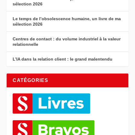
sélection 2026
Le temps de l’obsolescence humaine, un livre de ma
sélection 2026
Centres de contact : du volume industriel à la valeur
relationnelle
L’IA dans la relation client : le grand malentendu
CATÉGORIES