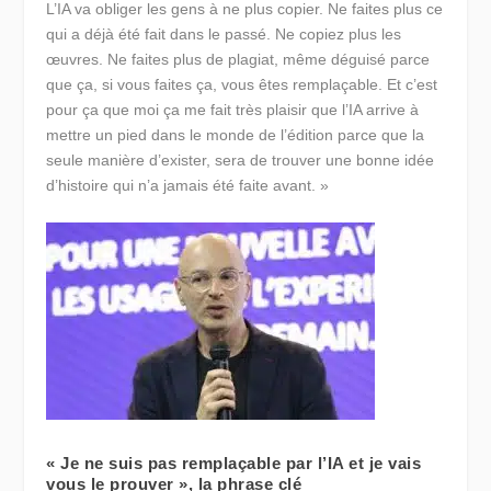
L’IA va obliger les gens à ne plus copier. Ne faites plus ce
qui a déjà été fait dans le passé. Ne copiez plus les
œuvres. Ne faites plus de plagiat, même déguisé parce
que ça, si vous faites ça, vous êtes remplaçable. Et c’est
pour ça que moi ça me fait très plaisir que l’IA arrive à
mettre un pied dans le monde de l’édition parce que la
seule manière d’exister, sera de trouver une bonne idée
d’histoire qui n’a jamais été faite avant. »
« Je ne suis pas remplaçable par l’IA et je vais
vous le prouver », la phrase clé