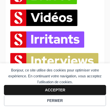
Bonjour, ce site utilise des cookies pour optimiser votre
expérience. En continuant votre navigation, vous acceptez
l'utilisation de cookies.
ACCEPTER
FERMER