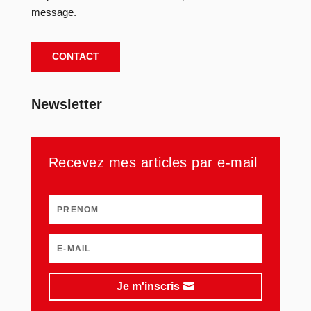
message.
CONTACT
Newsletter
Recevez mes articles par e-mail
Je m'inscris