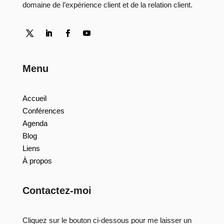
domaine de l’expérience client et de la relation client.
Menu
Accueil
Conférences
Agenda
Blog
Liens
À propos
Contactez-moi
Cliquez sur le bouton ci-dessous pour me laisser un