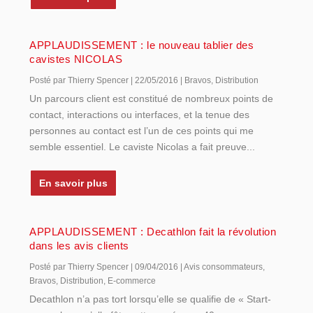
APPLAUDISSEMENT : le nouveau tablier des
cavistes NICOLAS
Posté par
Thierry Spencer
|
22/05/2016
|
Bravos
,
Distribution
Un parcours client est constitué de nombreux points de
contact, interactions ou interfaces, et la tenue des
personnes au contact est l’un de ces points qui me
semble essentiel. Le caviste Nicolas a fait preuve...
En savoir plus
APPLAUDISSEMENT : Decathlon fait la révolution
dans les avis clients
Posté par
Thierry Spencer
|
09/04/2016
|
Avis consommateurs
,
Bravos
,
Distribution
,
E-commerce
Decathlon n’a pas tort lorsqu’elle se qualifie de « Start-