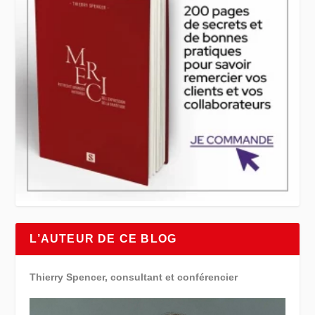
L’AUTEUR DE CE BLOG
Thierry Spencer, consultant et conférencier