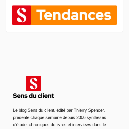
Le blog Sens du client, édité par Thierry Spencer,
présente chaque semaine depuis 2006 synthèses
d’étude, chroniques de livres et interviews dans le