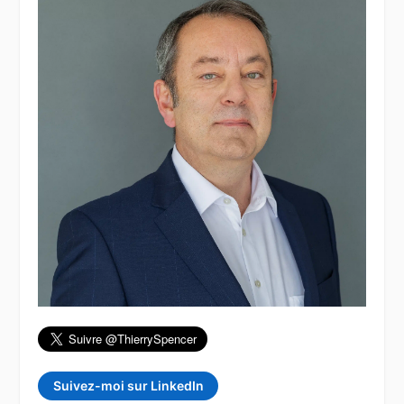
Suivez-moi sur LinkedIn