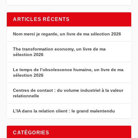
ARTICLES RÉCENTS
Nom merci je regarde, un livre de ma sélection 2026
The transformation economy, un livre de ma
sélection 2026
Le temps de l’obsolescence humaine, un livre de ma
sélection 2026
Centres de contact : du volume industriel à la valeur
relationnelle
L’IA dans la relation client : le grand malentendu
CATÉGORIES