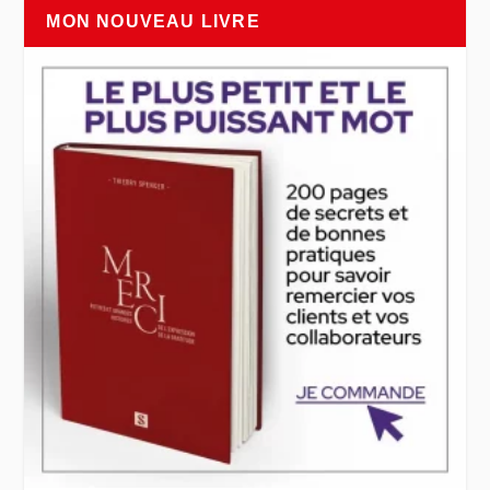
MON NOUVEAU LIVRE