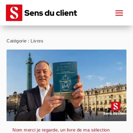
Catégorie :
Livres
Nom merci je regarde, un livre de ma sélection