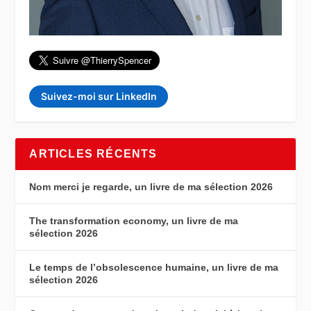
Suivez-moi sur LinkedIn
ARTICLES RÉCENTS
Nom merci je regarde, un livre de ma sélection 2026
The transformation economy, un livre de ma
sélection 2026
Le temps de l’obsolescence humaine, un livre de ma
sélection 2026