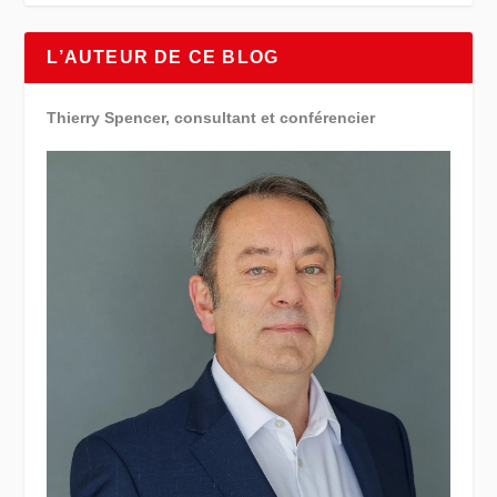
L’AUTEUR DE CE BLOG
Thierry Spencer, consultant et conférencier