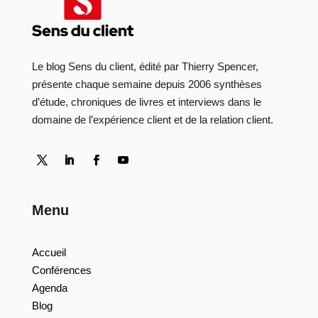
Le blog Sens du client, édité par Thierry Spencer,
présente chaque semaine depuis 2006 synthèses
d’étude, chroniques de livres et interviews dans le
domaine de l’expérience client et de la relation client.
Menu
Accueil
Conférences
Agenda
Blog