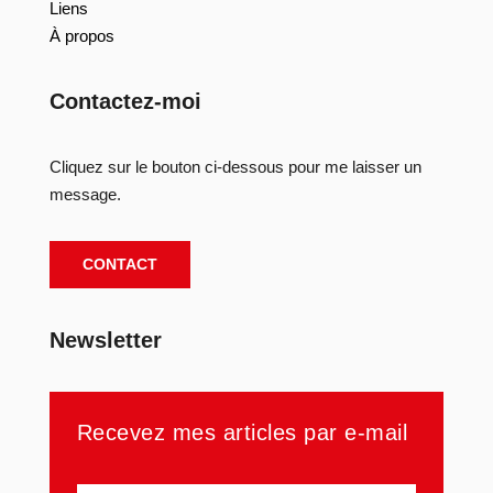
Liens
À propos
Contactez-moi
Cliquez sur le bouton ci-dessous pour me laisser un
message.
CONTACT
Newsletter
Recevez mes articles par e-mail