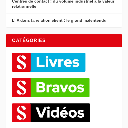
Centres de contact : du volume industriel à la valeur
relationnelle
L’IA dans la relation client : le grand malentendu
CATÉGORIES