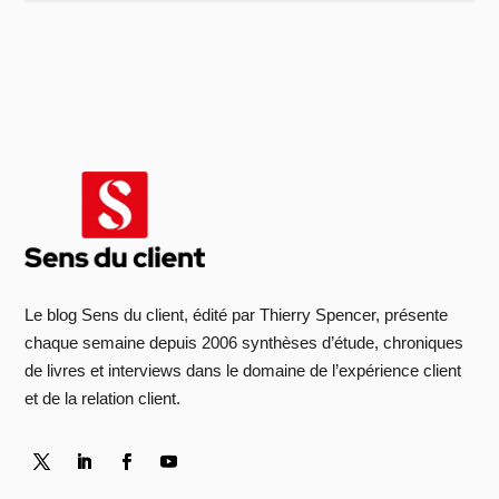
Le blog Sens du client, édité par Thierry Spencer, présente
chaque semaine depuis 2006 synthèses d’étude, chroniques
de livres et interviews dans le domaine de l’expérience client
et de la relation client.