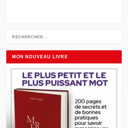
MON NOUVEAU LIVRE