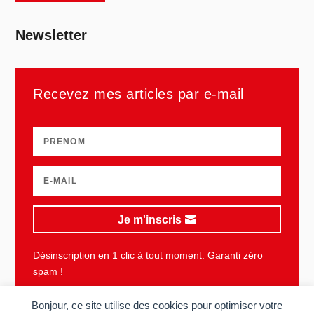
Newsletter
Recevez mes articles par e-mail
Je m'inscris
Désinscription en 1 clic à tout moment. Garanti zéro
spam !
Bonjour, ce site utilise des cookies pour optimiser votre