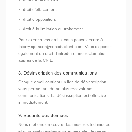
droit d’effacement,
droit d’opposition,
droit à la limitation du traitement.
Pour exercer vos droits, vous pouvez écrire à :
thierry.spencer@sensduclient.com. Vous disposez
également du droit d’introduire une réclamation
auprès de la CNIL.
8. Désinscription des communications
Chaque email contient un lien de désinscription
vous permettant de ne plus recevoir nos
communications. La désinscription est effective
immédiatement.
9. Sécurité des données
Nous mettons en œuvre des mesures techniques
et organisationnelles appropriées afin de garantir