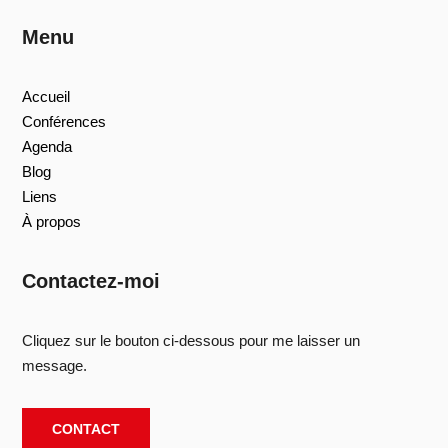
Menu
Accueil
Conférences
Agenda
Blog
Liens
À propos
Contactez-moi
Cliquez sur le bouton ci-dessous pour me laisser un
message.
CONTACT