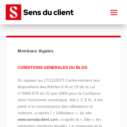
Mentions légales
CONDITIONS GENERALES DU BLOG
En vigueur au 17/12/2023
Conformément aux
dispositions des Articles 6-III et 19 de la Loi
n°2004-575 du 21 juin 2004 pour la Confiance
dans l’économie numérique, dite L.C.E.N., il est
porté à la connaissance des utilisateurs et
visiteurs, ci-après l’ « Utilisateur », du site
www.sensduclient.com
, ci-après le « Site », les
présentes mentions légales. La connexion et la