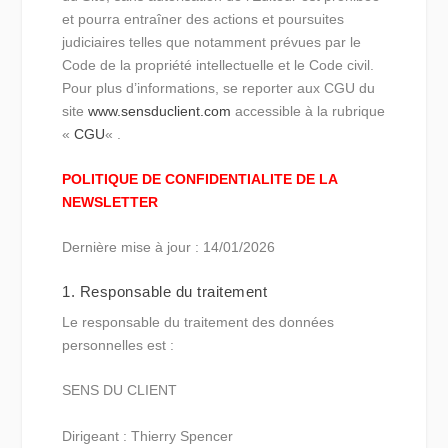
et pourra entraîner des actions et poursuites
judiciaires telles que notamment prévues par le
Code de la propriété intellectuelle et le Code civil.
Pour plus d’informations, se reporter aux CGU du
site
www.sensduclient.com
accessible à la rubrique
«
CGU
« .
POLITIQUE DE CONFIDENTIALITE DE LA
NEWSLETTER
Dernière mise à jour : 14/01/2026
1. Responsable du traitement
Le responsable du traitement des données
personnelles est :
SENS DU CLIENT
Dirigeant : Thierry Spencer