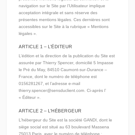
navigation sur le Site par l’Utilisateur implique
acceptation intégrale et sans réserve des
présentes mentions légales. Ces dernières sont
accessibles sur le Site à la rubrique « Mentions
légales ».
ARTICLE 1 – L’ÉDITEUR
L’édition et la direction de la publication du Site est
assurée par Thierry Spencer, domicilié 5 Impasse
le Pré du May, 84510 Caumont-sur-Durance –
France, dont le numéro de téléphone est
0156281267, et l’adresse e-mail
thierry.spencer@sensduclient.com. Ci-après l’
« Éditeur ».
ARTICLE 2 – L’HÉBERGEUR
L’hébergeur du Site est la société GANDI, dont le
siège social est situé au 63 boulevard Massena
75013 Paris, avec le numéro de téléphone :