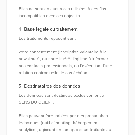
Elles ne sont en aucun cas utilisées à des fins
incompatibles avec ces objectifs.
4. Base légale du traitement
Les traitements reposent sur :
votre consentement (inscription volontaire à la
newsletter), ou notre intérêt légitime à informer
nos contacts professionnels, ou l’exécution d’une
relation contractuelle, le cas échéant.
5. Destinataires des données
Les données sont destinées exclusivement à
SENS DU CLIENT.
Elles peuvent être traitées par des prestataires
techniques (outil d’emailing, hébergement,
analytics), agissant en tant que sous-traitants au