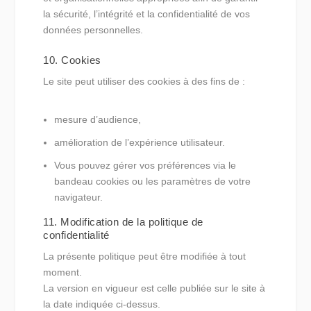
la sécurité, l’intégrité et la confidentialité de vos
données personnelles.
10. Cookies
Le site peut utiliser des cookies à des fins de :
mesure d’audience,
amélioration de l’expérience utilisateur.
Vous pouvez gérer vos préférences via le
bandeau cookies ou les paramètres de votre
navigateur.
11. Modification de la politique de
confidentialité
La présente politique peut être modifiée à tout
moment.
La version en vigueur est celle publiée sur le site à
la date indiquée ci-dessus.