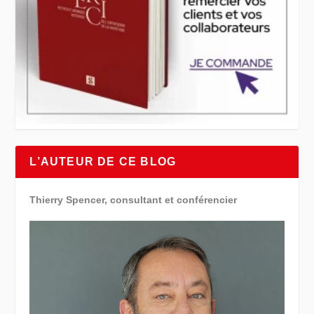
L’AUTEUR DE CE BLOG
Thierry Spencer, consultant et conférencier