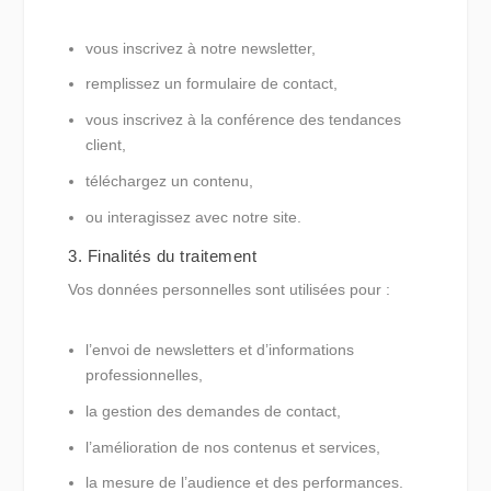
vous inscrivez à notre newsletter,
remplissez un formulaire de contact,
vous inscrivez à la conférence des tendances
client,
téléchargez un contenu,
ou interagissez avec notre site.
3. Finalités du traitement
Vos données personnelles sont utilisées pour :
l’envoi de newsletters et d’informations
professionnelles,
la gestion des demandes de contact,
l’amélioration de nos contenus et services,
la mesure de l’audience et des performances.