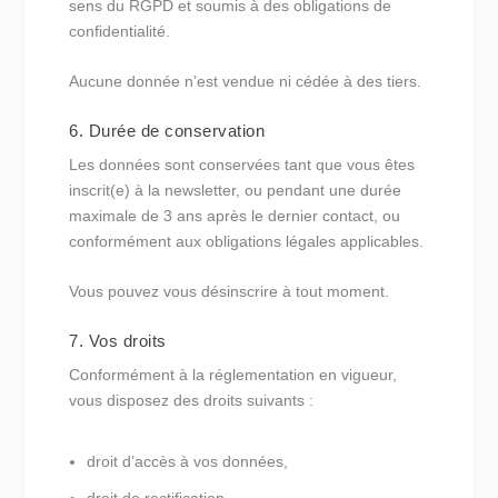
sens du RGPD et soumis à des obligations de
confidentialité.
Aucune donnée n’est vendue ni cédée à des tiers.
6. Durée de conservation
Les données sont conservées tant que vous êtes
inscrit(e) à la newsletter, ou pendant une durée
maximale de 3 ans après le dernier contact, ou
conformément aux obligations légales applicables.
Vous pouvez vous désinscrire à tout moment.
7. Vos droits
Conformément à la réglementation en vigueur,
vous disposez des droits suivants :
droit d’accès à vos données,
droit de rectification,