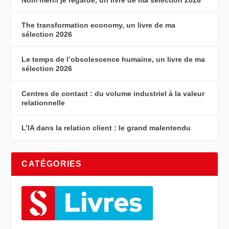
Nom merci je regarde, un livre de ma sélection 2026
The transformation economy, un livre de ma
sélection 2026
Le temps de l’obsolescence humaine, un livre de ma
sélection 2026
Centres de contact : du volume industriel à la valeur
relationnelle
L’IA dans la relation client : le grand malentendu
CATÉGORIES