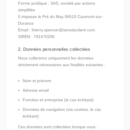
Forme juridique : SAS, société par actions
simplifiée
5 impasse le Pré du May 84510 Caumont-sur-
Durance
Email : thierry.spencer@sensduclient.com.
SIREN : 791470206
2. Données personnelles collectées
Nous collectons uniquement les données
strictement nécessaires aux finalités suivantes :
Nom et prénom
Adresse email
Fonction et entreprise (le cas échéant)
Données de navigation (via cookies, le cas
échéant)
Ces données sont collectées lorsque vous :