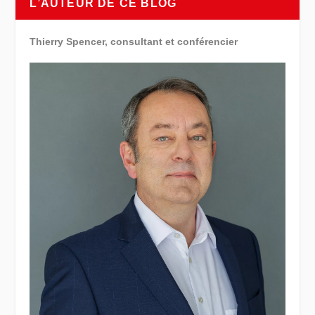
L’AUTEUR DE CE BLOG
Thierry Spencer, consultant et conférencier