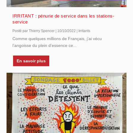
IRRITANT : pénurie de service dans les stations-
service
Posté par
Thierry Spencer
|
10/10/2022
|
Irritants
Comme quelques millions de Français, j’ai vécu
l’angoisse du plein d’essence ce...
En savoir plus