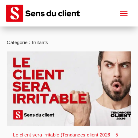
Catégorie :
Irritants
Le client sera irritable (Tendances client 2026 – 5