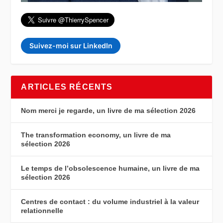
Suivez-moi sur LinkedIn
ARTICLES RÉCENTS
Nom merci je regarde, un livre de ma sélection 2026
The transformation economy, un livre de ma
sélection 2026
Le temps de l’obsolescence humaine, un livre de ma
sélection 2026
Centres de contact : du volume industriel à la valeur
relationnelle