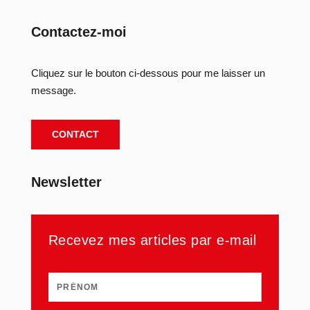
Contactez-moi
Cliquez sur le bouton ci-dessous pour me laisser un
message.
CONTACT
Newsletter
Recevez mes articles par e-mail