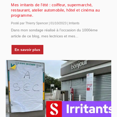
Mes irritants de l’été : coiffeur, supermarché,
restaurant, atelier automobile, hôtel et cinéma au
programme.
Posté par
Thierry Spencer
|
01/10/2023
|
Irritants
Dans mon sondage réalisé à l’occasion du 1000ème
article de ce blog, mes lectrices et mes...
En savoir plus