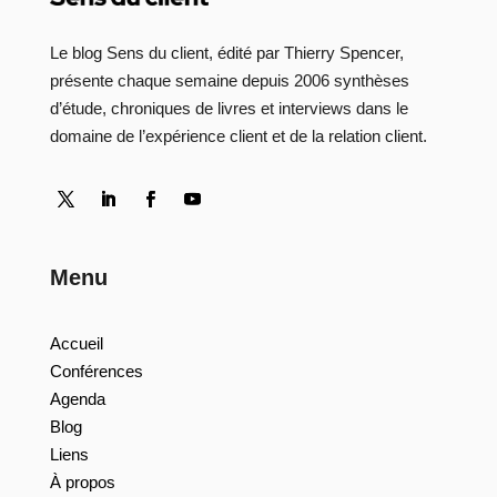
Le blog Sens du client, édité par Thierry Spencer,
présente chaque semaine depuis 2006 synthèses
d’étude, chroniques de livres et interviews dans le
domaine de l’expérience client et de la relation client.
Menu
Accueil
Conférences
Agenda
Blog
Liens
À propos