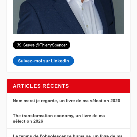
Suivez-moi sur LinkedIn
ARTICLES RÉCENTS
Nom merci je regarde, un livre de ma sélection 2026
The transformation economy, un livre de ma
sélection 2026
Le temps de l’obsolescence humaine, un livre de ma