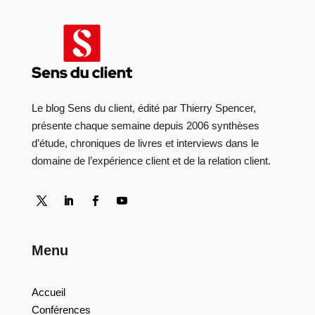
Le blog Sens du client, édité par Thierry Spencer,
présente chaque semaine depuis 2006 synthèses
d’étude, chroniques de livres et interviews dans le
domaine de l’expérience client et de la relation client.
Menu
Accueil
Conférences