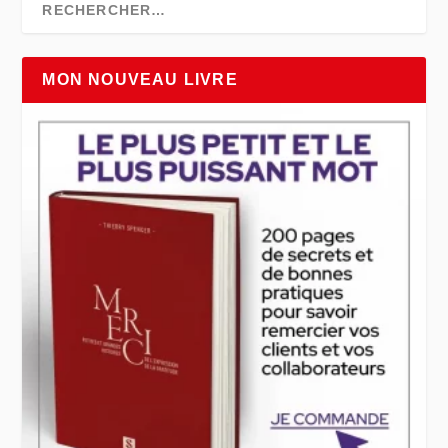
MON NOUVEAU LIVRE