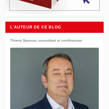
L’AUTEUR DE CE BLOG
Thierry Spencer, consultant et conférencier