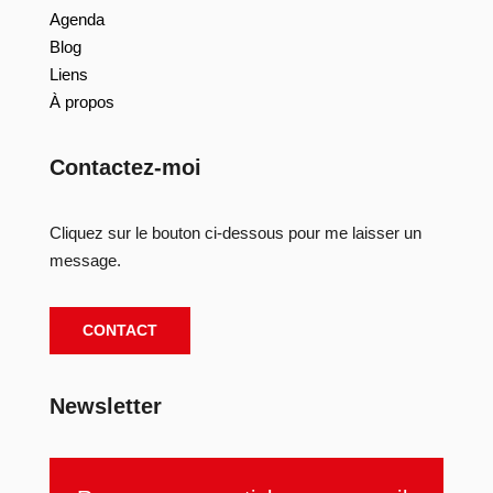
Agenda
Blog
Liens
À propos
Contactez-moi
Cliquez sur le bouton ci-dessous pour me laisser un
message.
CONTACT
Newsletter