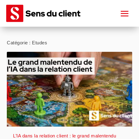
Catégorie :
Etudes
L’IA dans la relation client : le grand malentendu