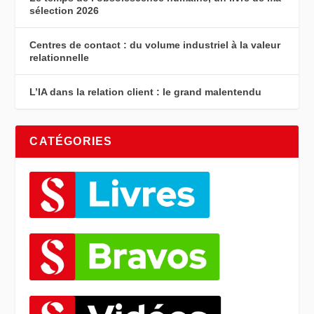
sélection 2026
Centres de contact : du volume industriel à la valeur
relationnelle
L’IA dans la relation client : le grand malentendu
CATÉGORIES