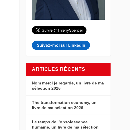
Suivez-moi sur LinkedIn
ARTICLES RÉCENTS
Nom merci je regarde, un livre de ma
sélection 2026
The transformation economy, un
livre de ma sélection 2026
Le temps de l’obsolescence
humaine, un livre de ma sélection