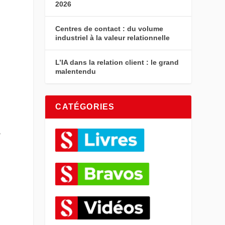
2026
Centres de contact : du volume
industriel à la valeur relationnelle
L’IA dans la relation client : le grand
malentendu
CATÉGORIES
,