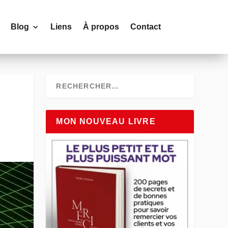
Blog
Liens
À propos
Contact
MON NOUVEAU LIVRE