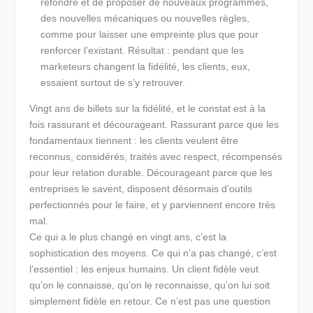
refondre et de proposer de nouveaux programmes,
des nouvelles mécaniques ou nouvelles règles,
comme pour laisser une empreinte plus que pour
renforcer l’existant. Résultat : pendant que les
marketeurs changent la fidélité, les clients, eux,
essaient surtout de s’y retrouver.
Vingt ans de billets sur la fidélité, et le constat est à la
fois rassurant et décourageant. Rassurant parce que les
fondamentaux tiennent : les clients veulent être
reconnus, considérés, traités avec respect, récompensés
pour leur relation durable. Décourageant parce que les
entreprises le savent, disposent désormais d’outils
perfectionnés pour le faire, et y parviennent encore très
mal.
Ce qui a le plus changé en vingt ans, c’est la
sophistication des moyens. Ce qui n’a pas changé, c’est
l’essentiel : les enjeux humains. Un client fidèle veut
qu’on le connaisse, qu’on le reconnaisse, qu’on lui soit
simplement fidèle en retour. Ce n’est pas une question