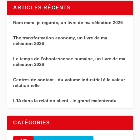
ARTICLES RÉCENTS
Nom merci je regarde, un livre de ma sélection 2026
The transformation economy, un livre de ma
sélection 2026
Le temps de l’obsolescence humaine, un livre de ma
sélection 2026
Centres de contact : du volume industriel à la valeur
relationnelle
L’IA dans la relation client : le grand malentendu
CATÉGORIES