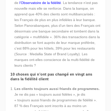
de
l’Observatoire de la fidélité
. La tendance n’est pas
nouvelle mais elle se renforce. Dans la banque, on
apprend que 40% des clients sont multibancarisés :
les Français de plus en plus infidèles à leur banque.
Selon Panorabanques, plus d’un tiers des Français ont
désormais une banque secondaire et tombent dans la
catégorie « multifidèle ». 36% des transactions dans la
distribution se font auprès de leur marque préférée,
c’est 88% pour les hôtels, 39% pour les restaurants
(Source : Medallia State of Brand Loyalty). Les
marques ont-elles conscience de la multi-fidélité de
leurs clients ?
10 choses qui n’ont pas changé en vingt ans
dans la fidélité client
Les clients toujours aussi friands de programmes.
Je ne dis pas « toujours aussi fidèles », je dis
« toujours aussi friands de programmes de fidélité ».
87 % des Français sont inscrits à au moins un