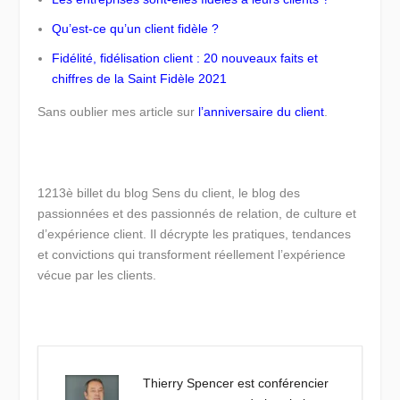
Qu’est-ce qu’un client fidèle ?
Fidélité, fidélisation client : 20 nouveaux faits et
chiffres de la Saint Fidèle 2021
Sans oublier mes article sur
l’anniversaire du client
.
1213è billet du blog Sens du client, le blog des
passionnées et des passionnés de relation, de culture et
d’expérience client. Il décrypte les pratiques, tendances
et convictions qui transforment réellement l’expérience
vécue par les clients.
Thierry Spencer est conférencier