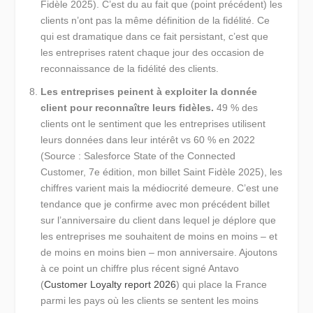
Fidèle 2025). C’est du au fait que (point précédent) les
clients n’ont pas la même définition de la fidélité. Ce
qui est dramatique dans ce fait persistant, c’est que
les entreprises ratent chaque jour des occasion de
reconnaissance de la fidélité des clients.
Les entreprises peinent à exploiter la donnée
client pour reconnaître leurs fidèles.
49 % des
clients ont le sentiment que les entreprises utilisent
leurs données dans leur intérêt vs 60 % en 2022
(Source : Salesforce State of the Connected
Customer, 7e édition, mon billet Saint Fidèle 2025), les
chiffres varient mais la médiocrité demeure. C’est une
tendance que je confirme avec mon précédent billet
sur l’anniversaire du client dans lequel je déplore que
les entreprises me souhaitent de moins en moins – et
de moins en moins bien – mon anniversaire. Ajoutons
à ce point un chiffre plus récent signé Antavo
(
Customer Loyalty report 2026
) qui place la France
parmi les pays où les clients se sentent les moins