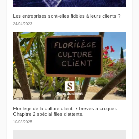
Les entreprises sont-elles fidèles à leurs clients ?
24/04/2023
Florilège de la culture client. 7 brèves à croquer.
Chapitre 2 spécial files d’attente.
10/08/2025