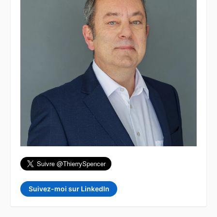
Suivez-moi sur LinkedIn