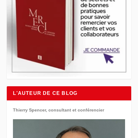
L’AUTEUR DE CE BLOG
Thierry Spencer, consultant et conférencier