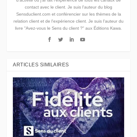
contact avec le client. Je suis l'auteur du blog
Sensduclient.com et conférencier sur les thèmes de la
relation client et de l'expérience client. Je suis l'auteur du
livre "Avez-vous le Sens du client ?" aux Éditions Kawa.
ARTICLES SIMILAIRES