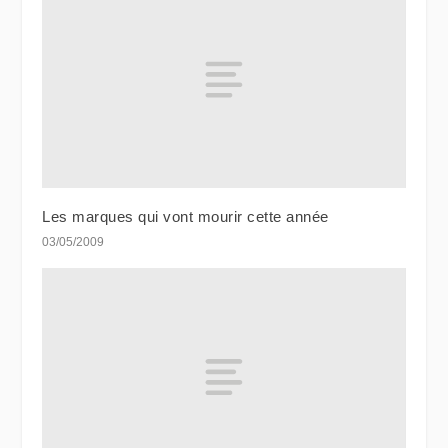
Les marques qui vont mourir cette année
03/05/2009