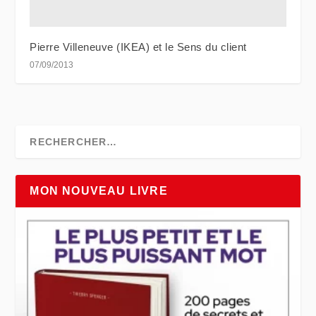
Pierre Villeneuve (IKEA) et le Sens du client
07/09/2013
MON NOUVEAU LIVRE