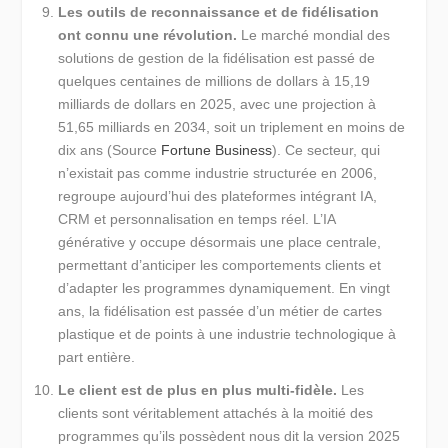
Les outils de reconnaissance et de fidélisation
ont connu une révolution.
Le marché mondial des
solutions de gestion de la fidélisation est passé de
quelques centaines de millions de dollars à 15,19
milliards de dollars en 2025, avec une projection à
51,65 milliards en 2034, soit un triplement en moins de
dix ans (Source
Fortune Business
). Ce secteur, qui
n’existait pas comme industrie structurée en 2006,
regroupe aujourd’hui des plateformes intégrant IA,
CRM et personnalisation en temps réel. L’IA
générative y occupe désormais une place centrale,
permettant d’anticiper les comportements clients et
d’adapter les programmes dynamiquement. En vingt
ans, la fidélisation est passée d’un métier de cartes
plastique et de points à une industrie technologique à
part entière.
Le client est de plus en plus multi-fidèle.
Les
clients sont véritablement attachés à la moitié des
programmes qu’ils possèdent nous dit la version 2025