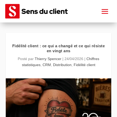
Fidélité client : ce qui a changé et ce qui résiste
en vingt ans
Posté par
Thierry Spencer
|
24/04/2026
|
Chiffres
statistiques
,
CRM
,
Distribution
,
Fidélité client