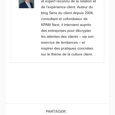
et expert reconnu de la relation et
de l’expérience client. Auteur du
blog Sens du client depuis 2006,
consultant et cofondateur de
KPAM Next, il intervient auprès
des entreprises pour décrypter
les attentes des clients – via son
exercice de tendances – et
inspirer des pratiques concrètes
sur le thème de la culture client.
PARTAGER: