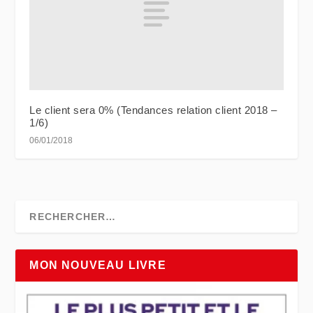
Le client sera 0% (Tendances relation client 2018 –
1/6)
06/01/2018
MON NOUVEAU LIVRE