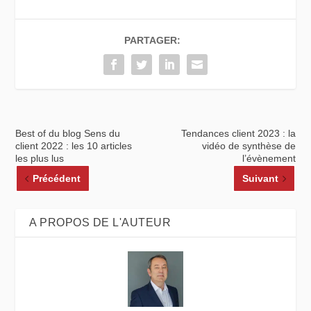
PARTAGER:
Best of du blog Sens du
Tendances client 2023 : la
client 2022 : les 10 articles
vidéo de synthèse de
les plus lus
l’évènement
Précédent
Suivant
A PROPOS DE L'AUTEUR