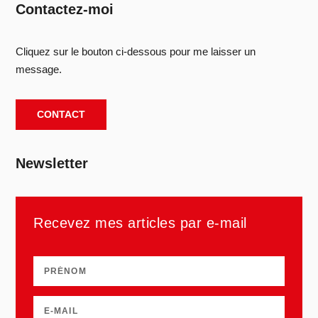
Contactez-moi
Cliquez sur le bouton ci-dessous pour me laisser un
message.
CONTACT
Newsletter
Recevez mes articles par e-mail