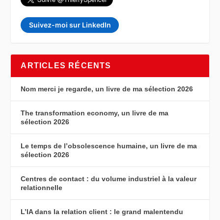
Suivez-moi sur LinkedIn
ARTICLES RÉCENTS
Nom merci je regarde, un livre de ma sélection 2026
The transformation economy, un livre de ma
sélection 2026
Le temps de l’obsolescence humaine, un livre de ma
sélection 2026
Centres de contact : du volume industriel à la valeur
relationnelle
L’IA dans la relation client : le grand malentendu