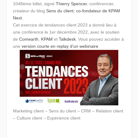
1048ème billet, signé
Thierry Spencer
, conférencier,
créateur du blog
Sens du client
,
co-fondateur de KPAM
Next
.
Cet exercice de tendances client 2023 a donné lieu à
une conférence le 1er décembre 2022, avec le soutien
de
Comearth
,
KPAM
et
Talkdesk
. Vous pouvez accéder à
une
version courte en replay d’un webinaire
.
Marketing client – Sens du client – CRM – Relation client
– Culture client – Expérience client