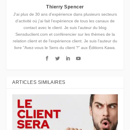
Thierry Spencer
J'ai plus de 30 ans d'expérience dans plusieurs secteurs
d'activité où j'ai fait l'expérience de tous les canaux de
contact avec le client. Je suis l'auteur du blog
Sensduclient.com et conférencier sur les thèmes de la
relation client et de l'expérience client. Je suis l'auteur du
livre "Avez-vous le Sens du client ?" aux Éditions Kawa.
ARTICLES SIMILAIRES