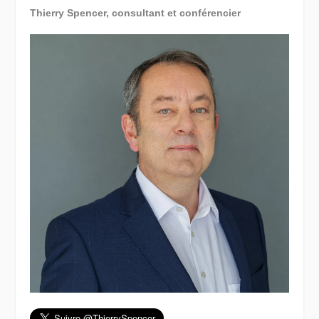
Thierry Spencer, consultant et conférencier