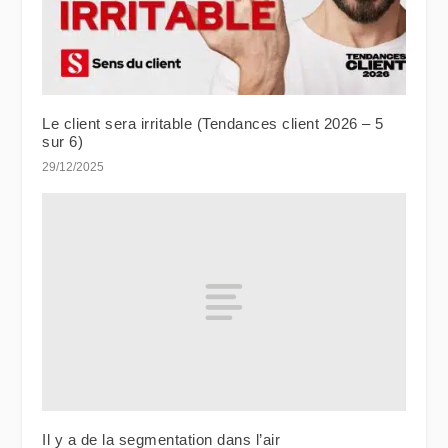
Le client sera irritable (Tendances client 2026 – 5
sur 6)
29/12/2025
Il y a de la segmentation dans l’air