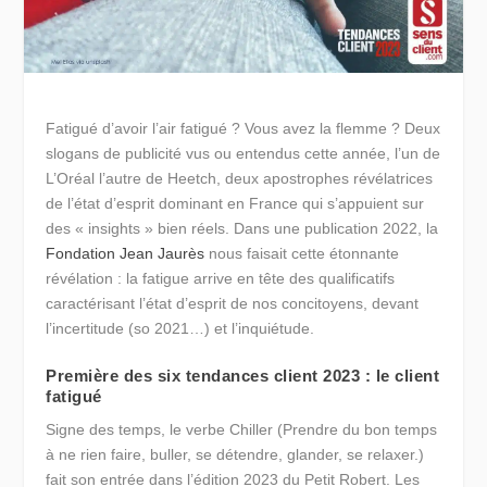
Fatigué d’avoir l’air fatigué ? Vous avez la flemme ? Deux
slogans de publicité vus ou entendus cette année, l’un de
L’Oréal l’autre de Heetch, deux apostrophes révélatrices
de l’état d’esprit dominant en France qui s’appuient sur
des « insights » bien réels. Dans une publication 2022, la
Fondation Jean Jaurès
nous faisait cette étonnante
révélation : la fatigue arrive en tête des qualificatifs
caractérisant l’état d’esprit de nos concitoyens, devant
l’incertitude (so 2021…) et l’inquiétude.
Première des six tendances client 2023 : le client
fatigué
Signe des temps, le verbe Chiller (Prendre du bon temps
à ne rien faire, buller, se détendre, glander, se relaxer.)
fait son entrée dans l’édition 2023 du Petit Robert. Les