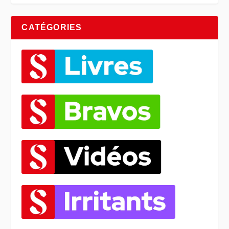
CATÉGORIES