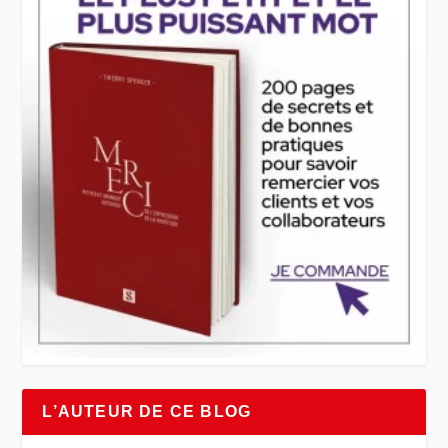
L’AUTEUR DE CE BLOG