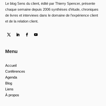
Le blog Sens du client, édité par Thierry Spencer, présente
chaque semaine depuis 2006 synthèses d’étude, chroniques
de livres et interviews dans le domaine de l’expérience client
et de la relation client.
Menu
Accueil
Conférences
Agenda
Blog
Liens
À propos