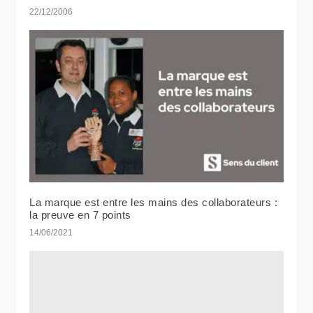
22/12/2006
La marque est entre les mains des collaborateurs :
la preuve en 7 points
14/06/2021