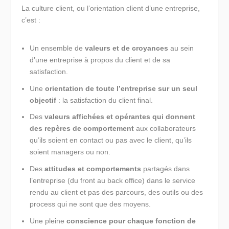
La culture client, ou l’orientation client d’une entreprise,
c’est :
Un ensemble de
valeurs et de croyances
au sein
d’une entreprise à propos du client et de sa
satisfaction.
Une
orientation de toute l’entreprise sur un seul
objectif
: la satisfaction du client final.
Des
valeurs affichées et opérantes qui donnent
des repères de comportement
aux collaborateurs
qu’ils soient en contact ou pas avec le client, qu’ils
soient managers ou non.
Des
attitudes et comportements
partagés dans
l’entreprise (du front au back office) dans le service
rendu au client et pas des parcours, des outils ou des
process qui ne sont que des moyens.
Une pleine
conscience pour chaque fonction de