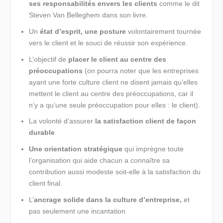
ses responsabilités envers les clients
comme le dit
Steven Van Belleghem dans son livre.
Un
état d’esprit, une posture
volontairement tournée
vers le client et le souci de réussir son expérience.
L’objectif de
placer le client au centre des
préoccupations
(on pourra noter que les entreprises
ayant une forte culture client ne disent jamais qu’elles
mettent le client au centre des préoccupations, car il
n’y a qu’une seule préoccupation pour elles : le client).
La volonté d’assurer
la satisfaction client de façon
durable
Une orientation stratégique
qui imprègne toute
l’organisation qui aide chacun a connaître sa
contribution aussi modeste soit-elle à la satisfaction du
client final.
L’
ancrage solide dans la culture d’entreprise,
et
pas seulement une incantation