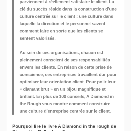
parviennent à réellement satisfaire le client. La
clé du succès réside dans la construction d’une
culture centrée sur le client : une culture dans
laquelle la direction et le personnel savent
comment faire en sorte que les clients se
sentent valorisés.
Au sein de ces organisations, chacun est
pleinement conscient de ses responsabilités
envers les clients. En raison de cette prise de
conscience, ces entreprises travaillent dur pour
optimiser leur orientation client. Pour polir leur
« diamant brut » en un bijou magnifique et
brillant. En plus de 100 conseils, A Diamond in
the Rough vous montre comment construire
une culture d’entreprise centrée sur le client.
Pourquoi lire le livre A Diamond in the rough de