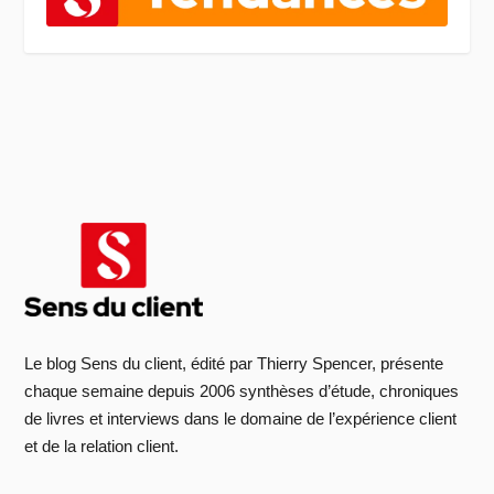
Le blog Sens du client, édité par Thierry Spencer, présente
chaque semaine depuis 2006 synthèses d’étude, chroniques
de livres et interviews dans le domaine de l’expérience client
et de la relation client.