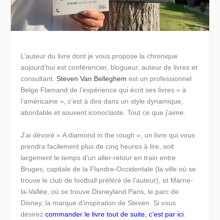
L’auteur du livre dont je vous propose la chronique
aujourd’hui est conférencier, blogueur, auteur de livres et
consultant.
Steven Van Belleghem
est un professionnel
Belge Flamand de l’expérience qui écrit ses livres « à
l’américaine », c’est à dire dans un style dynamique,
abordable et souvent iconoclaste. Tout ce que j’aime.
J’ai dévoré « A diamond in the rough », un livre qui vous
prendra facilement plus de cinq heures à lire, soit
largement le temps d’un aller-retour en train entre
Bruges, capitale de la Flandre-Occidentale (la ville où se
trouve le club de football préféré de l’auteur), et Marne-
la-Vallée, où se trouve Disneyland Paris, le parc de
Disney, la marque d’inspiration de Steven. Si vous
désirez
commander le livre tout de suite, c’est par ici
.