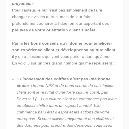
croyance.
«
Pour l’auteur, le but n’est pas simplement de faire
changer d’avis les autres, mais de leur faire
profondément adhérer à l’idée, en leur apportant des
preuves de votre orientation client sincère
.
Parmi
les bons conseils qu’il donne pour améliorer
son expérience client et développer sa culture client
,
il y en a plusieurs qui vont vous parler autant qu’à moi.
En voici 3 sur un très grand nombre qui me réjouissent :
«
L’obsession des chiffres n’est pas une bonne
chose
. Un bon NPS et de bons scores de satisfaction
client sont le résultat d’une forte culture client, pas
l’inverse ! (…) La culture client ne commence pas avec
un objectif chiffré dans un rapport annuel. Elle
commence par l’état d’esprit et les actions de votre
entreprise. Si vous utilisez uniquement des chiffres et
des données pour prendre des décisions, vous avez