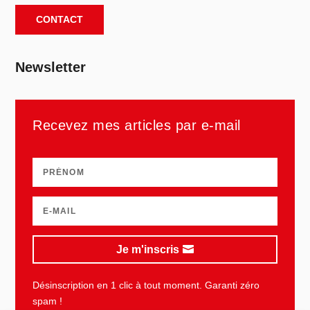
CONTACT
Newsletter
Recevez mes articles par e-mail
Je m'inscris
Désinscription en 1 clic à tout moment. Garanti zéro
spam !