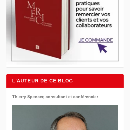
L’AUTEUR DE CE BLOG
Thierry Spencer, consultant et conférencier