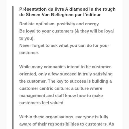
Présentation du livre A diamond in the rough
de Steven Van Belleghem par l’éditeur
Radiate optimism, positivity and energy.
Be loyal to your customers (& they will be loyal
to you).
Never forget to ask what you can do for your
customer.
While many companies intend to be customer-
oriented, only a few succeed in truly satisfying
the customer. The key to success is building a
customer centric culture: a culture where
management and staff know how to make
customers feel valued.
Within these organisations, everyone is fully
aware of their responsibilities to customers. As