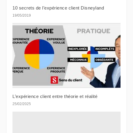
10 secrets de l’expérience client Disneyland
19/05/2019
L’expérience client entre théorie et réalité
25/02/2025