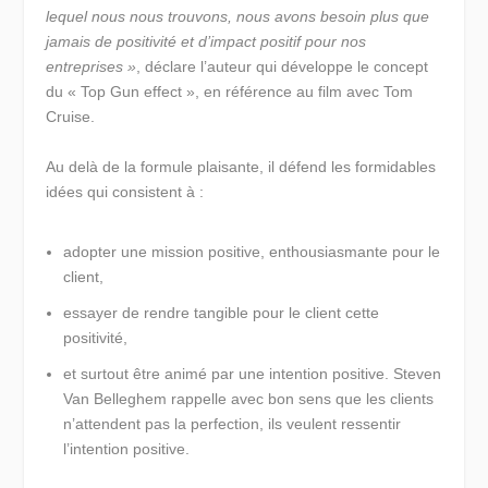
lequel nous nous trouvons, nous avons besoin plus que
jamais de positivité et d’impact positif pour nos
entreprises »
, déclare l’auteur qui développe le concept
du « Top Gun effect », en référence au film avec Tom
Cruise.
Au delà de la formule plaisante, il défend les formidables
idées qui consistent à :
adopter une mission positive, enthousiasmante pour le
client,
essayer de rendre tangible pour le client cette
positivité,
et surtout être animé par une intention positive. Steven
Van Belleghem rappelle avec bon sens que les clients
n’attendent pas la perfection, ils veulent ressentir
l’intention positive.