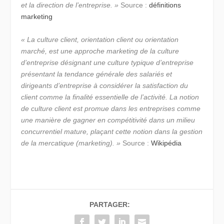
et la direction de l’entreprise. »
Source :
définitions
marketing
« La culture client, orientation client ou orientation
marché, est une approche marketing de la culture
d’entreprise désignant une culture typique d’entreprise
présentant la tendance générale des salariés et
dirigeants d’entreprise à considérer la satisfaction du
client comme la finalité essentielle de l’activité. La notion
de culture client est promue dans les entreprises comme
une manière de gagner en compétitivité dans un milieu
concurrentiel mature, plaçant cette notion dans la gestion
de la mercatique (marketing). »
Source :
Wikipédia
PARTAGER: