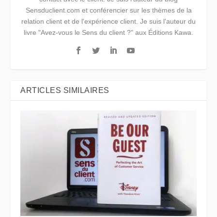
Sensduclient.com et conférencier sur les thèmes de la
relation client et de l'expérience client. Je suis l'auteur du
livre "Avez-vous le Sens du client ?" aux Éditions Kawa.
ARTICLES SIMILAIRES