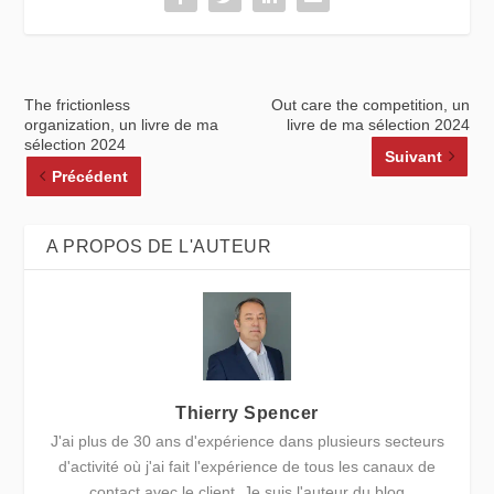
The frictionless
Out care the competition, un
organization, un livre de ma
livre de ma sélection 2024
sélection 2024
Suivant
Précédent
A PROPOS DE L'AUTEUR
Thierry Spencer
J'ai plus de 30 ans d'expérience dans plusieurs secteurs
d'activité où j'ai fait l'expérience de tous les canaux de
contact avec le client. Je suis l'auteur du blog