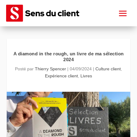
A diamond in the rough, un livre de ma sélection
2024
Posté par
Thierry Spencer
|
04/09/2024
|
Culture client
,
Expérience client
,
Livres