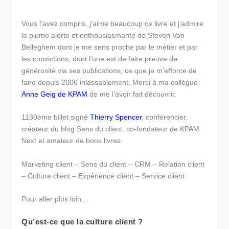
Vous l’avez compris, j’aime beaucoup ce livre et j’admire
la plume alerte et enthousiasmante de Steven Van
Belleghem dont je me sens proche par le métier et par
les convictions, dont l’une est de faire preuve de
générosité via ses publications, ce que je m’efforce de
faire depuis 2006 inlassablement. Merci à ma collègue
Anne Geig de KPAM
de me l’avoir fait découvrir.
1130ème billet signé
Thierry Spencer
, conférencier,
créateur du blog Sens du client, co-fondateur de KPAM
Next et amateur de bons livres.
Marketing client – Sens du client – CRM – Relation client
– Culture client – Expérience client – Service client
Pour aller plus loin…
Qu’est-ce que la culture client ?