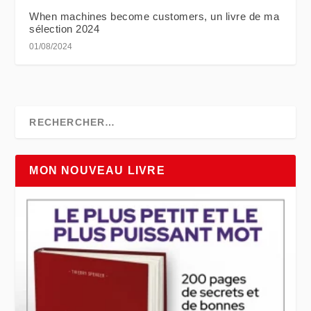
When machines become customers, un livre de ma
sélection 2024
01/08/2024
MON NOUVEAU LIVRE