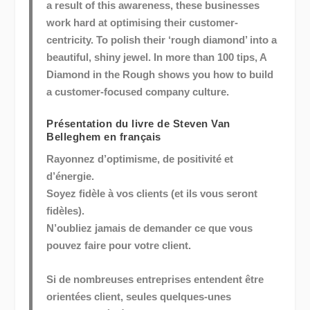
a result of this awareness, these businesses
work hard at optimising their customer-
centricity. To polish their ‘rough diamond’ into a
beautiful, shiny jewel. In more than 100 tips, A
Diamond in the Rough shows you how to build
a customer-focused company culture.
Présentation du livre de Steven Van
Belleghem en français
Rayonnez d’optimisme, de positivité et
d’énergie.
Soyez fidèle à vos clients (et ils vous seront
fidèles).
N’oubliez jamais de demander ce que vous
pouvez faire pour votre client.
Si de nombreuses entreprises entendent être
orientées client, seules quelques-unes