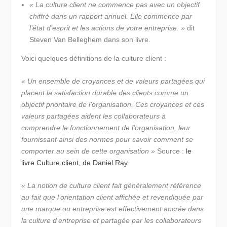
« La culture client ne commence pas avec un objectif
chiffré dans un rapport annuel. Elle commence par
l’état d’esprit et les actions de votre entreprise. »
dit
Steven Van Belleghem dans son livre.
Voici quelques définitions de la culture client :
« Un ensemble de croyances et de valeurs partagées qui
placent la satisfaction durable des clients comme un
objectif prioritaire de l’organisation. Ces croyances et ces
valeurs partagées aident les collaborateurs à
comprendre le fonctionnement de l’organisation, leur
fournissant ainsi des normes pour savoir comment se
comporter au sein de cette organisation »
Source :
le
livre Culture client, de Daniel Ray
« La notion de culture client fait généralement référence
au fait que l’orientation client affichée et revendiquée par
une marque ou entreprise est effectivement ancrée dans
la culture d’entreprise et partagée par les collaborateurs