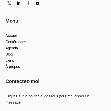
Menu
Accueil
Conférences
Agenda
Blog
Liens
À propos
Contactez-moi
Cliquez sur le bouton ci-dessous pour me laisser un
message.