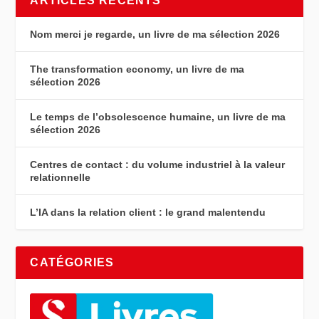
ARTICLES RÉCENTS
Nom merci je regarde, un livre de ma sélection 2026
The transformation economy, un livre de ma
sélection 2026
Le temps de l’obsolescence humaine, un livre de ma
sélection 2026
Centres de contact : du volume industriel à la valeur
relationnelle
L’IA dans la relation client : le grand malentendu
CATÉGORIES