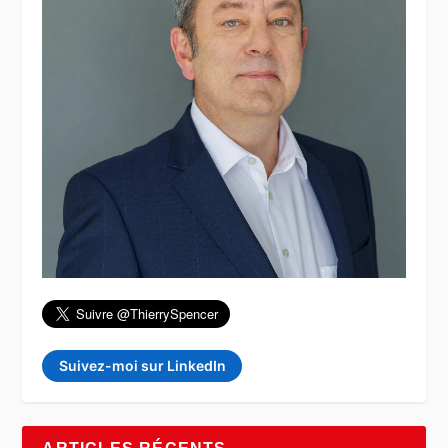
Suivez-moi sur LinkedIn