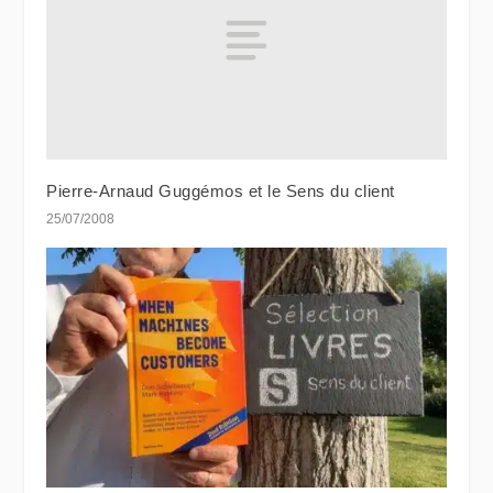
Pierre-Arnaud Guggémos et le Sens du client
25/07/2008