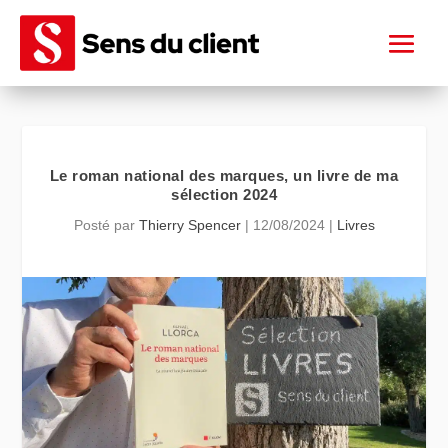
Le roman national des marques, un livre de ma
sélection 2024
Posté par
Thierry Spencer
|
12/08/2024
|
Livres