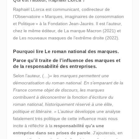
Raphaël LLorca est communicant, codirecteur de
l’Observatoire « Marques, imaginaires de consommation
et Politique » à la Fondation Jean-Jaurès. Il est l’auteur,
chez le même éditeur, de La marque Macron (2021) et
de Les nouveaux masques de l’extrême droite (2022).
Pourquoi lire Le roman national des marques.
Parce qu’il traite de l’influence des marques et
de la responsabilité des entreprises.
Selon l’auteur, (…)
« les marques permettent une
démocratisation du roman national. En s’emparant de la
France comme objet de discours, les marques
contribuent à déconcentrer la fonction d’écriture du
roman national, historiquement réservé à une élite,
politique et littéraire. »
L’auteur développe une analyse
fatalement très politique de cette influence mais nous
incite à réfléchir à la
responsabilité qu’a une
entreprise dans ses prises de parole
. J’ajouterais, en