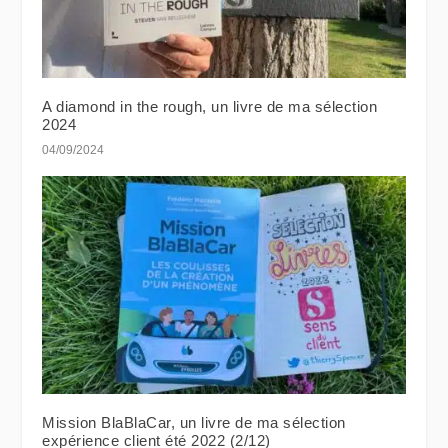
A diamond in the rough, un livre de ma sélection
2024
04/09/2024
Mission BlaBlaCar, un livre de ma sélection
expérience client été 2022 (2/12)