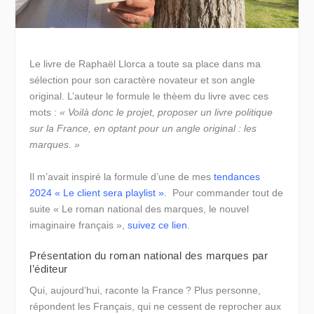
Le livre de Raphaël Llorca a toute sa place dans ma
sélection pour son caractère novateur et son angle
original. L’auteur le formule le thèem du livre avec ces
mots :
« Voilà donc le projet, proposer un livre politique
sur la France, en optant pour un angle original : les
marques. »
Il m’avait inspiré la formule d’une de mes
tendances
2024 « Le client sera playlist »
. Pour commander tout de
suite « Le roman national des marques, le nouvel
imaginaire français »,
suivez ce lien
.
Présentation du roman national des marques par
l’éditeur
Qui, aujourd’hui, raconte la France ? Plus personne,
répondent les Français, qui ne cessent de reprocher aux