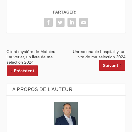
PARTAGER:
Client mystère de Mathieu
Unreasonable hospitality, un
Lauverjat, un livre de ma
livre de ma sélection 2024
sélection 2024
Suivant
Précédent
A PROPOS DE L'AUTEUR