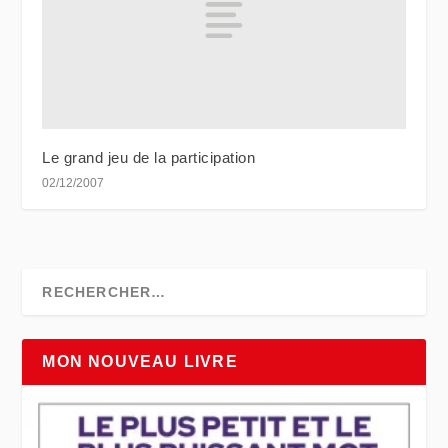
Le grand jeu de la participation
02/12/2007
MON NOUVEAU LIVRE