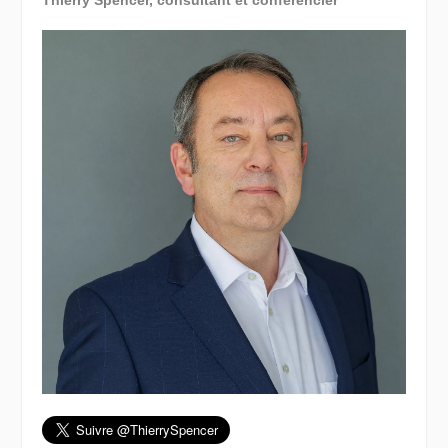
Thierry Spencer, consultant et conférencier