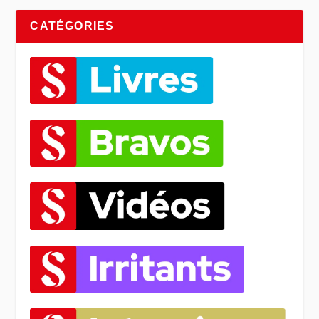
CATÉGORIES