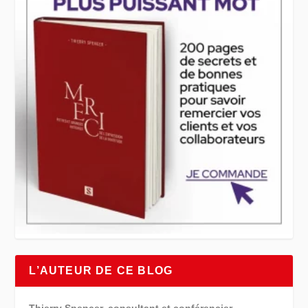
L’AUTEUR DE CE BLOG