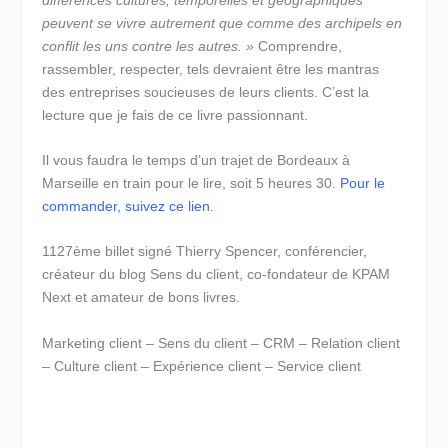
peuvent se vivre autrement que comme des archipels en
conflit les uns contre les autres. »
Comprendre,
rassembler, respecter, tels devraient être les mantras
des entreprises soucieuses de leurs clients. C’est la
lecture que je fais de ce livre passionnant.
Il vous faudra le temps d’un trajet de Bordeaux à
Marseille en train pour le lire, soit 5 heures 30.
Pour le
commander, suivez ce lien
.
1127ème billet signé Thierry Spencer, conférencier,
créateur du blog Sens du client, co-fondateur de KPAM
Next et amateur de bons livres.
Marketing client – Sens du client – CRM – Relation client
– Culture client – Expérience client – Service client