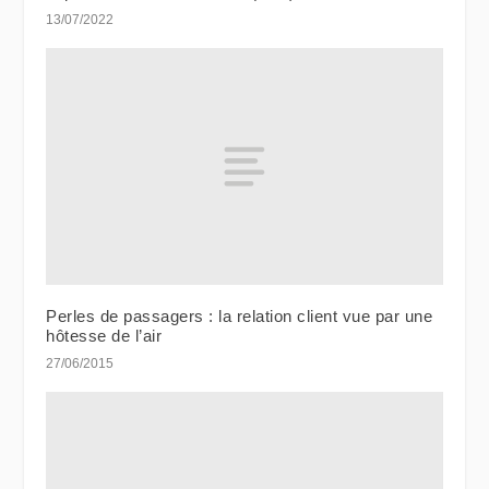
13/07/2022
Perles de passagers : la relation client vue par une
hôtesse de l’air
27/06/2015