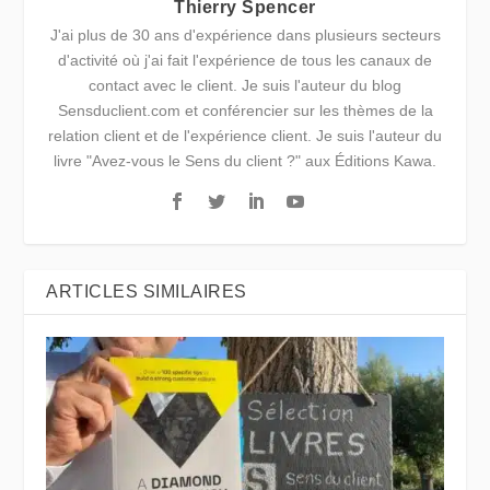
Thierry Spencer
J'ai plus de 30 ans d'expérience dans plusieurs secteurs
d'activité où j'ai fait l'expérience de tous les canaux de
contact avec le client. Je suis l'auteur du blog
Sensduclient.com et conférencier sur les thèmes de la
relation client et de l'expérience client. Je suis l'auteur du
livre "Avez-vous le Sens du client ?" aux Éditions Kawa.
ARTICLES SIMILAIRES