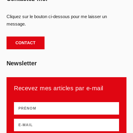
Cliquez sur le bouton ci-dessous pour me laisser un
message.
CONTACT
Newsletter
Recevez mes articles par e-mail