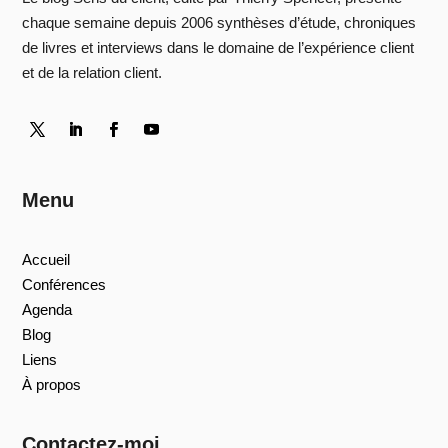
chaque semaine depuis 2006 synthèses d’étude, chroniques
de livres et interviews dans le domaine de l’expérience client
et de la relation client.
Menu
Accueil
Conférences
Agenda
Blog
Liens
À propos
Contactez-moi