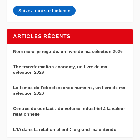
Suivez-moi sur LinkedIn
ARTICLES RÉCENTS
Nom merci je regarde, un livre de ma sélection 2026
The transformation economy, un livre de ma
sélection 2026
Le temps de l’obsolescence humaine, un livre de ma
sélection 2026
Centres de contact : du volume industriel à la valeur
relationnelle
L’IA dans la relation client : le grand malentendu