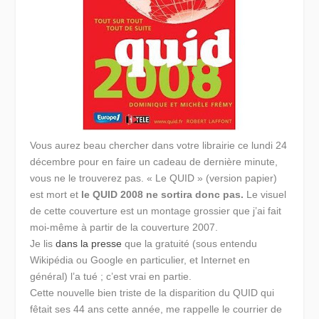
Vous aurez beau chercher dans votre librairie ce lundi 24
décembre pour en faire un cadeau de dernière minute,
vous ne le trouverez pas. « Le QUID » (version papier)
est mort et
le QUID 2008 ne sortira donc pas.
Le visuel
de cette couverture est un montage grossier que j’ai fait
moi-même à partir de la couverture 2007.
Je lis
dans la presse
que la gratuité (sous entendu
Wikipédia ou Google en particulier, et Internet en
général) l’a tué ; c’est vrai en partie.
Cette nouvelle bien triste de la disparition du QUID qui
fêtait ses 44 ans cette année, me rappelle le courrier de