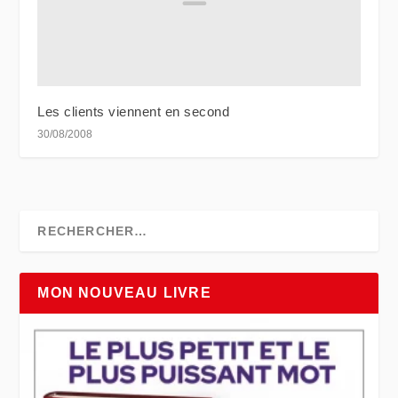
Les clients viennent en second
30/08/2008
MON NOUVEAU LIVRE