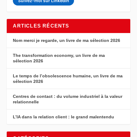
Suivez-moi sur LinkedIn
ARTICLES RÉCENTS
Nom merci je regarde, un livre de ma sélection 2026
The transformation economy, un livre de ma
sélection 2026
Le temps de l’obsolescence humaine, un livre de ma
sélection 2026
Centres de contact : du volume industriel à la valeur
relationnelle
L’IA dans la relation client : le grand malentendu