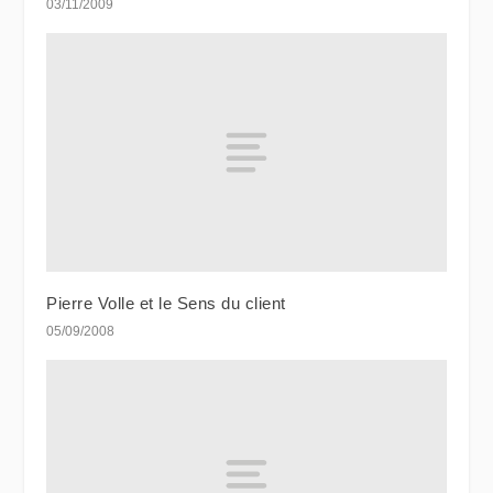
03/11/2009
Pierre Volle et le Sens du client
05/09/2008