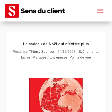
Le cadeau de Noël qui n’existe plus
Posté par
Thierry Spencer
|
24/12/2007
|
Événements
,
Livres
,
Marques / Entreprises
,
Points de vue