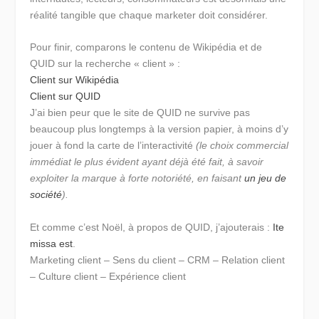
réalité tangible que chaque marketer doit considérer.
Pour finir, comparons le contenu de Wikipédia et de
QUID sur la recherche « client » :
Client sur Wikipédia
Client sur QUID
J’ai bien peur que le site de QUID ne survive pas
beaucoup plus longtemps à la version papier, à moins d’y
jouer à fond la carte de l’interactivité
(le choix commercial
immédiat le plus évident ayant déjà été fait, à savoir
exploiter la marque à forte notoriété, en faisant
un jeu de
société
).
Et comme c’est Noël, à propos de QUID, j’ajouterais :
Ite
missa est
.
Marketing client – Sens du client – CRM – Relation client
– Culture client – Expérience client