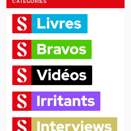
CATÉGORIES