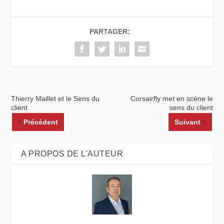
PARTAGER:
Thierry Maillet et le Sens du
Corsairfly met en scène le
client
sens du client
Précédent
Suivant
A PROPOS DE L'AUTEUR