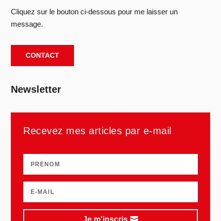
Cliquez sur le bouton ci-dessous pour me laisser un
message.
CONTACT
Newsletter
Recevez mes articles par e-mail
Je m'inscris