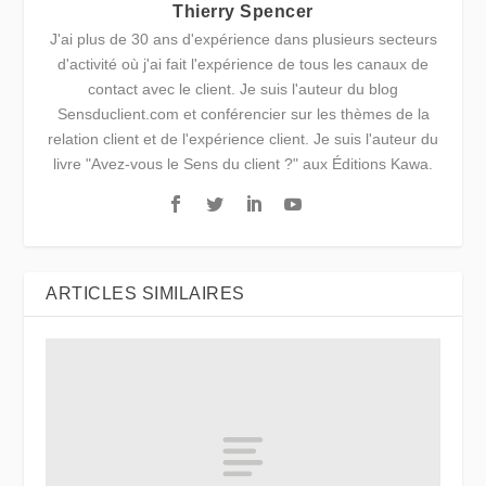
Thierry Spencer
J'ai plus de 30 ans d'expérience dans plusieurs secteurs
d'activité où j'ai fait l'expérience de tous les canaux de
contact avec le client. Je suis l'auteur du blog
Sensduclient.com et conférencier sur les thèmes de la
relation client et de l'expérience client. Je suis l'auteur du
livre "Avez-vous le Sens du client ?" aux Éditions Kawa.
ARTICLES SIMILAIRES