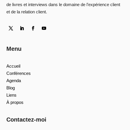
de livres et interviews dans le domaine de l’expérience client
et de la relation client.
Menu
Accueil
Conférences
Agenda
Blog
Liens
À propos
Contactez-moi