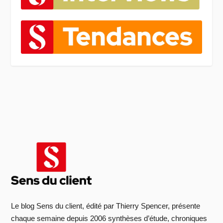
Le blog Sens du client, édité par Thierry Spencer, présente
chaque semaine depuis 2006 synthèses d’étude, chroniques