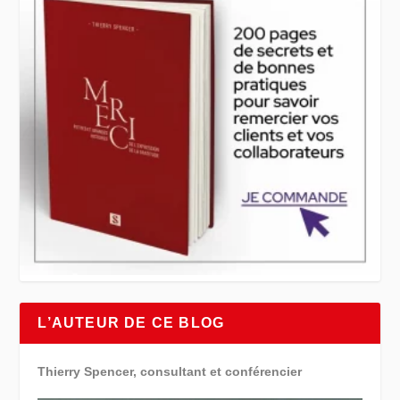
L’AUTEUR DE CE BLOG
Thierry Spencer, consultant et conférencier