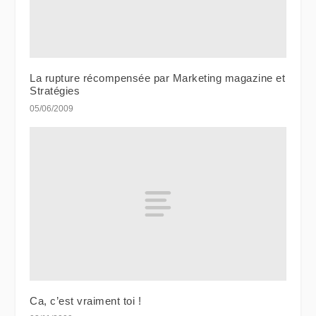
La rupture récompensée par Marketing magazine et
Stratégies
05/06/2009
Ca, c’est vraiment toi !