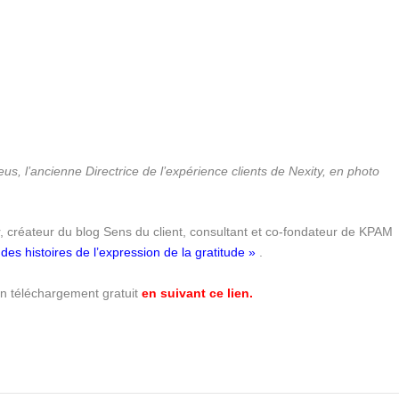
us, l’ancienne Directrice de l’expérience clients de Nexity, en photo
, créateur du blog Sens du client, consultant et co-fondateur de KPAM
ndes histoires de l’expression de la gratitude »
.
n téléchargement gratuit
en suivant ce lien.