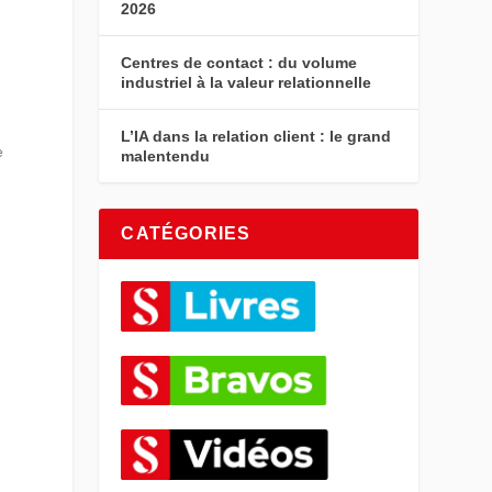
2026
Centres de contact : du volume
industriel à la valeur relationnelle
L’IA dans la relation client : le grand
e
malentendu
CATÉGORIES