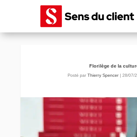
Florilège de la cultur
Posté par
Thierry Spencer
|
28/07/