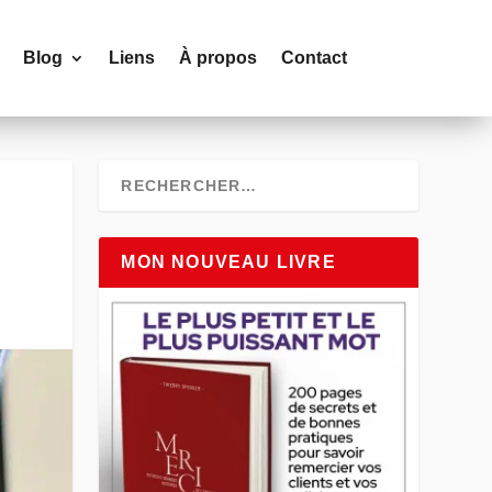
Blog
Liens
À propos
Contact
MON NOUVEAU LIVRE