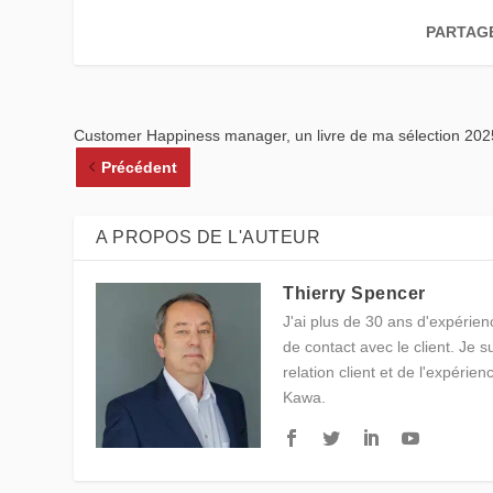
PARTAG
Customer Happiness manager, un livre de ma sélection 202
Précédent
A PROPOS DE L'AUTEUR
Thierry Spencer
J'ai plus de 30 ans d'expérienc
de contact avec le client. Je 
relation client et de l'expérien
Kawa.