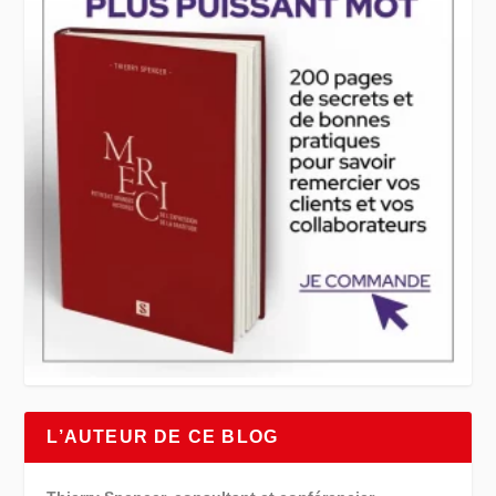
L’AUTEUR DE CE BLOG