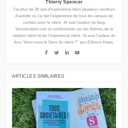
Thierry Spencer
J'ai plus de 30 ans d'expérience dans plusieurs secteurs
d'activité où j'ai fait l'expérience de tous les canaux de
contact avec le client. Je suis l'auteur du blog
Sensduclient.com et conférencier sur les thèmes de la
relation client et de l'expérience client. Je suis l'auteur du
livre "Avez-vous le Sens du client ?" aux Éditions Kawa.
ARTICLES SIMILAIRES