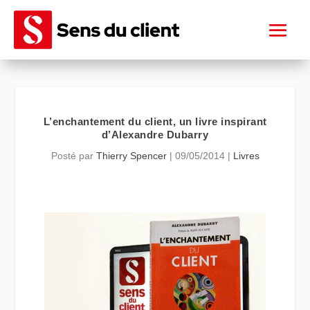
L’enchantement du client, un livre inspirant
d’Alexandre Dubarry
Posté par
Thierry Spencer
|
09/05/2014
|
Livres