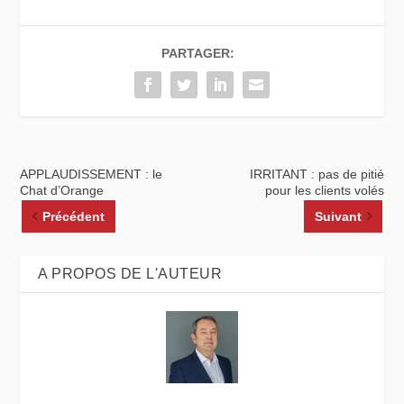
PARTAGER:
APPLAUDISSEMENT : le
IRRITANT : pas de pitié
Chat d’Orange
pour les clients volés
Précédent
Suivant
A PROPOS DE L'AUTEUR