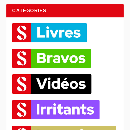
CATÉGORIES