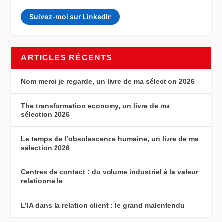
Suivez-moi sur LinkedIn
ARTICLES RÉCENTS
Nom merci je regarde, un livre de ma sélection 2026
The transformation economy, un livre de ma
sélection 2026
Le temps de l’obsolescence humaine, un livre de ma
sélection 2026
Centres de contact : du volume industriel à la valeur
relationnelle
L’IA dans la relation client : le grand malentendu