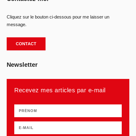
Cliquez sur le bouton ci-dessous pour me laisser un
message.
CONTACT
Newsletter
Recevez mes articles par e-mail