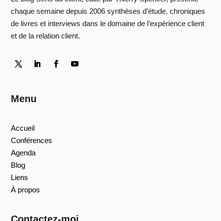
chaque semaine depuis 2006 synthèses d’étude, chroniques
de livres et interviews dans le domaine de l’expérience client
et de la relation client.
Menu
Accueil
Conférences
Agenda
Blog
Liens
À propos
Contactez-moi