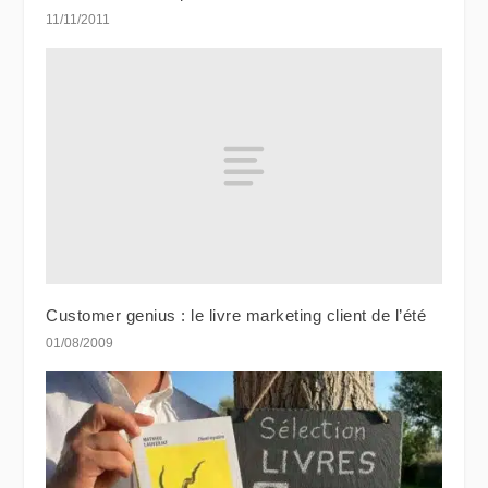
11/11/2011
Customer genius : le livre marketing client de l’été
01/08/2009