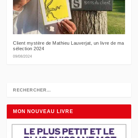
Client mystère de Mathieu Lauverjat, un livre de ma
sélection 2024
09/08/2024
MON NOUVEAU LIVRE