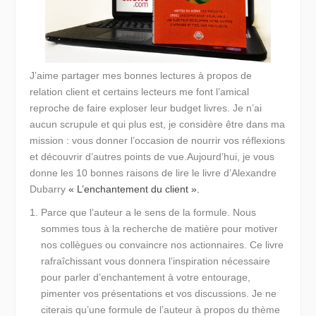
J’aime partager mes bonnes lectures à propos de
relation client et certains lecteurs me font l’amical
reproche de faire exploser leur budget livres. Je n’ai
aucun scrupule et qui plus est, je considère être dans ma
mission : vous donner l’occasion de nourrir vos réflexions
et découvrir d’autres points de vue.Aujourd’hui, je vous
donne les 10 bonnes raisons de lire le livre d’Alexandre
Dubarry
« L’enchantement du client ».
Parce que l’auteur a le sens de la formule.
Nous
sommes tous à la recherche de matière pour motiver
nos collègues ou convaincre nos actionnaires. Ce livre
rafraîchissant vous donnera l’inspiration nécessaire
pour parler d’enchantement à votre entourage,
pimenter vos présentations et vos discussions. Je ne
citerais qu’une formule de l’auteur à propos du thème