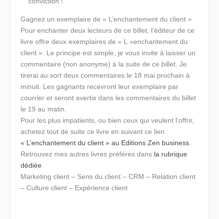
conviction !
Gagnez un exemplaire de « L’enchantement du client »
Pour enchanter deux lecteurs de ce billet, l’éditeur de ce
livre offre deux exemplaires de « L »enchantement du
client ». Le principe est simple, je vous invite à laisser un
commentaire (non anonyme) à la suite de ce billet. Je
tirerai au sort deux commentaires le 18 mai prochain à
minuit. Les gagnants recevront leur exemplaire par
courrier et seront avertis dans les commentaires du billet
le 19 au matin.
Pour les plus impatients, ou bien ceux qui veulent l’offrir,
achetez tout de suite ce livre en suivant ce lien :
« L’enchantement du client » au Editions Zen business
.
Retrouvez mes autres livres préférés dans
la rubrique
dédiée
.
Marketing client – Sens du client – CRM – Relation client
– Culture client – Expérience client