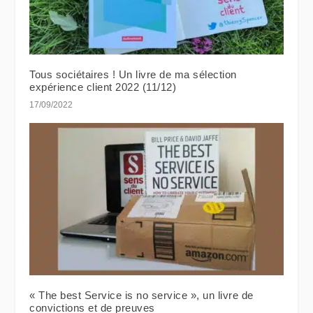
Tous sociétaires ! Un livre de ma sélection
expérience client 2022 (11/12)
17/09/2022
« The best Service is no service », un livre de
convictions et de preuves