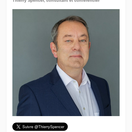
Thierry Spencer, consultant et conférencier