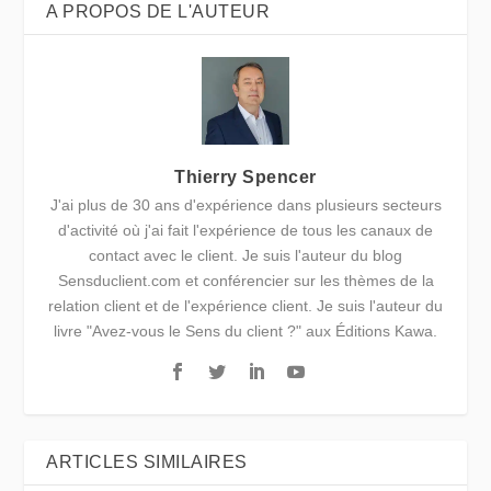
A PROPOS DE L'AUTEUR
Thierry Spencer
J'ai plus de 30 ans d'expérience dans plusieurs secteurs
d'activité où j'ai fait l'expérience de tous les canaux de
contact avec le client. Je suis l'auteur du blog
Sensduclient.com et conférencier sur les thèmes de la
relation client et de l'expérience client. Je suis l'auteur du
livre "Avez-vous le Sens du client ?" aux Éditions Kawa.
ARTICLES SIMILAIRES