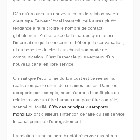
Dès qu’on ouvre un nouveau canal de relation avec le
client type Serveur Vocal Interactif, celà aurait plutôt
tendance à faire croitre le nombre de contact
globalement. Au bénéfice de la marque qui maitrise
l’information qui la concerne et héberge la conversation,
et au bénéfice du client qui choisit son mode de
communication. C’est l’aspect le plus vertueux d’un
nouveau canal en libre service.
On sait que l’économie du low cost est basée sur la
réalisation par le client de certaines taches. Dans les
aéroports par exemple, nous n’aurons bientôt plus de
relations avec un être humain que pour être contrôlé,
scanné ou fouillé.
80% des principaux aéroports
mondiaux
ont d’ailleurs l’intention de faire du self service
le canal principal d’enregistrement.
La relation humaine sera bientôt réservée aux offres