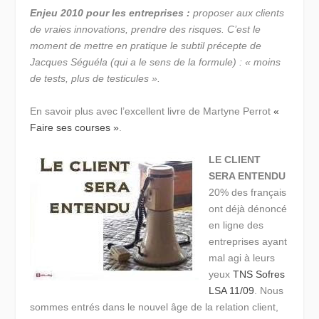
Enjeu 2010 pour les entreprises :
proposer aux clients
de vraies innovations, prendre des risques. C’est le
moment de mettre en pratique le subtil précepte de
Jacques Séguéla (qui a le sens de la formule) : « moins
de tests, plus de testicules ».
En savoir plus avec l’excellent livre de Martyne Perrot
«
Faire ses courses »
.
LE CLIENT
SERA ENTENDU
20% des français
ont déjà dénoncé
en ligne des
entreprises ayant
mal agi à leurs
yeux
TNS Sofres
LSA 11/09
. Nous
sommes entrés dans le nouvel âge de la relation client,