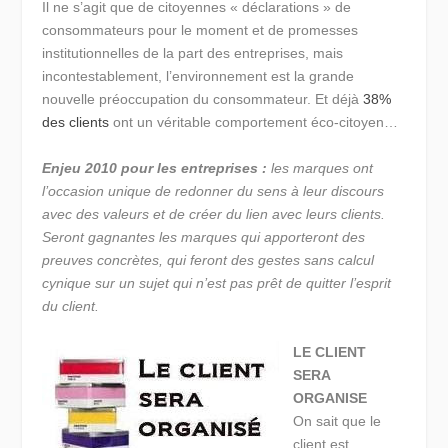
Il ne s’agit que de citoyennes « déclarations » de
consommateurs pour le moment et de promesses
institutionnelles de la part des entreprises, mais
incontestablement, l’environnement est la grande
nouvelle préoccupation du consommateur. Et déjà
38%
des clients
ont un véritable comportement éco-citoyen…
Enjeu 2010 pour les entreprises :
les marques ont
l’occasion unique de redonner du sens à leur discours
avec des valeurs et de créer du lien avec leurs clients.
Seront gagnantes les marques qui apporteront des
preuves concrètes, qui feront des gestes sans calcul
cynique sur un sujet qui n’est pas prêt de quitter l’esprit
du client.
LE CLIENT
SERA
ORGANISE
On sait que le
client est