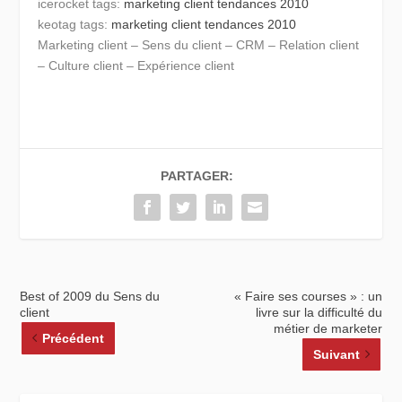
icerocket tags:
marketing client
tendances 2010
keotag tags:
marketing client
tendances 2010
Marketing client – Sens du client – CRM – Relation client
– Culture client – Expérience client
PARTAGER:
Best of 2009 du Sens du
« Faire ses courses » : un
client
livre sur la difficulté du
métier de marketer
Précédent
Suivant