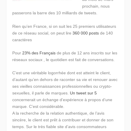
prochain, nous
passerons la barre des 10 milliards de tweets.
Rien qu’en France, si on suit les 25 premiers utilisateurs
de ce réseau social, on peut lire
360 000 posts
de 140
caractères
Pour
23% des Français
de plus de 12 ans inscrits sur les
réseaux sociaux , le quotidien est fait de conversations.
C’est une véritable logorrhée dont est atteint le client,
d’autant qu’en dehors de raconter sa vie et renouer avec
ses vieilles connaissances professionnelles ou crypto-
sexuelles, il parle de marques.
Un tweet sur 5
concernerait un échange d’expérience à propos d’une
marque. C’est considérable.
A la recherche de la relation authentique, de l’avis
sincère, le client est prêt à contribuer et donner de son
temps. Sur le très fiable site d’avis consommateurs