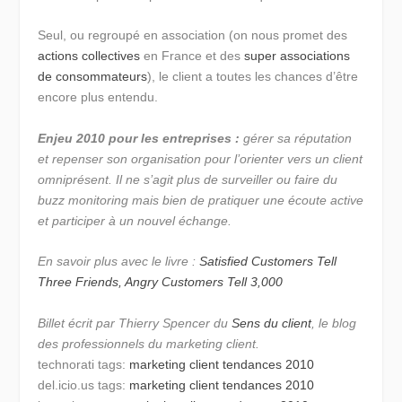
Seul, ou regroupé en association (on nous promet des
actions collectives
en France et des
super associations
de consommateurs
), le client a toutes les chances d’être
encore plus entendu.
Enjeu 2010 pour les entreprises :
gérer sa réputation
et repenser son organisation pour l’orienter vers un client
omniprésent. Il ne s’agit plus de surveiller ou faire du
buzz monitoring mais bien de pratiquer une écoute active
et participer à un nouvel échange.
En savoir plus avec le livre :
Satisfied Customers Tell
Three Friends, Angry Customers Tell 3,000
Billet écrit par Thierry Spencer du
Sens du client
, le blog
des professionnels du marketing client.
technorati tags:
marketing client
tendances 2010
del.icio.us tags:
marketing client
tendances 2010