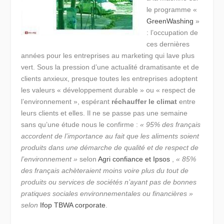
le programme «
GreenWashing
»
: l’occupation de
ces dernières
années pour les entreprises au marketing qui lave plus
vert. Sous la pression d’une actualité dramatisante et de
clients anxieux, presque toutes les entreprises adoptent
les valeurs « développement durable » ou « respect de
l’environnement », espérant
réchauffer le climat
entre
leurs clients et elles. Il ne se passe pas une semaine
sans qu’une étude nous le confirme :
« 95% des français
accordent de l’importance au fait que les aliments soient
produits dans une démarche de qualité et de respect de
l’environnement »
selon
Agri confiance et Ipsos
,
« 85%
des français achèteraient moins voire plus du tout de
produits ou services de sociétés n’ayant pas de bonnes
pratiques sociales environnementales ou financières »
selon
Ifop TBWA corporate
.