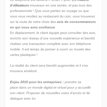
d’utilisateurs
nouveaux en une année, et pas tous des
professionnels ! Que vous partiez en voyage ou que
vous vous rendiez au restaurant du coin, vous trouverez
sur la route de votre choix des
avis de consommateurs
en qui vous avez confiance
.
En déplacement, le client équipé peut consulter des avis,
enrichir son réseau d’une nouvelle expérience et bientôt
réaliser une transaction complète avec son téléphone
mobile. Il est temps de penser à ouvrir un musée des
cartes plastiques !
La réalité du client sera bientôt augmentée et il s’en
trouvera amélioré.
Enjeu 2010 pour les entreprises :
prendre sa
place dans un monde digital et virtuel pour y accueillir
son client. Proposer de nouvelles voies d’accès et de
dialogue avec lui.