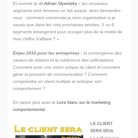
Et comme le dit
Adrian Slywotzky
« les nouveaux
segments sont devenus un fait acquis, alors demandez-
vous : comment concevrais-je mon organisation si je
savais que dans les cinq prochaines années, 5 ou 6
segments émergeront pour occuper plus de la moitié de
mon chiffre d’affaire ? »
Enjeu 2010 pour les entreprises :
la convergence des
canaux de relation et la cohérence des sollicitations.
Comment avoir une vision unique du client et comment
gérer la pression de communication ? Comment
comprendre un client multiple et anticiper son
comportement ?
En savoir plus avec le
Livre blanc sur le marketing
comportemental
.
LE CLIENT
SERA SEUL
Le self-service