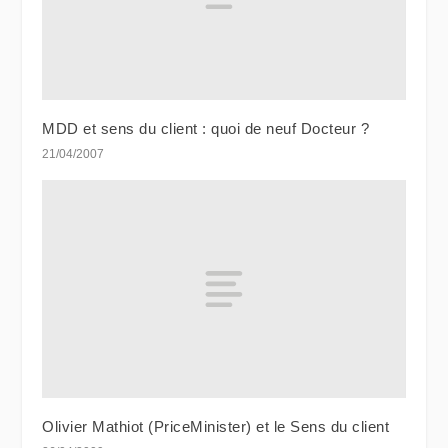
MDD et sens du client : quoi de neuf Docteur ?
21/04/2007
Olivier Mathiot (PriceMinister) et le Sens du client