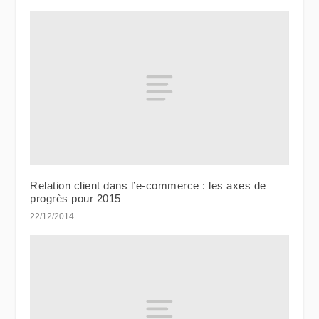
Relation client dans l’e-commerce : les axes de
progrès pour 2015
22/12/2014