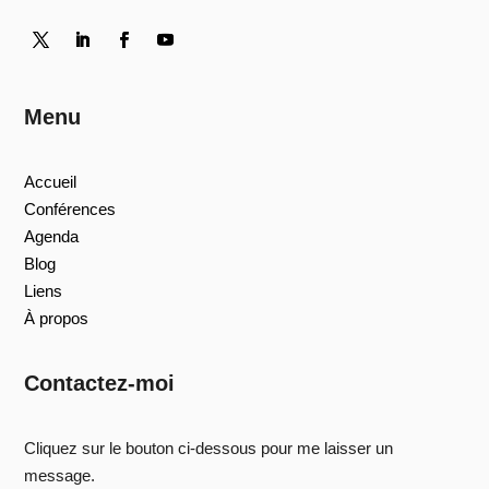
Menu
Accueil
Conférences
Agenda
Blog
Liens
À propos
Contactez-moi
Cliquez sur le bouton ci-dessous pour me laisser un
message.