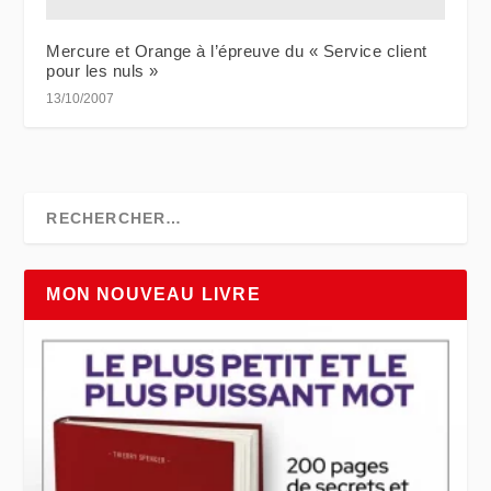
Mercure et Orange à l’épreuve du « Service client
pour les nuls »
13/10/2007
MON NOUVEAU LIVRE