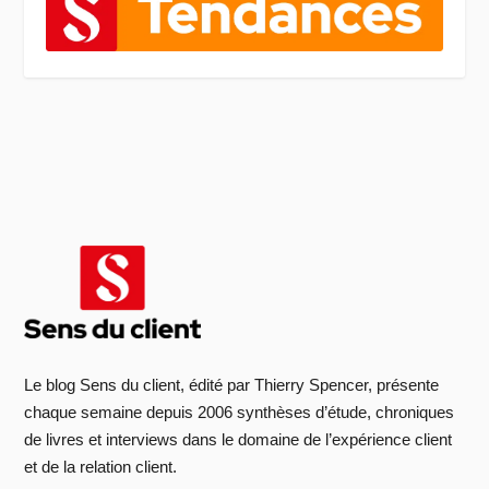
Le blog Sens du client, édité par Thierry Spencer, présente
chaque semaine depuis 2006 synthèses d’étude, chroniques
de livres et interviews dans le domaine de l’expérience client
et de la relation client.