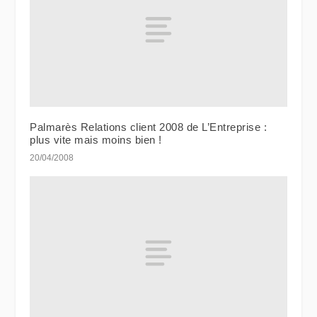
Palmarès Relations client 2008 de L’Entreprise :
plus vite mais moins bien !
20/04/2008