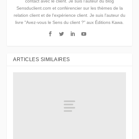
contact avec le client. Je suis l'auteur du blog
Sensduclient.com et conférencier sur les thèmes de la
relation client et de l'expérience client. Je suis l'auteur du
livre "Avez-vous le Sens du client ?" aux Éditions Kawa.
ARTICLES SIMILAIRES