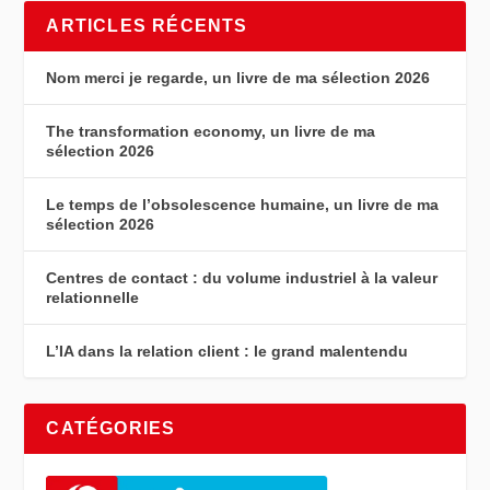
ARTICLES RÉCENTS
Nom merci je regarde, un livre de ma sélection 2026
The transformation economy, un livre de ma
sélection 2026
Le temps de l’obsolescence humaine, un livre de ma
sélection 2026
Centres de contact : du volume industriel à la valeur
relationnelle
L’IA dans la relation client : le grand malentendu
CATÉGORIES