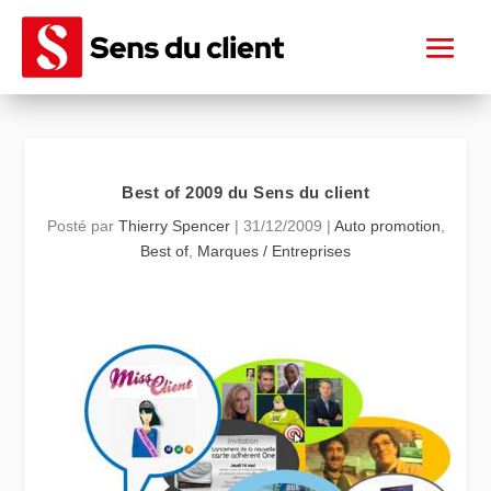
Best of 2009 du Sens du client
Posté par
Thierry Spencer
|
31/12/2009
|
Auto promotion
,
Best of
,
Marques / Entreprises