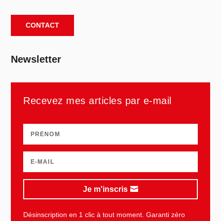
CONTACT
Newsletter
Recevez mes articles par e-mail
Je m'inscris
Désinscription en 1 clic à tout moment. Garanti zéro