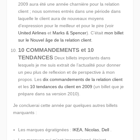
2009 aura été une année charnière pour la relation
client ; nous sommes entrés dans une période dans
laquelle le client aura de nouveaux moyens
d’expression pour le meilleur et pour le pire (voir
United Airlines
et
Marks & Spencer
). C’était
mon billet
sur le Nouvel âge de la relation client
.
10 COMMANDEMENTS et 10
TENDANCES
Deux billets importants dans
lesquels je me suis extrait de l’actualité pour donner
un peu plus de reflexion et de perspective à mon
propos. Les
dix commandements de la relation client
et les
10 tendances du client en 2009
(un billet que je
prépare dans sa version 2010).
Je concluerai cette année par quelques autres billets
marquants :
Les marques égratignées :
IKEA
,
Nicolas
,
Dell
.