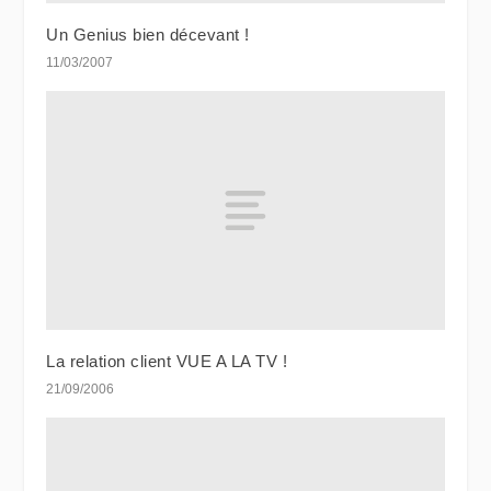
Un Genius bien décevant !
11/03/2007
La relation client VUE A LA TV !
21/09/2006