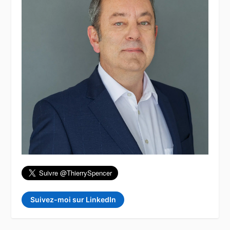
Suivez-moi sur LinkedIn