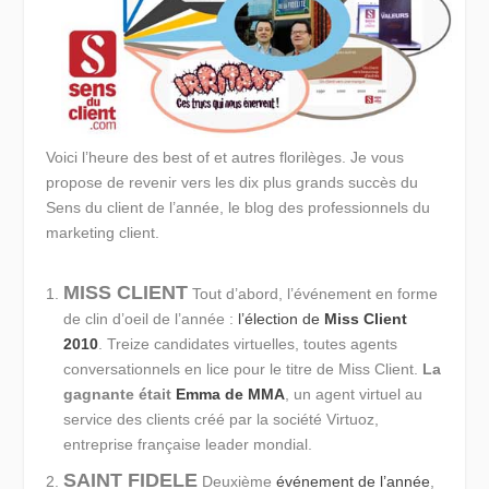
Voici l’heure des best of et autres florilèges. Je vous
propose de revenir vers les dix plus grands succès du
Sens du client de l’année, le blog des professionnels du
marketing client.
MISS CLIENT
Tout d’abord, l’événement en forme
de clin d’oeil de l’année :
l’élection de
Miss Client
2010
. Treize candidates virtuelles, toutes agents
conversationnels en lice pour le titre de Miss Client.
La
gagnante était
Emma de MMA
, un agent virtuel au
service des clients créé par la société Virtuoz,
entreprise française leader mondial.
SAINT FIDELE
Deuxième
événement de l’année
,