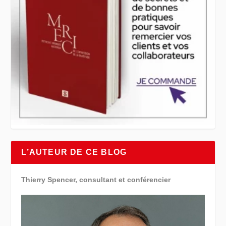
L’AUTEUR DE CE BLOG
Thierry Spencer, consultant et conférencier