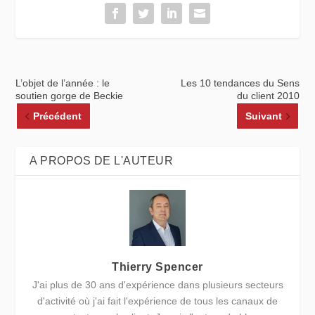
L’objet de l’année : le
Les 10 tendances du Sens
soutien gorge de Beckie
du client 2010
Précédent
Suivant
A PROPOS DE L'AUTEUR
Thierry Spencer
J'ai plus de 30 ans d'expérience dans plusieurs secteurs
d'activité où j'ai fait l'expérience de tous les canaux de