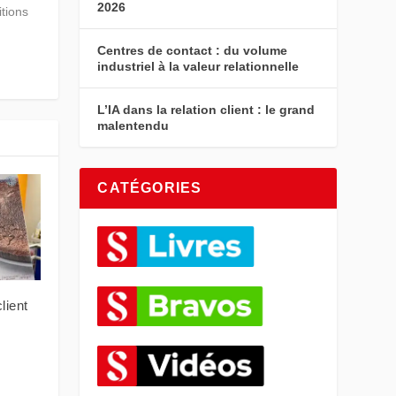
2026
itions
Centres de contact : du volume
industriel à la valeur relationnelle
L’IA dans la relation client : le grand
malentendu
CATÉGORIES
lient