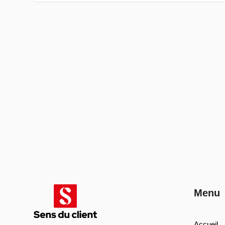
Menu
Accueil