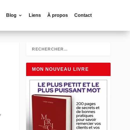
Blog
Liens
À propos
Contact
MON NOUVEAU LIVRE
r