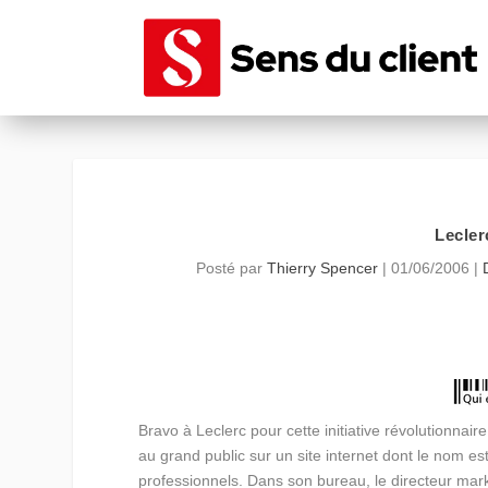
Lecler
Posté par
Thierry Spencer
|
01/06/2006
|
Bravo à Leclerc pour cette initiative révolutionnaire
au grand public sur un site internet dont le nom es
professionnels. Dans son bureau, le directeur mark