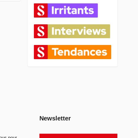
Newsletter
sous pour