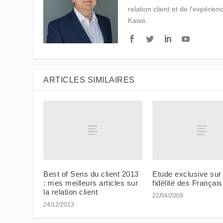
relation client et de l'expérien
Kawa.
ARTICLES SIMILAIRES
Best of Sens du client 2013
Etude exclusive sur 
: mes meilleurs articles sur
fidélité des Français
la relation client
22/04/2009
24/12/2013