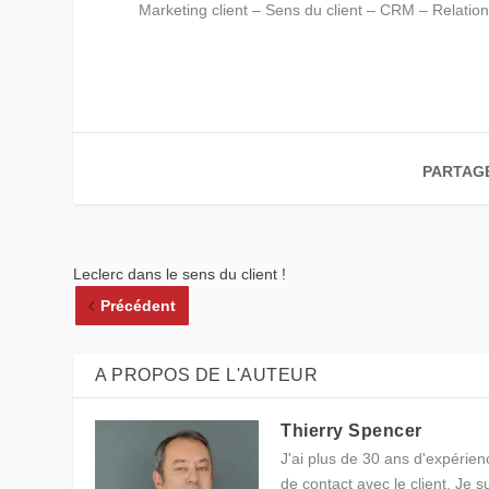
Marketing client – Sens du client – CRM – Relation 
PARTAG
Leclerc dans le sens du client !
Précédent
A PROPOS DE L'AUTEUR
Thierry Spencer
J'ai plus de 30 ans d'expérienc
de contact avec le client. Je 