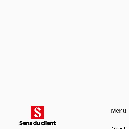
Menu
Accueil