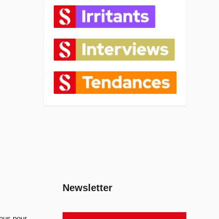
Newsletter
sous pour