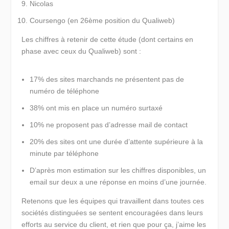
Nicolas
Coursengo (en 26ème position du Qualiweb)
Les chiffres à retenir de cette étude (dont certains en
phase avec ceux du Qualiweb) sont :
17% des sites marchands ne présentent pas de
numéro de téléphone
38% ont mis en place un numéro surtaxé
10% ne proposent pas d’adresse mail de contact
20% des sites ont une durée d’attente supérieure à la
minute par téléphone
D’après mon estimation sur les chiffres disponibles, un
email sur deux a une réponse en moins d’une journée.
Retenons que les équipes qui travaillent dans toutes ces
sociétés distinguées se sentent encouragées dans leurs
efforts au service du client, et rien que pour ça, j’aime les