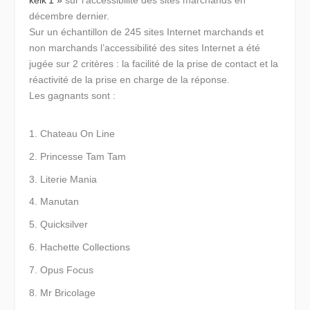
décembre dernier.
Sur un échantillon de 245 sites Internet marchands et
non marchands l’accessibilité des sites Internet a été
jugée sur 2 critères : la facilité de la prise de contact et la
réactivité de la prise en charge de la réponse.
Les gagnants sont :
Chateau On Line
Princesse Tam Tam
Literie Mania
Manutan
Quicksilver
Hachette Collections
Opus Focus
Mr Bricolage