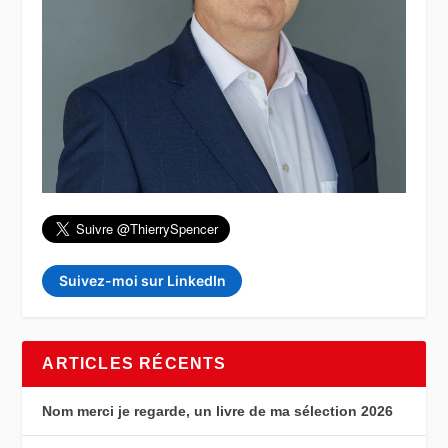
Suivez-moi sur LinkedIn
ARTICLES RÉCENTS
Nom merci je regarde, un livre de ma sélection 2026