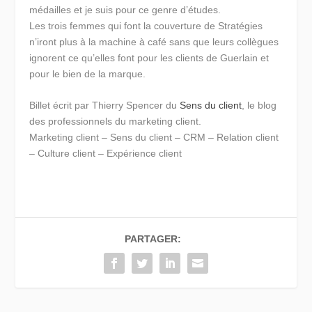
médailles et je suis pour ce genre d’études.
Les trois femmes qui font la couverture de Stratégies
n’iront plus à la machine à café sans que leurs collègues
ignorent ce qu’elles font pour les clients de Guerlain et
pour le bien de la marque.
Billet écrit par Thierry Spencer du
Sens du client
, le blog
des professionnels du marketing client.
Marketing client – Sens du client – CRM – Relation client
– Culture client – Expérience client
PARTAGER: