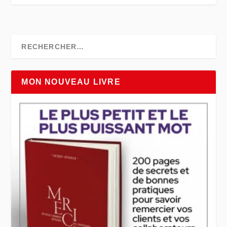
MON NOUVEAU LIVRE