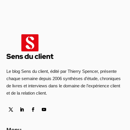
Le blog Sens du client, édité par Thierry Spencer, présente
chaque semaine depuis 2006 synthèses d’étude, chroniques
de livres et interviews dans le domaine de l’expérience client
et de la relation client.
Menu