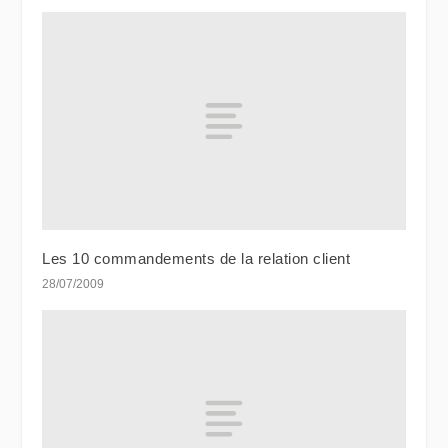
Les 10 commandements de la relation client
28/07/2009