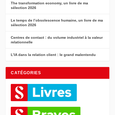
The transformation economy, un livre de ma
sélection 2026
Le temps de l’obsolescence humaine, un livre de ma
sélection 2026
Centres de contact : du volume industriel à la valeur
relationnelle
L’IA dans la relation client : le grand malentendu
CATÉGORIES