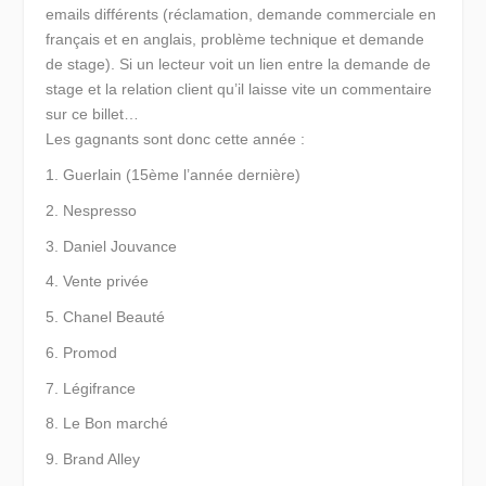
emails différents (réclamation, demande commerciale en
français et en anglais, problème technique et demande
de stage). Si un lecteur voit un lien entre la demande de
stage et la relation client qu’il laisse vite un commentaire
sur ce billet…
Les gagnants sont donc cette année :
Guerlain (15ème l’année dernière)
Nespresso
Daniel Jouvance
Vente privée
Chanel Beauté
Promod
Légifrance
Le Bon marché
Brand Alley