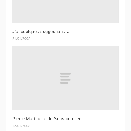
J’ai quelques suggestions…
21/01/2008
Pierre Martinet et le Sens du client
13/01/2008