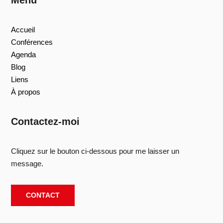
Accueil
Conférences
Agenda
Blog
Liens
À propos
Contactez-moi
Cliquez sur le bouton ci-dessous pour me laisser un
message.
CONTACT