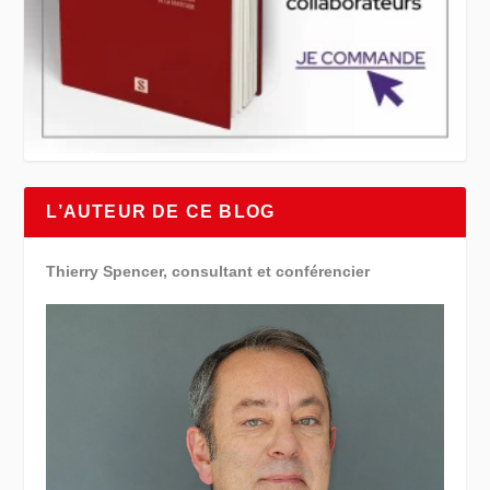
L’AUTEUR DE CE BLOG
Thierry Spencer, consultant et conférencier