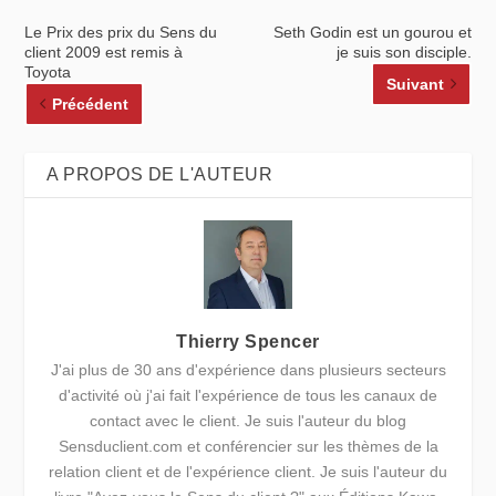
Le Prix des prix du Sens du
Seth Godin est un gourou et
client 2009 est remis à
je suis son disciple.
Toyota
Suivant
Précédent
A PROPOS DE L'AUTEUR
Thierry Spencer
J'ai plus de 30 ans d'expérience dans plusieurs secteurs
d'activité où j'ai fait l'expérience de tous les canaux de
contact avec le client. Je suis l'auteur du blog
Sensduclient.com et conférencier sur les thèmes de la
relation client et de l'expérience client. Je suis l'auteur du