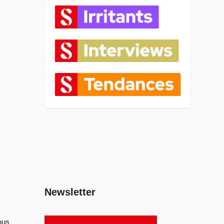
Newsletter
ous