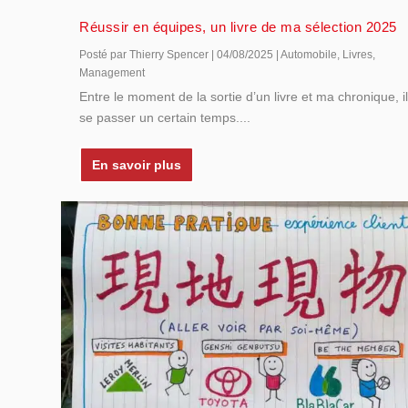
Réussir en équipes, un livre de ma sélection 2025
Posté par
Thierry Spencer
|
04/08/2025
|
Automobile
,
Livres
,
Management
Entre le moment de la sortie d’un livre et ma chronique, i
se passer un certain temps....
En savoir plus