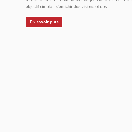
objectif simple : s’enrichir des visions et des...
En savoir plus