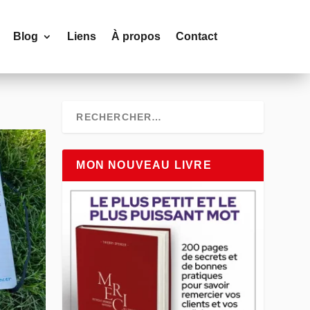
Blog
Liens
À propos
Contact
MON NOUVEAU LIVRE