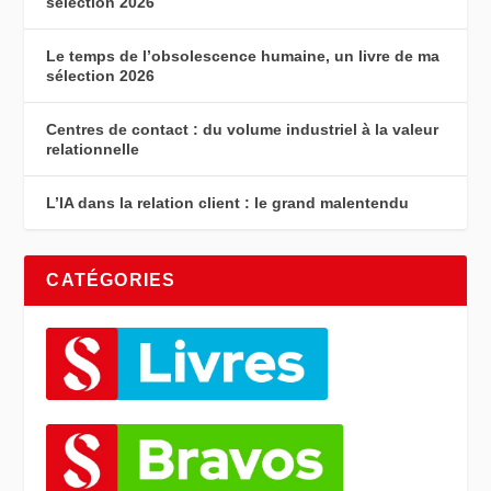
sélection 2026
Le temps de l’obsolescence humaine, un livre de ma
sélection 2026
Centres de contact : du volume industriel à la valeur
relationnelle
L’IA dans la relation client : le grand malentendu
CATÉGORIES