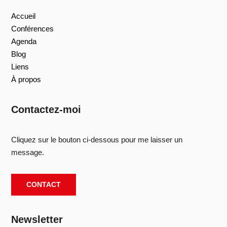
Accueil
Conférences
Agenda
Blog
Liens
À propos
Contactez-moi
Cliquez sur le bouton ci-dessous pour me laisser un
message.
CONTACT
Newsletter