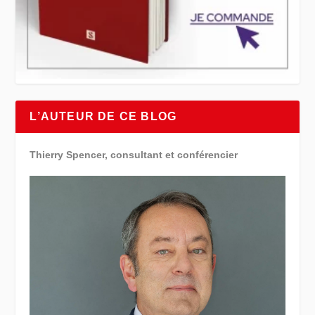
L’AUTEUR DE CE BLOG
Thierry Spencer, consultant et conférencier