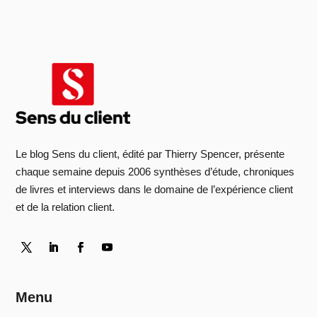
Le blog Sens du client, édité par Thierry Spencer, présente
chaque semaine depuis 2006 synthèses d’étude, chroniques
de livres et interviews dans le domaine de l’expérience client
et de la relation client.
Menu