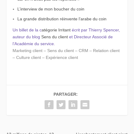
L’interview de mon boucher du coin
La grande distribution réinvente l’arabe du coin
Un billet de la c
atégorie Irritant
écrit par Thierry Spencer,
auteur du blog
Sens du client
et Directeur Associé de
l’Académie du service.
Marketing client – Sens du client – CRM – Relation client
– Culture client – Expérience client
PARTAGER: