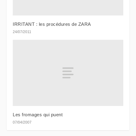
IRRITANT : les procédures de ZARA
24/07/2011
Les fromages qui puent
07/04/2007