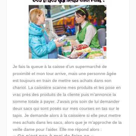
Je fais la queue à la caisse d’un supermarché de
proximité et mon tour arrive, mais une personne âgée
est toujours en train de mettre ses achats dans son
chariot. La caissière scanne mes produits et les pose en
vrac près des produits de la cliente puis m’annonce la
somme totale à payer. J’avais pris soin de lui demander
deux sacs qui sont posés sur mes courses en tas sur le
tapis. Je demande alors à la caissière si elle peut mettre
mes achats dans les sacs, alors que je m’approche de la
veille dame pour l’aider. Elle me répond alors :