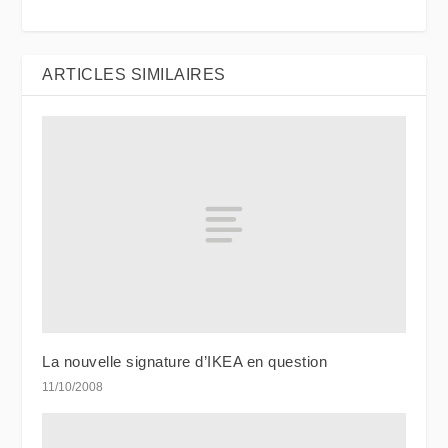
ARTICLES SIMILAIRES
La nouvelle signature d’IKEA en question
11/10/2008