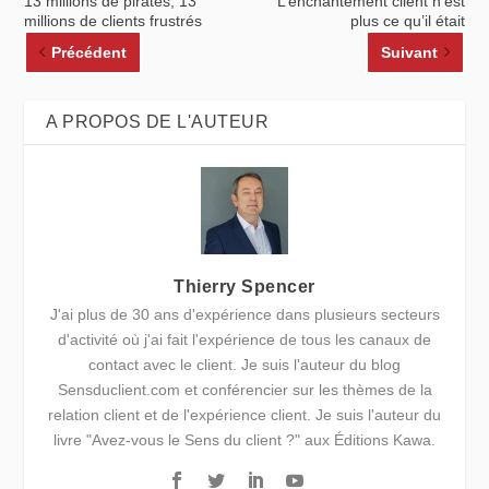
13 millions de pirates, 13
L’enchantement client n’est
millions de clients frustrés
plus ce qu’il était
Précédent
Suivant
A PROPOS DE L'AUTEUR
Thierry Spencer
J'ai plus de 30 ans d'expérience dans plusieurs secteurs
d'activité où j'ai fait l'expérience de tous les canaux de
contact avec le client. Je suis l'auteur du blog
Sensduclient.com et conférencier sur les thèmes de la
relation client et de l'expérience client. Je suis l'auteur du
livre "Avez-vous le Sens du client ?" aux Éditions Kawa.