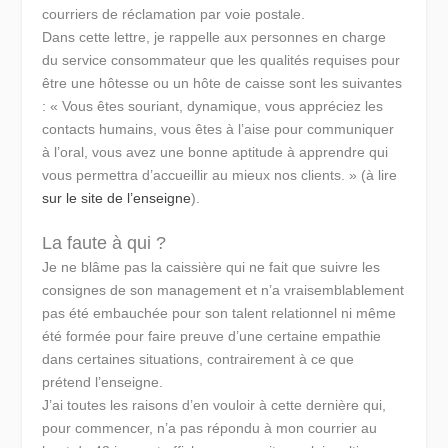
courriers de réclamation par voie postale.
Dans cette lettre, je rappelle aux personnes en charge
du service consommateur que les qualités requises pour
être une hôtesse ou un hôte de caisse sont les suivantes
: « Vous êtes souriant, dynamique, vous appréciez les
contacts humains, vous êtes à l’aise pour communiquer
à l’oral, vous avez une bonne aptitude à apprendre qui
vous permettra d’accueillir au mieux nos clients. » (à lire
sur le site de l’enseigne
).
La faute à qui ?
Je ne blâme pas la caissière qui ne fait que suivre les
consignes de son management et n’a vraisemblablement
pas été embauchée pour son talent relationnel ni même
été formée pour faire preuve d’une certaine empathie
dans certaines situations, contrairement à ce que
prétend l’enseigne.
J’ai toutes les raisons d’en vouloir à cette dernière qui,
pour commencer, n’a pas répondu à mon courrier au