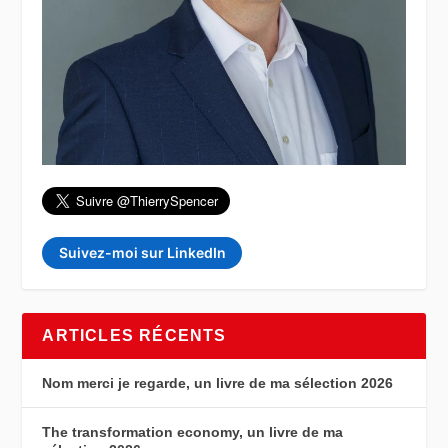
Suivez-moi sur LinkedIn
ARTICLES RÉCENTS
Nom merci je regarde, un livre de ma sélection 2026
The transformation economy, un livre de ma