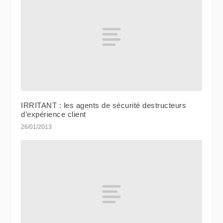
IRRITANT : les agents de sécurité destructeurs
d’expérience client
26/01/2013