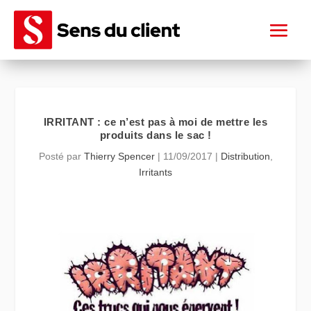
IRRITANT : ce n’est pas à moi de mettre les
produits dans le sac !
Posté par
Thierry Spencer
|
11/09/2017
|
Distribution
,
Irritants