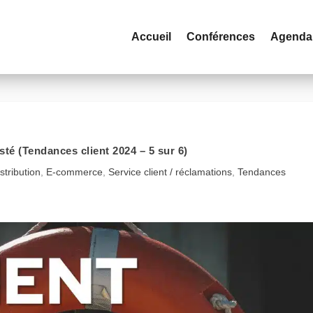
Accueil
Conférences
Agenda
isté (Tendances client 2024 – 5 sur 6)
stribution
,
E-commerce
,
Service client / réclamations
,
Tendances