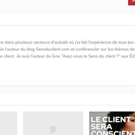
S
e dans plusieurs secteurs d'activité où j'ai fait l'expérience de tous le
suis l'auteur du blog Sensduclient.com et conférencier sur les thèmes de
ce client. Je suis l'auteur du livre "Avez-vous le Sens du client ?" aux Éd