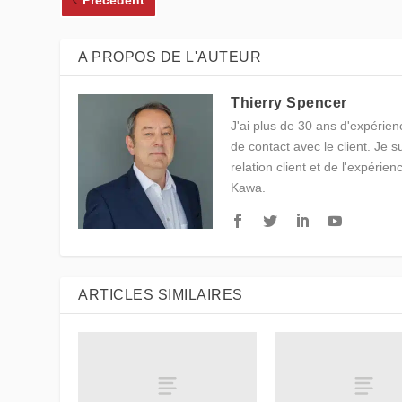
Précédent
A PROPOS DE L'AUTEUR
Thierry Spencer
J'ai plus de 30 ans d'expérienc
de contact avec le client. Je 
relation client et de l'expérien
Kawa.
ARTICLES SIMILAIRES