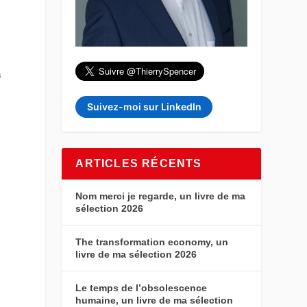
s
Suivez-moi sur LinkedIn
ARTICLES RÉCENTS
Nom merci je regarde, un livre de ma
sélection 2026
The transformation economy, un
livre de ma sélection 2026
Le temps de l’obsolescence
humaine, un livre de ma sélection