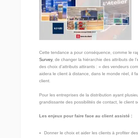
Cette tendance a pour conséquence, comme le r
Survey
, de changer la hiérarchie des attributs de
des choix d’attributs attirants : « des vendeurs comp
aidera le client à distance, dans le monde réel, i
client.
Pour les entreprises de la distribution ayant plusie
grandissante des possibilités de contact, le client 
Les enjeux pour faire face au client assisté :
Donner le choix et aider les clients à profiter d