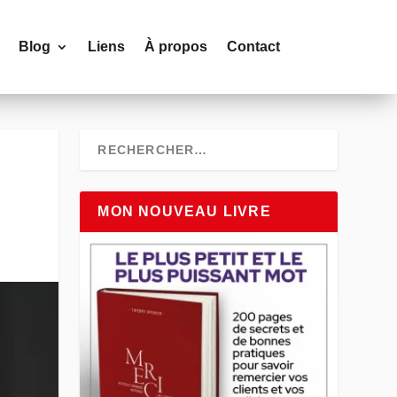
Blog
Liens
À propos
Contact
MON NOUVEAU LIVRE