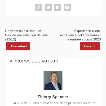
L’entreprise altruiste, un
Expérience client,
livre de ma sélection de l’été
expérience collaborateurs :
(12/12)
la rentrée sociale 2020
Précédent
Suivant
A PROPOS DE L'AUTEUR
Thierry Spencer
J'ai plus de 30 ans d'expérience dans plusieurs secteurs