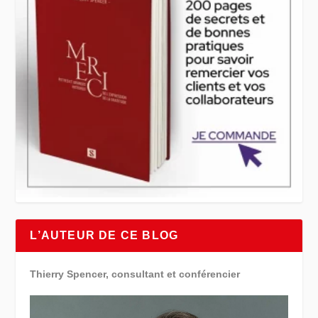
L’AUTEUR DE CE BLOG
Thierry Spencer, consultant et conférencier