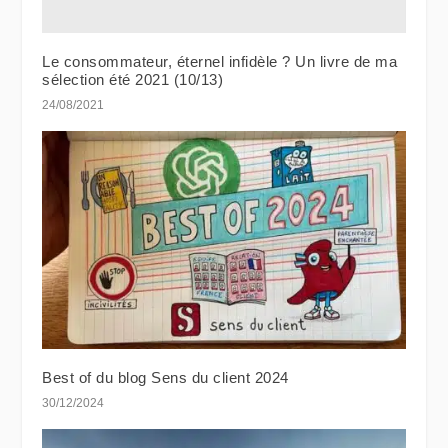
Le consommateur, éternel infidèle ? Un livre de ma
sélection été 2021 (10/13)
24/08/2021
Best of du blog Sens du client 2024
30/12/2024