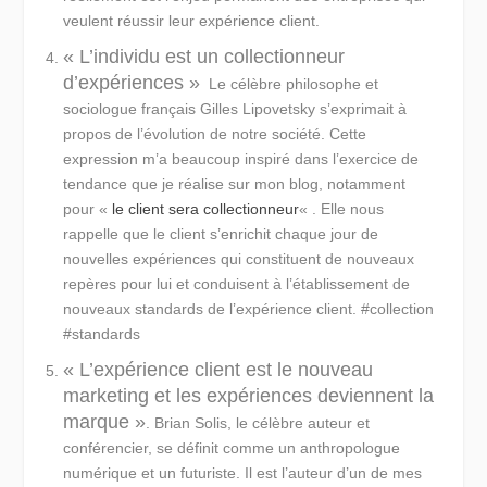
veulent réussir leur expérience client.
« L’individu est un collectionneur
d’expériences »
Le célèbre philosophe et
sociologue français Gilles Lipovetsky s’exprimait à
propos de l’évolution de notre société. Cette
expression m’a beaucoup inspiré dans l’exercice de
tendance que je réalise sur mon blog, notamment
pour «
le client sera collectionneur
« . Elle nous
rappelle que le client s’enrichit chaque jour de
nouvelles expériences qui constituent de nouveaux
repères pour lui et conduisent à l’établissement de
nouveaux standards de l’expérience client. #collection
#standards
« L’expérience client est le nouveau
marketing et les expériences deviennent la
marque »
. Brian Solis, le célèbre auteur et
conférencier, se définit comme un anthropologue
numérique et un futuriste. Il est l’auteur d’un de mes