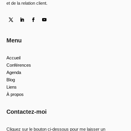
et de la relation client.
Menu
Accueil
Conférences
Agenda
Blog
Liens
À propos
Contactez-moi
Cliquez sur le bouton ci-dessous pour me laisser un