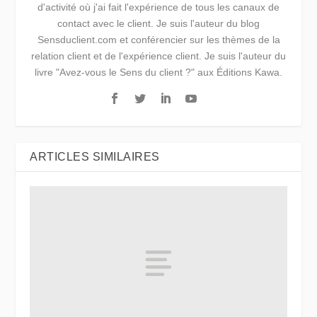
d'activité où j'ai fait l'expérience de tous les canaux de
contact avec le client. Je suis l'auteur du blog
Sensduclient.com et conférencier sur les thèmes de la
relation client et de l'expérience client. Je suis l'auteur du
livre "Avez-vous le Sens du client ?" aux Éditions Kawa.
ARTICLES SIMILAIRES