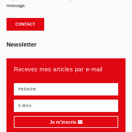
message.
CONTACT
Newsletter
Recevez mes articles par e-mail
Je m'inscris