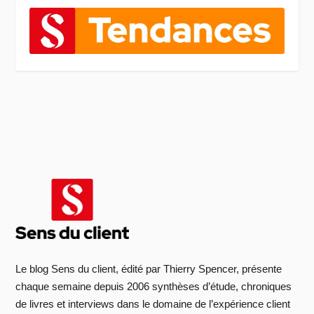
Le blog Sens du client, édité par Thierry Spencer, présente
chaque semaine depuis 2006 synthèses d’étude, chroniques
de livres et interviews dans le domaine de l’expérience client