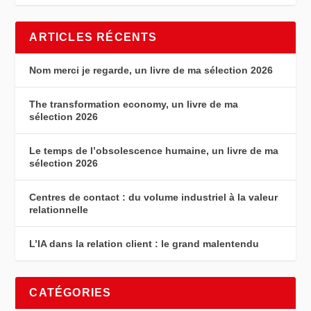
ARTICLES RÉCENTS
Nom merci je regarde, un livre de ma sélection 2026
The transformation economy, un livre de ma
sélection 2026
Le temps de l’obsolescence humaine, un livre de ma
sélection 2026
Centres de contact : du volume industriel à la valeur
relationnelle
L’IA dans la relation client : le grand malentendu
CATÉGORIES