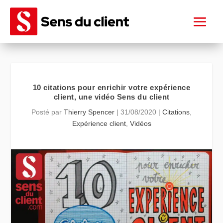
10 citations pour enrichir votre expérience
client, une vidéo Sens du client
Posté par
Thierry Spencer
|
31/08/2020
|
Citations
,
Expérience client
,
Vidéos