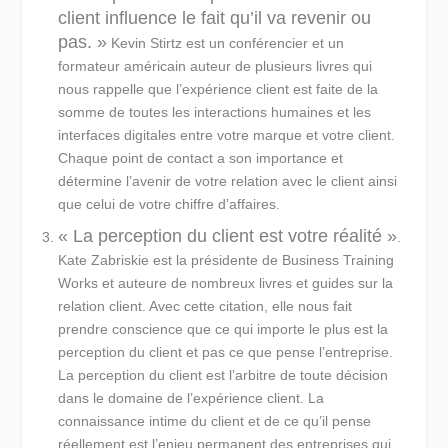
client influence le fait qu’il va revenir ou
pas. »
Kevin Stirtz est un conférencier et un
formateur américain auteur de plusieurs livres qui
nous rappelle que l’expérience client est faite de la
somme de toutes les interactions humaines et les
interfaces digitales entre votre marque et votre client.
Chaque point de contact a son importance et
détermine l’avenir de votre relation avec le client ainsi
que celui de votre chiffre d’affaires.
« La perception du client est votre réalité »
.
Kate Zabriskie est la présidente de Business Training
Works et auteure de nombreux livres et guides sur la
relation client. Avec cette citation, elle nous fait
prendre conscience que ce qui importe le plus est la
perception du client et pas ce que pense l’entreprise.
La perception du client est l’arbitre de toute décision
dans le domaine de l’expérience client. La
connaissance intime du client et de ce qu’il pense
réellement est l’enjeu permanent des entreprises qui