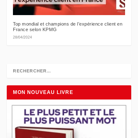
Top mondial et champions de l’expérience client en
France selon KPMG
28/04/2024
MON NOUVEAU LIVRE