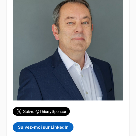
Suivez-moi sur LinkedIn