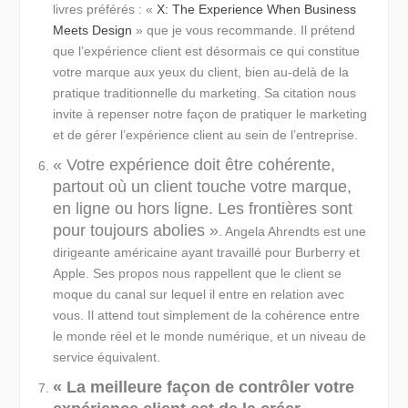
livres préférés : «
X: The Experience When Business
Meets Design
» que je vous recommande. Il prétend
que l’expérience client est désormais ce qui constitue
votre marque aux yeux du client, bien au-delà de la
pratique traditionnelle du marketing. Sa citation nous
invite à repenser notre façon de pratiquer le marketing
et de gérer l’expérience client au sein de l’entreprise.
« Votre expérience doit être cohérente,
partout où un client touche votre marque,
en ligne ou hors ligne. Les frontières sont
pour toujours abolies »
. Angela Ahrendts est une
dirigeante américaine ayant travaillé pour Burberry et
Apple. Ses propos nous rappellent que le client se
moque du canal sur lequel il entre en relation avec
vous. Il attend tout simplement de la cohérence entre
le monde réel et le monde numérique, et un niveau de
service équivalent.
« La meilleure façon de contrôler votre