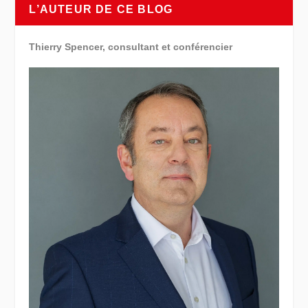
L’AUTEUR DE CE BLOG
Thierry Spencer, consultant et conférencier