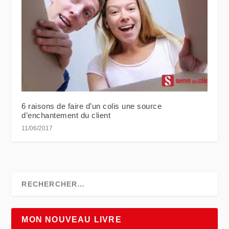
6 raisons de faire d’un colis une source
d’enchantement du client
11/06/2017
MON NOUVEAU LIVRE