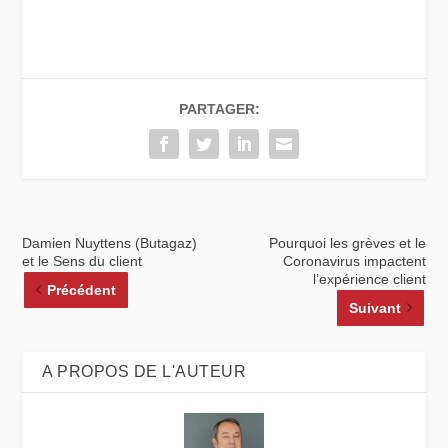
PARTAGER:
Damien Nuyttens (Butagaz)
Pourquoi les grèves et le
et le Sens du client
Coronavirus impactent
l’expérience client
Précédent
Suivant
A PROPOS DE L'AUTEUR