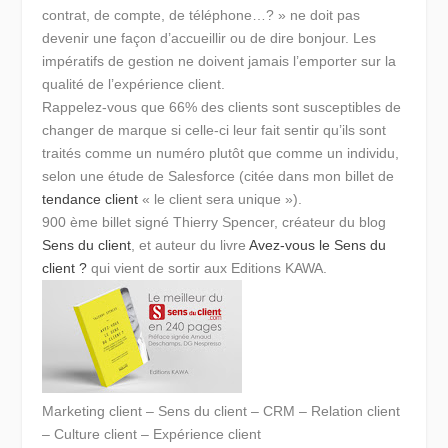
contrat, de compte, de téléphone…? » ne doit pas
devenir une façon d’accueillir ou de dire bonjour.
Les
impératifs de gestion ne doivent jamais l’emporter sur la
qualité de l’expérience client.
Rappelez-vous que 66% des clients sont susceptibles de
changer de marque si celle-ci leur fait sentir qu’ils sont
traités comme un numéro plutôt que comme un individu,
selon une étude de Salesforce (citée dans mon billet de
tendance client
« le client sera unique »).
900 ème billet signé Thierry Spencer, créateur du blog
Sens du client
, et auteur du
livre
Avez-vous le Sens du
client ?
qui vient de sortir aux Editions KAWA.
Marketing client – Sens du client – CRM – Relation client
– Culture client – Expérience client