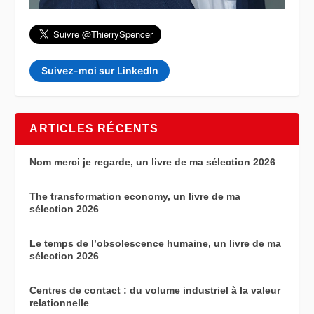
Suivez-moi sur LinkedIn
ARTICLES RÉCENTS
Nom merci je regarde, un livre de ma sélection 2026
The transformation economy, un livre de ma
sélection 2026
Le temps de l’obsolescence humaine, un livre de ma
sélection 2026
Centres de contact : du volume industriel à la valeur
relationnelle