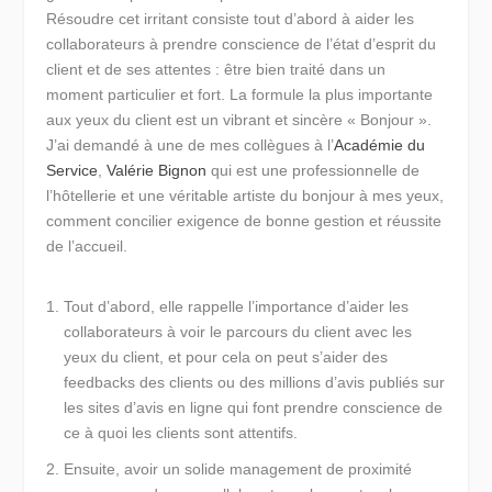
Résoudre cet irritant consiste tout d’abord à aider les
collaborateurs à prendre conscience de l’état d’esprit du
client et de ses attentes : être bien traité dans un
moment particulier et fort. La formule la plus importante
aux yeux du client est un vibrant et sincère « Bonjour ».
J’ai demandé à une de mes collègues à l’
Académie du
Service
,
Valérie Bignon
qui est une professionnelle de
l’hôtellerie et une véritable artiste du bonjour à mes yeux,
comment concilier exigence de bonne gestion et réussite
de l’accueil.
Tout d’abord, elle rappelle l’importance d’aider les
collaborateurs à
voir le parcours du client avec les
yeux du client,
et pour cela on peut s’aider des
feedbacks des clients ou des millions d’avis publiés sur
les sites d’avis en ligne qui font prendre conscience de
ce à quoi les clients sont attentifs.
Ensuite,
avoir un solide management de proximité