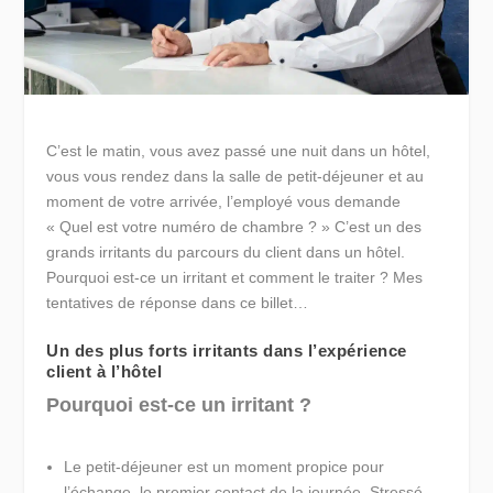
C’est le matin, vous avez passé une nuit dans un hôtel,
vous vous rendez dans la salle de petit-déjeuner et au
moment de votre arrivée, l’employé vous demande
« Quel est votre numéro de chambre ? » C’est un des
grands irritants du parcours du client dans un hôtel.
Pourquoi est-ce un irritant et comment le traiter ? Mes
tentatives de réponse dans ce billet…
Un des plus forts irritants dans l’expérience
client à l’hôtel
Pourquoi est-ce un irritant ?
Le petit-déjeuner est un moment propice pour
l’échange, le
premier contact de la journée.
Stressé