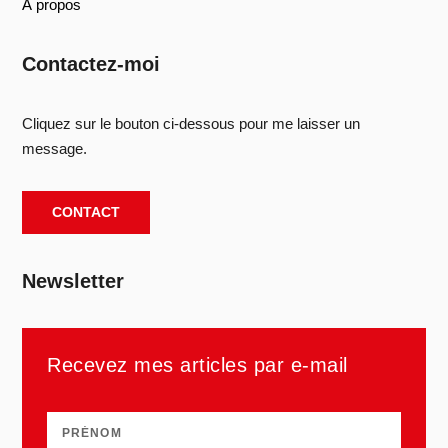
À propos
Contactez-moi
Cliquez sur le bouton ci-dessous pour me laisser un
message.
CONTACT
Newsletter
Recevez mes articles par e-mail