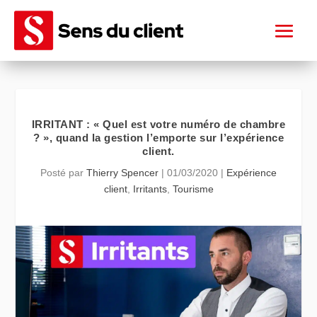
IRRITANT : « Quel est votre numéro de chambre
? », quand la gestion l’emporte sur l’expérience
client.
Posté par
Thierry Spencer
|
01/03/2020
|
Expérience
client
,
Irritants
,
Tourisme