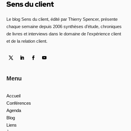
Le blog Sens du client, édité par Thierry Spencer, présente
chaque semaine depuis 2006 synthèses d’étude, chroniques
de livres et interviews dans le domaine de l’expérience client
et de la relation client.
Menu
Accueil
Conférences
Agenda
Blog
Liens