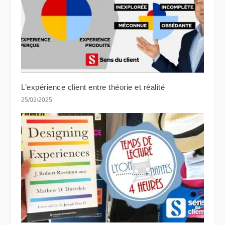
L’expérience client entre théorie et réalité
25/02/2025