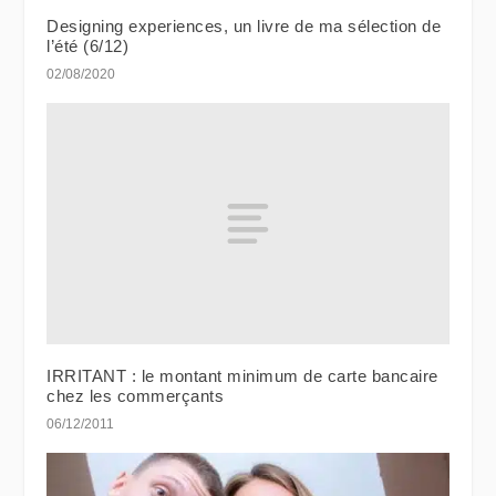
Designing experiences, un livre de ma sélection de
l’été (6/12)
02/08/2020
IRRITANT : le montant minimum de carte bancaire
chez les commerçants
06/12/2011