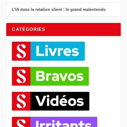
L’IA dans la relation client : le grand malentendu
CATÉGORIES