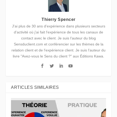
Thierry Spencer
J'ai plus de 30 ans d'expérience dans plusieurs secteurs
d'activité où j'ai fait l'expérience de tous les canaux de
contact avec le client. Je suis l'auteur du blog
Sensduclient.com et conférencier sur les thèmes de la
relation client et de l'expérience client. Je suis l'auteur du
livre "Avez-vous le Sens du client ?" aux Éditions Kawa.
ARTICLES SIMILAIRES