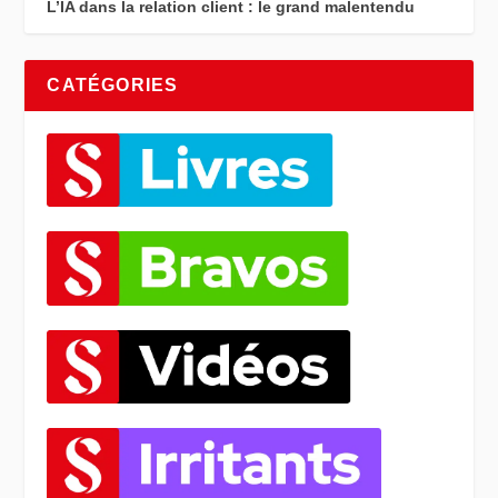
L’IA dans la relation client : le grand malentendu
CATÉGORIES