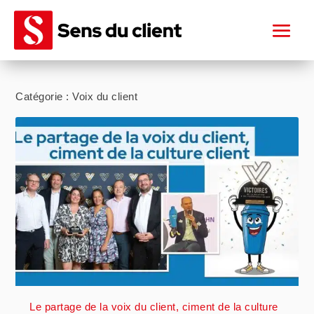
Catégorie :
Voix du client
Le partage de la voix du client, ciment de la culture