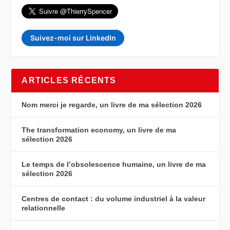
Suivez-moi sur LinkedIn
ARTICLES RÉCENTS
Nom merci je regarde, un livre de ma sélection 2026
The transformation economy, un livre de ma
sélection 2026
Le temps de l’obsolescence humaine, un livre de ma
sélection 2026
Centres de contact : du volume industriel à la valeur
relationnelle