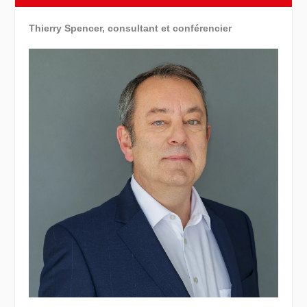
Thierry Spencer, consultant et conférencier