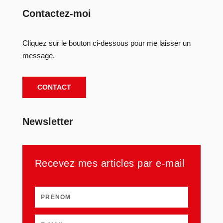
Contactez-moi
Cliquez sur le bouton ci-dessous pour me laisser un
message.
CONTACT
Newsletter
Recevez mes articles par e-mail