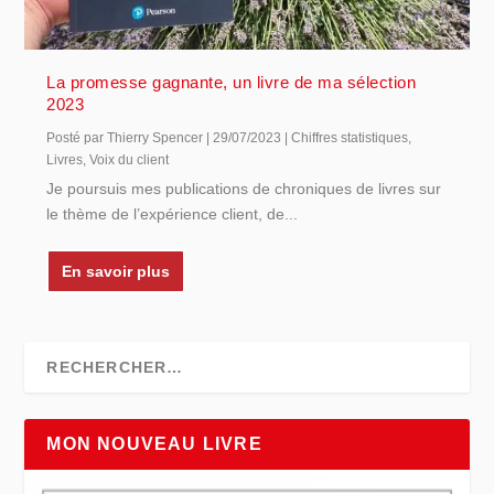
La promesse gagnante, un livre de ma sélection
2023
Posté par
Thierry Spencer
|
29/07/2023
|
Chiffres statistiques
,
Livres
,
Voix du client
Je poursuis mes publications de chroniques de livres sur
le thème de l’expérience client, de...
En savoir plus
MON NOUVEAU LIVRE