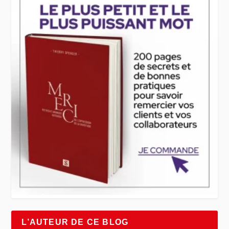
L’AUTEUR DE CE BLOG