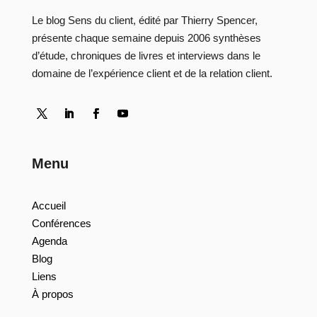
Le blog Sens du client, édité par Thierry Spencer,
présente chaque semaine depuis 2006 synthèses
d’étude, chroniques de livres et interviews dans le
domaine de l’expérience client et de la relation client.
Menu
Accueil
Conférences
Agenda
Blog
Liens
À propos