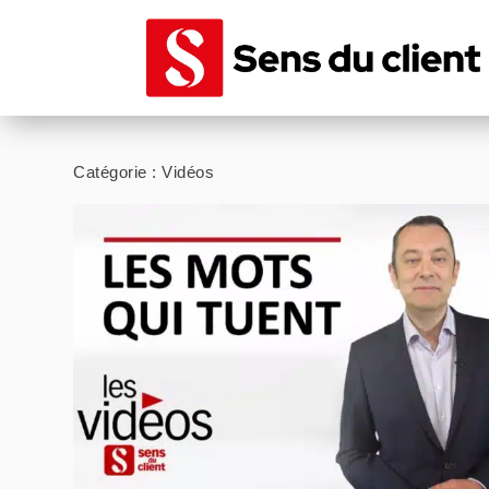
Catégorie :
Vidéos