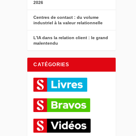
2026
Centres de contact : du volume
industriel à la valeur relationnelle
L’IA dans la relation client : le grand
malentendu
CATÉGORIES