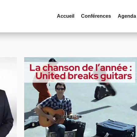
Accueil
Conférences
Agenda