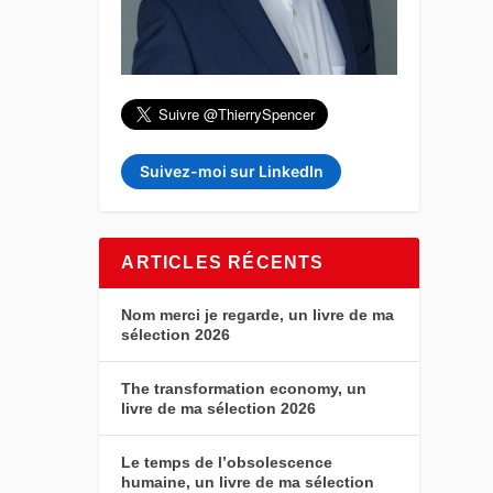
Suivez-moi sur LinkedIn
ARTICLES RÉCENTS
Nom merci je regarde, un livre de ma
sélection 2026
The transformation economy, un
livre de ma sélection 2026
Le temps de l’obsolescence
humaine, un livre de ma sélection