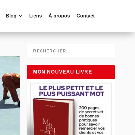
Blog
Liens
À propos
Contact
MON NOUVEAU LIVRE