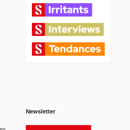
Newsletter
ous