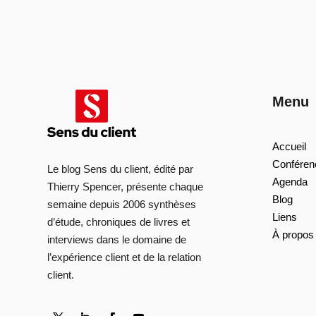
Menu
Accueil
Conféren
Le blog Sens du client, édité par
Agenda
Thierry Spencer, présente chaque
Blog
semaine depuis 2006 synthèses
Liens
d’étude, chroniques de livres et
À propos
interviews dans le domaine de
l’expérience client et de la relation
client.