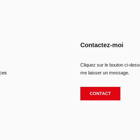
Contactez-moi
Cliquez sur le bouton ci-des
ces
me laisser un message.
CONTACT