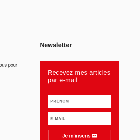
Newsletter
sous pour
Recevez mes articles
par e-mail
Je m'inscris