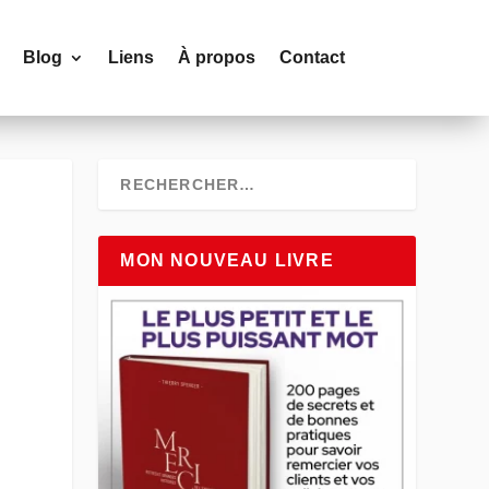
Blog
Liens
À propos
Contact
MON NOUVEAU LIVRE