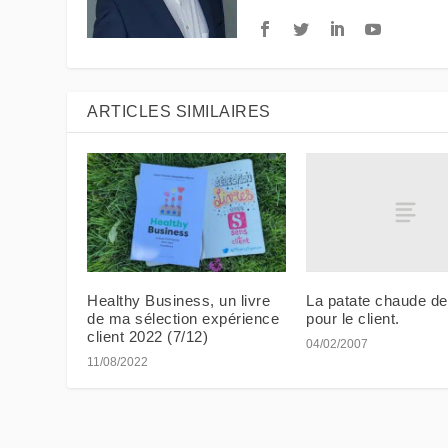
ARTICLES SIMILAIRES
La patate chaude de
Healthy Business, un livre
pour le client.
de ma sélection expérience
client 2022 (7/12)
04/02/2007
11/08/2022