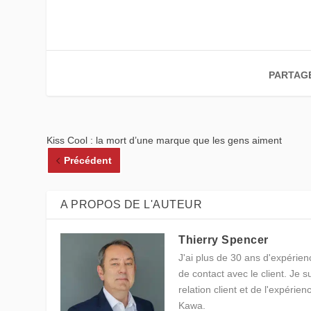
PARTAG
Kiss Cool : la mort d’une marque que les gens aiment
Précédent
A PROPOS DE L'AUTEUR
Thierry Spencer
J'ai plus de 30 ans d'expérienc
de contact avec le client. Je 
relation client et de l'expérien
Kawa.