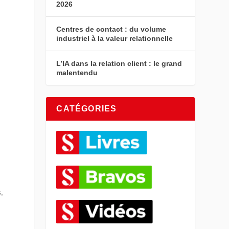
2026
Centres de contact : du volume
industriel à la valeur relationnelle
L’IA dans la relation client : le grand
malentendu
CATÉGORIES
s,