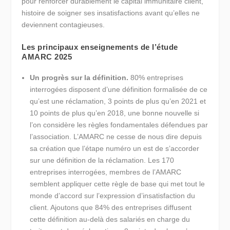
pour renforcer durablement le capital immunitaire client,
histoire de soigner ses insatisfactions avant qu’elles ne
deviennent contagieuses.
Les principaux enseignements de l’étude
AMARC 2025
Un progrès sur la définition.
80% entreprises
interrogées disposent d’une définition formalisée de ce
qu’est une réclamation, 3 points de plus qu’en 2021 et
10 points de plus qu’en 2018, une bonne nouvelle si
l’on considère les règles fondamentales défendues par
l’association. L’AMARC ne cesse de nous dire depuis
sa création que l’étape numéro un est de s’accorder
sur une définition de la réclamation. Les 170
entreprises interrogées, membres de l’AMARC
semblent appliquer cette règle de base qui met tout le
monde d’accord sur l’expression d’insatisfaction du
client. Ajoutons que 84% des entreprises diffusent
cette définition au-delà des salariés en charge du