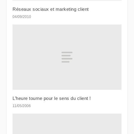
Réseaux sociaux et marketing client
04/09/2010
L’heure tourne pour le sens du client !
11/05/2006