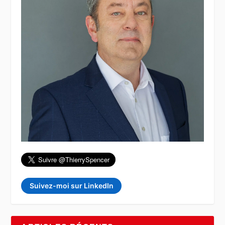
Suivez-moi sur LinkedIn