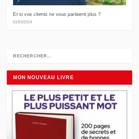
Et si vos clients ne vous parlaient plus ?
01/03/2024
MON NOUVEAU LIVRE