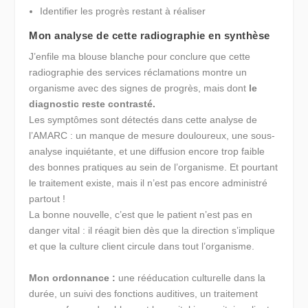
Identifier les progrès restant à réaliser
Mon analyse de cette radiographie en synthèse
J’enfile ma blouse blanche pour conclure que cette
radiographie des services réclamations montre un
organisme avec des signes de progrès, mais dont
le
diagnostic reste contrasté.
Les symptômes sont détectés dans cette analyse de
l’AMARC : un manque de mesure douloureux, une sous-
analyse inquiétante, et une diffusion encore trop faible
des bonnes pratiques au sein de l’organisme. Et pourtant
le traitement existe, mais il n’est pas encore administré
partout !
La bonne nouvelle, c’est que le patient n’est pas en
danger vital : il réagit bien dès que la direction s’implique
et que la culture client circule dans tout l’organisme.
Mon ordonnance :
une rééducation culturelle dans la
durée, un suivi des fonctions auditives, un traitement