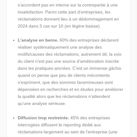
s’accordent pas en interne sur la contrepartie à une
insatisfaction. Parmi cette part d’entreprises, les
réclamations donnent lieu à un dédommagement en
2024 dans 3 cas sur 10 (en légère baisse).
L’analyse en berne.
60% des entreprises déclarent
réaliser systématiquement une analyse des
motifs/causes des réclamations, autrement dit, la voix
du client n’est pas une source d’amélioration inscrite
dans les pratiques ancrées. C’est un immense gâchis
quand on pense que peu de clients mécontents
s’expriment, que des sommes faramineuses sont
dépensées en recherches et en études pour améliorer
la qualité alors que les réclamations n’attendent
qu’une analyse sérieuse.
Diffusion trop restreinte.
45% des entreprises
interrogées diffusent le reporting dédié aux
réclamations largement au sein de l’entreprise (une