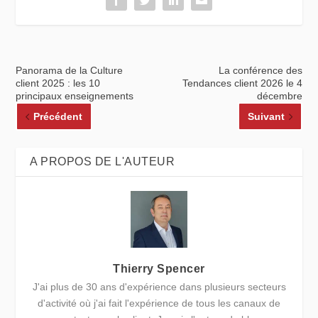
Panorama de la Culture
La conférence des
client 2025 : les 10
Tendances client 2026 le 4
principaux enseignements
décembre
Précédent
Suivant
A PROPOS DE L'AUTEUR
Thierry Spencer
J'ai plus de 30 ans d'expérience dans plusieurs secteurs
d'activité où j'ai fait l'expérience de tous les canaux de