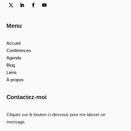
Menu
Accueil
Conférences
Agenda
Blog
Liens
À propos
Contactez-moi
Cliquez sur le bouton ci-dessous pour me laisser un
message.