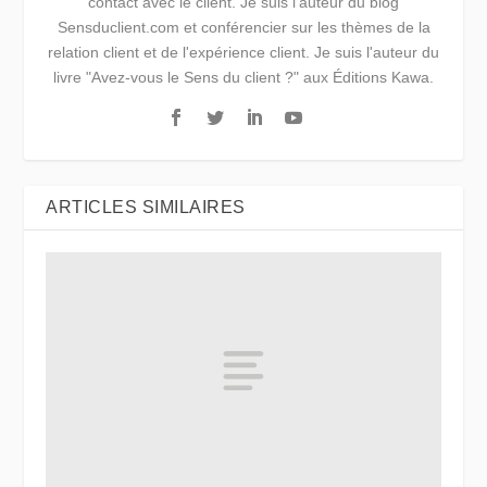
contact avec le client. Je suis l'auteur du blog
Sensduclient.com et conférencier sur les thèmes de la
relation client et de l'expérience client. Je suis l'auteur du
livre "Avez-vous le Sens du client ?" aux Éditions Kawa.
ARTICLES SIMILAIRES