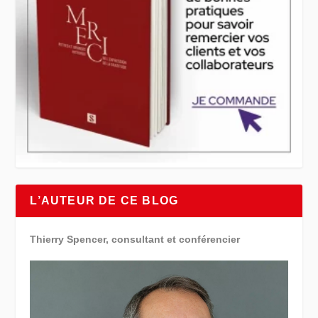
L’AUTEUR DE CE BLOG
Thierry Spencer, consultant et conférencier