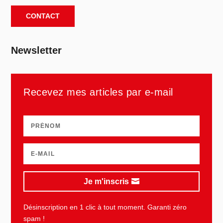
CONTACT
Newsletter
Recevez mes articles par e-mail
Je m'inscris
Désinscription en 1 clic à tout moment. Garanti zéro
spam !