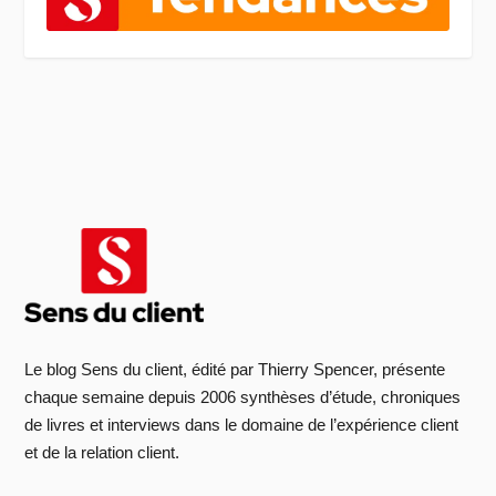
Le blog Sens du client, édité par Thierry Spencer, présente
chaque semaine depuis 2006 synthèses d’étude, chroniques
de livres et interviews dans le domaine de l’expérience client
et de la relation client.