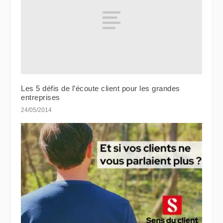
Les 5 défis de l’écoute client pour les grandes
entreprises
24/05/2014