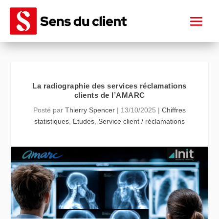
La radiographie des services réclamations
clients de l’AMARC
Posté par
Thierry Spencer
|
13/10/2025
|
Chiffres
statistiques
,
Etudes
,
Service client / réclamations