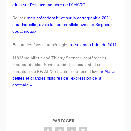
client sur l’espace membre de l’AMARC.
Relisez
mon précédent billet sur la cartographie 2021,
pour laquelle j’avais fait un parallèle avec Le Seigneur
des anneaux.
Et pour les fans d’archéologie,
relisez mon billet de 2011.
1182ème billet signé Thierry Spencer, conférencier,
créateur du blog Sens du client, consultant et co-
fondateur de KPAM Next, auteur du récent livre
« Merci,
petites et grandes histoires de l’expression de la
gratitude ».
PARTAGER: