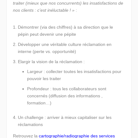
traiter (mieux que nos concurrents) les insatisfactions de
nos clients : c’est inéluctable ! »
:
Démontrer (via des chiffres) à sa direction que le
pépin peut devenir une pépite
Développer une véritable culture réclamation en
interne (perte vs. opportunité)
Elargir la vision de la réclamation :
Largeur : collecter toutes les insatisfactions pour
pouvoir les traiter
Profondeur : tous les collaborateurs sont
concernés (diffusion des informations ,
formation…)
Un challenge : arriver à mieux capitaliser sur les
réclamations
Retrouvez la
cartographie/radiographie des services