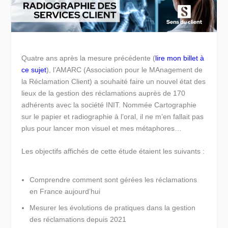
Quatre ans après la mesure précédente (
lire mon billet à
ce sujet
), l’AMARC (Association pour le MAnagement de
la Réclamation Client) a souhaité faire un nouvel état des
lieux de la gestion des réclamations auprès de 170
adhérents avec la société INIT. Nommée Cartographie
sur le papier et radiographie à l’oral, il ne m’en fallait pas
plus pour lancer mon visuel et mes métaphores…
Les objectifs affichés de cette étude étaient les suivants :
Comprendre comment sont gérées les réclamations
en France aujourd’hui
Mesurer les évolutions de pratiques dans la gestion
des réclamations depuis 2021