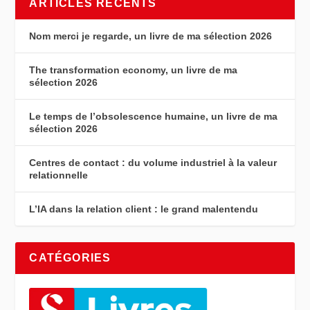
ARTICLES RÉCENTS
Nom merci je regarde, un livre de ma sélection 2026
The transformation economy, un livre de ma
sélection 2026
Le temps de l’obsolescence humaine, un livre de ma
sélection 2026
Centres de contact : du volume industriel à la valeur
relationnelle
L’IA dans la relation client : le grand malentendu
CATÉGORIES