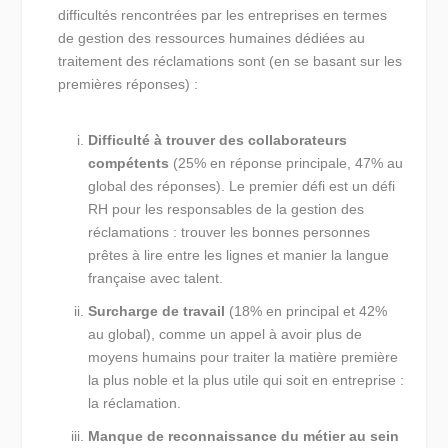
difficultés rencontrées par les entreprises en termes
de gestion des ressources humaines dédiées au
traitement des réclamations sont (en se basant sur les
premières réponses) :
Difficulté à trouver des collaborateurs
compétents
(25% en réponse principale, 47% au
global des réponses). Le premier défi est un défi
RH pour les responsables de la gestion des
réclamations : trouver les bonnes personnes
prêtes à lire entre les lignes et manier la langue
française avec talent.
Surcharge de travail
(18% en principal et 42%
au global), comme un appel à avoir plus de
moyens humains pour traiter la matière première
la plus noble et la plus utile qui soit en entreprise :
la réclamation.
Manque de reconnaissance du métier au sein