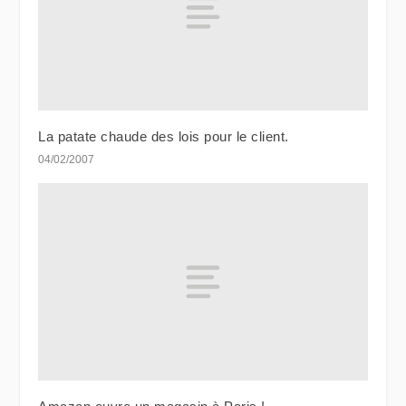
La patate chaude des lois pour le client.
04/02/2007