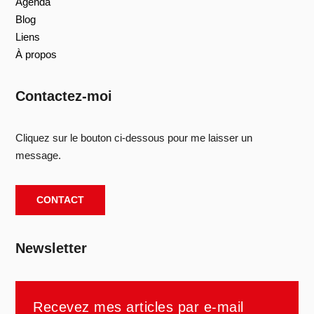
Agenda
Blog
Liens
À propos
Contactez-moi
Cliquez sur le bouton ci-dessous pour me laisser un
message.
CONTACT
Newsletter
Recevez mes articles par e-mail