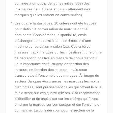
confinée à un public de jeunes initiés (86% des
internautes de « 15 ans et plus » attendent des
marques qu’elles entrent en conversation).
Les quatre fantastiques.
10 critères ont été trouvés
pour définir la conversation de marque dont 4
dominants.
Considération, disponibilité, envie
d’échanger et modernité
sont les 4 socles d’une
« bonne conversation » selon Csa. Ces critères
« assurent aux marques qui les investissent une prime
de perception positive en matière de conversation ».
Leur importance est fluctuante en fonction des
secteurs en fonction des secteurs, mais reste
transversale à l’ensemble des marques. À l’image du
secteur Banques-Assurances, les marques les moins
bien notées, sont précisément celles qui offrent le plus
faible score sur ces quatre critères. Csa recommande
d’identifier et de capitaliser sur les critères qui feront
émerger la marque sur son secteur et sur l’ensemble
du marché. La considération pour le secteur de la