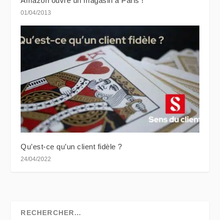
Amazon ouvre un magasin à Paris !
01/04/2013
Qu’est-ce qu’un client fidèle ?
24/04/2022