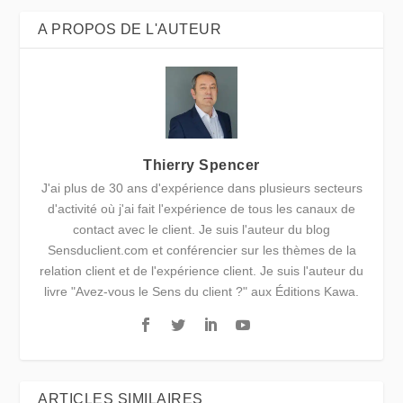
A PROPOS DE L'AUTEUR
Thierry Spencer
J'ai plus de 30 ans d'expérience dans plusieurs secteurs
d'activité où j'ai fait l'expérience de tous les canaux de
contact avec le client. Je suis l'auteur du blog
Sensduclient.com et conférencier sur les thèmes de la
relation client et de l'expérience client. Je suis l'auteur du
livre "Avez-vous le Sens du client ?" aux Éditions Kawa.
ARTICLES SIMILAIRES