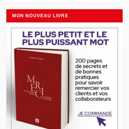
MON NOUVEAU LIVRE