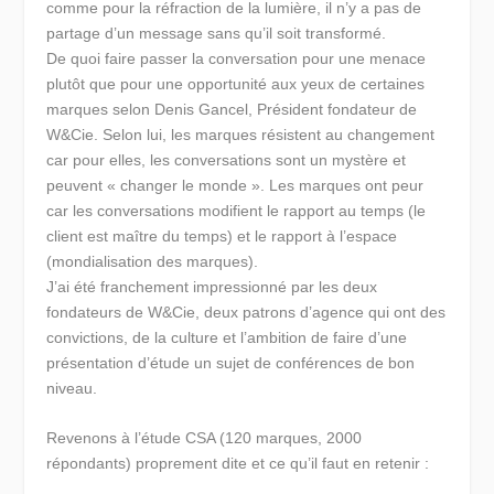
comme pour la réfraction de la lumière, il n’y a pas de
partage d’un message sans qu’il soit transformé.
De quoi faire passer la conversation pour une menace
plutôt que pour une opportunité aux yeux de certaines
marques selon Denis Gancel, Président fondateur de
W&Cie. Selon lui, les marques résistent au changement
car pour elles, les conversations sont un mystère et
peuvent « changer le monde ».
Les marques ont peur
car les conversations modifient le rapport au temps (le
client est maître du temps) et le rapport à l’espace
(mondialisation des marques).
J’ai été franchement impressionné par les deux
fondateurs de W&Cie, deux patrons d’agence qui ont des
convictions, de la culture et l’ambition de faire d’une
présentation d’étude un sujet de conférences de bon
niveau.
Revenons à l’étude CSA (120 marques, 2000
répondants) proprement dite et
ce qu’il faut en retenir
: