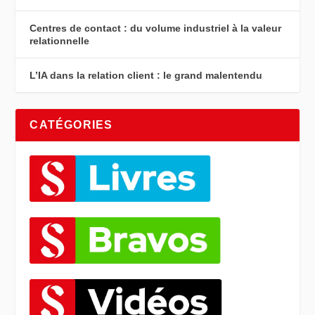
Centres de contact : du volume industriel à la valeur
relationnelle
L’IA dans la relation client : le grand malentendu
CATÉGORIES