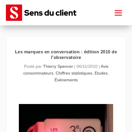
Les marques en conversation : édition 2010 de
l’observatoire
Posté par
Thierry Spencer
|
06/11/2010
|
Avis
consommateurs
,
Chiffres statistiques
,
Etudes
,
Événements