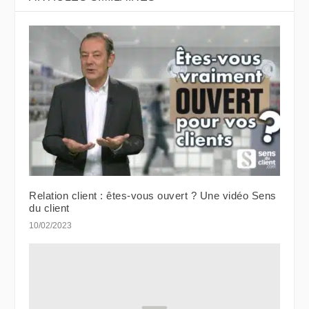
Relation client : êtes-vous ouvert ? Une vidéo Sens
du client
10/02/2023