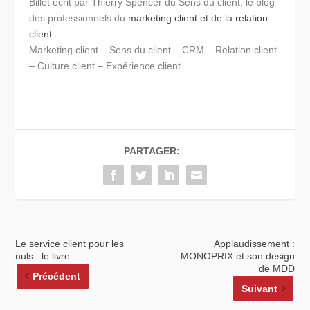
Billet écrit par Thierry Spencer du Sens du client, le blog
des professionnels du
marketing client et de la relation
client.
Marketing client – Sens du client – CRM – Relation client
– Culture client – Expérience client
PARTAGER:
Le service client pour les
Applaudissement :
nuls : le livre.
MONOPRIX et son design
de MDD
Précédent
Suivant