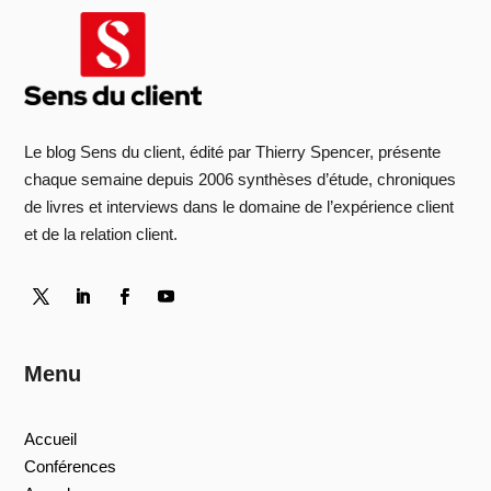
Le blog Sens du client, édité par Thierry Spencer, présente
chaque semaine depuis 2006 synthèses d’étude, chroniques
de livres et interviews dans le domaine de l’expérience client
et de la relation client.
Menu
Accueil
Conférences