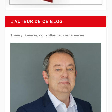
L’AUTEUR DE CE BLOG
Thierry Spencer, consultant et conférencier