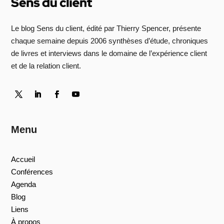
Le blog Sens du client, édité par Thierry Spencer, présente
chaque semaine depuis 2006 synthèses d’étude, chroniques
de livres et interviews dans le domaine de l’expérience client
et de la relation client.
Menu
Accueil
Conférences
Agenda
Blog
Liens
À propos