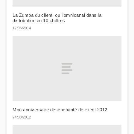
La Zumba du client, ou l’omnicanal dans la
distribution en 10 chiffres
17/06/2014
Mon anniversaire désenchanté de client 2012
24/03/2012