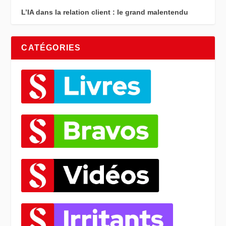
L’IA dans la relation client : le grand malentendu
CATÉGORIES