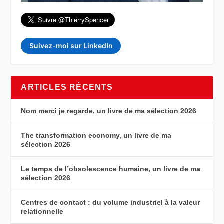
Suivez-moi sur LinkedIn
ARTICLES RÉCENTS
Nom merci je regarde, un livre de ma sélection 2026
The transformation economy, un livre de ma
sélection 2026
Le temps de l’obsolescence humaine, un livre de ma
sélection 2026
Centres de contact : du volume industriel à la valeur
relationnelle