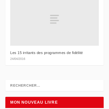
Les 15 irritants des programmes de fidélité
24/04/2016
MON NOUVEAU LIVRE