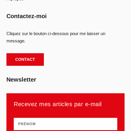
Contactez-moi
Cliquez sur le bouton ci-dessous pour me laisser un
message.
CONTACT
Newsletter
Recevez mes articles par e-mail