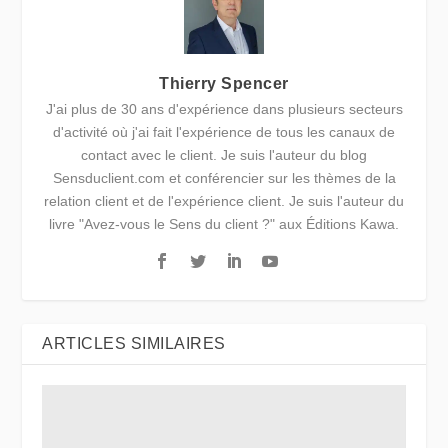
Thierry Spencer
J'ai plus de 30 ans d'expérience dans plusieurs secteurs
d'activité où j'ai fait l'expérience de tous les canaux de
contact avec le client. Je suis l'auteur du blog
Sensduclient.com et conférencier sur les thèmes de la
relation client et de l'expérience client. Je suis l'auteur du
livre "Avez-vous le Sens du client ?" aux Éditions Kawa.
ARTICLES SIMILAIRES