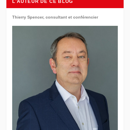
L’AUTEUR DE CE BLOG
Thierry Spencer, consultant et conférencier