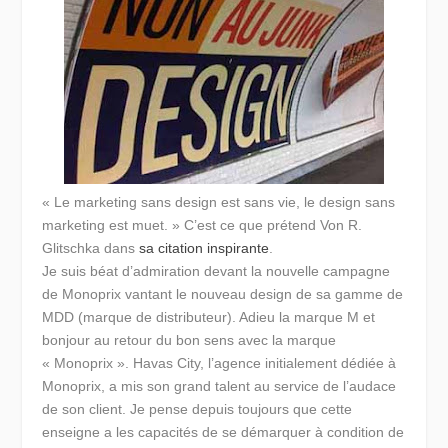
« Le marketing sans design est sans vie, le design sans
marketing est muet. »
C’est ce que prétend Von R.
Glitschka dans
sa citation inspirante
.
Je suis béat d’admiration devant la nouvelle campagne
de Monoprix vantant le nouveau design de sa gamme de
MDD (marque de distributeur). Adieu la marque M et
bonjour au retour du bon sens avec la marque
« Monoprix ». Havas City, l’agence initialement dédiée à
Monoprix, a mis son grand talent au service de l’audace
de son client. Je pense depuis toujours que cette
enseigne a les capacités de se démarquer à condition de