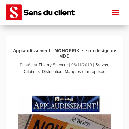
Applaudissement : MONOPRIX et son design de
MDD
Posté par
Thierry Spencer
|
08/11/2010
|
Bravos
,
Citations
,
Distribution
,
Marques / Entreprises