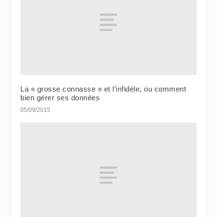
La « grosse connasse » et l’infidèle, ou comment
bien gérer ses données
05/09/2015