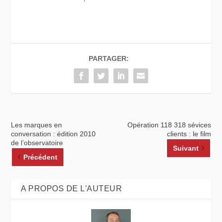
PARTAGER:
Les marques en
Opération 118 318 sévices
conversation : édition 2010
clients : le film
de l’observatoire
Suivant
Précédent
A PROPOS DE L'AUTEUR