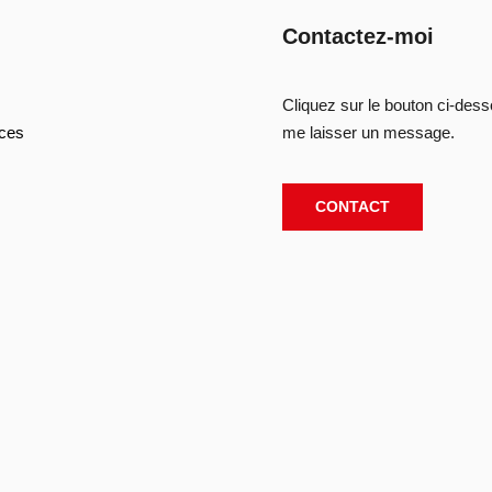
Contactez-moi
Cliquez sur le bouton ci-des
ces
me laisser un message.
CONTACT