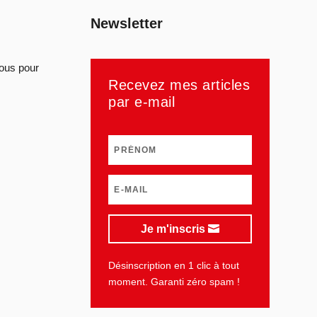
Newsletter
sous pour
Recevez mes articles
par e-mail
Je m'inscris
Désinscription en 1 clic à tout
moment. Garanti zéro spam !