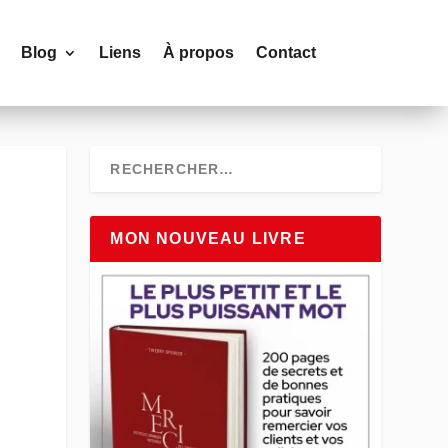
Blog
Liens
À propos
Contact
MON NOUVEAU LIVRE