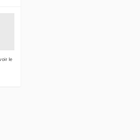
voir le