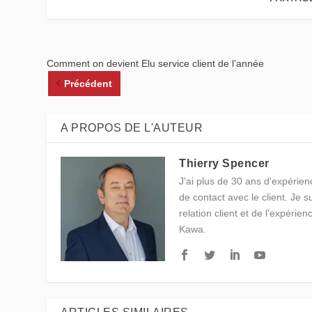
Comment on devient Elu service client de l’année
Précédent
A PROPOS DE L'AUTEUR
Thierry Spencer
J'ai plus de 30 ans d'expérienc
de contact avec le client. Je 
relation client et de l'expérien
Kawa.