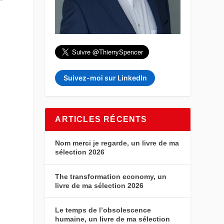
e
Suivez-moi sur LinkedIn
ARTICLES RÉCENTS
Nom merci je regarde, un livre de ma
sélection 2026
The transformation economy, un
livre de ma sélection 2026
Le temps de l’obsolescence
humaine, un livre de ma sélection
a