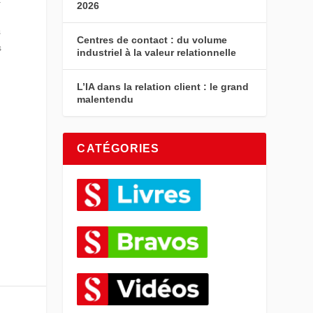
2026
s
Centres de contact : du volume
s
industriel à la valeur relationnelle
L’IA dans la relation client : le grand
malentendu
CATÉGORIES