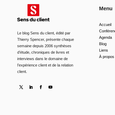
Menu
Accueil
Conféren
Le blog Sens du client, édité par
Agenda
Thierry Spencer, présente chaque
Blog
semaine depuis 2006 synthèses
Liens
d’étude, chroniques de livres et
À propos
interviews dans le domaine de
l’expérience client et de la relation
client.