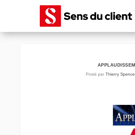
APPLAUDISSEMEN
Posté par
Thierry Spence