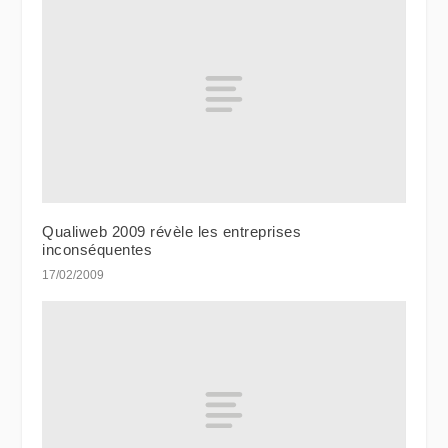
Qualiweb 2009 révèle les entreprises
inconséquentes
17/02/2009