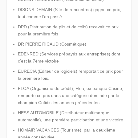
DISONS DEMAIN (Site de rencontres) gagne ce prix,
tout comme l’an passé
DPD (Distribution de plis et de colis) recevait ce prix
pour la première fois
DR PIERRE RICAUD (Cosmétique)
EDENRED (Services prépayés aux entreprises) dont
c’est la 7ème victoire
EURECIA (Éditeur de logiciels) remportait ce prix pour
la première fois.
FLOA (Organisme de crédit), Floa, ex banque Casino,
remporte ce prix dans une catégorie dominée par le
champion Cofidis les années précédentes
HESS AUTOMOBILE (Distributeur multimarque
automobile), une première participation et une victoire
HOMAIR VACANCES (Tourisme), par la deuxième
année consécutive