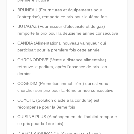
BRUNEAU (Fournitures et équipements pour
l’entreprise), remporte ce prix pour la 4ème fois
BUTAGAZ (Fournisseur d’électricité et de gaz)
remporte le prix pour la deuxième année consécutive
CANDIA (Alimentation), nouveau vainqueur qui
participait pour la première fois cette année
CHRONODRIVE (Vente à distance alimentaire)
retrouve le podium, après l’absence de prix l’an
dernier
COGEDIM (Promotion immobilière) qui est venu
chercher son prix pour la 4ème année consécutive
COYOTE (Solution d’aide à la conduite) est
récompensé pour la 3ème fois
CUISINE PLUS (Aménagement de l’habitat remporte
ce prix pour la 1ère fois)
DIRECT ASSURANCE (Assurance de biens)