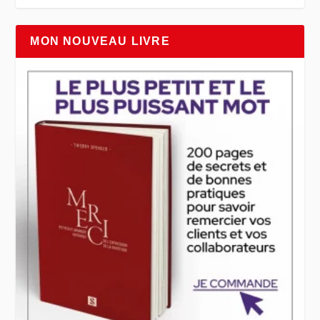
MON NOUVEAU LIVRE