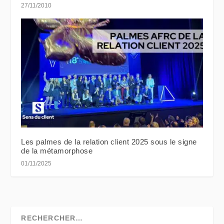
27/11/2010
Les palmes de la relation client 2025 sous le signe
de la métamorphose
01/11/2025