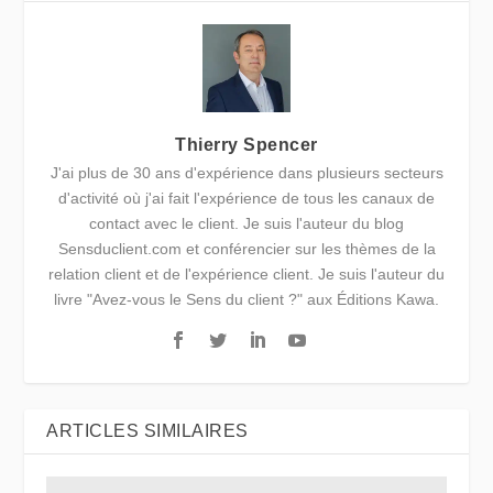
Thierry Spencer
J'ai plus de 30 ans d'expérience dans plusieurs secteurs
d'activité où j'ai fait l'expérience de tous les canaux de
contact avec le client. Je suis l'auteur du blog
Sensduclient.com et conférencier sur les thèmes de la
relation client et de l'expérience client. Je suis l'auteur du
livre "Avez-vous le Sens du client ?" aux Éditions Kawa.
ARTICLES SIMILAIRES