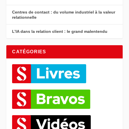
Centres de contact : du volume industriel à la valeur
relationnelle
L’IA dans la relation client : le grand malentendu
CATÉGORIES