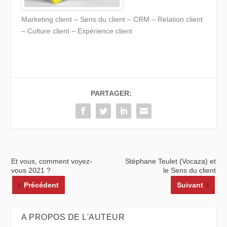
Marketing client – Sens du client – CRM – Relation client
– Culture client – Expérience client
PARTAGER:
Et vous, comment voyez-
Stéphane Teulet (Vocaza) et
vous 2021 ?
le Sens du client
Précédent
Suivant
A PROPOS DE L'AUTEUR