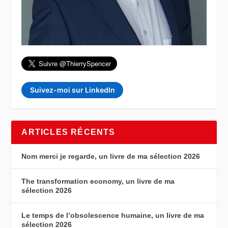
Suivez-moi sur LinkedIn
ARTICLES RÉCENTS
Nom merci je regarde, un livre de ma sélection 2026
The transformation economy, un livre de ma
sélection 2026
Le temps de l’obsolescence humaine, un livre de ma
sélection 2026