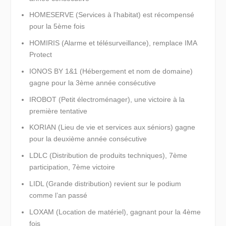
HOMESERVE (Services à l’habitat) est récompensé
pour la 5ème fois
HOMIRIS (Alarme et télésurveillance), remplace IMA
Protect
IONOS BY 1&1 (Hébergement et nom de domaine)
gagne pour la 3ème année consécutive
IROBOT (Petit électroménager), une victoire à la
première tentative
KORIAN (Lieu de vie et services aux séniors) gagne
pour la deuxième année consécutive
LDLC (Distribution de produits techniques), 7ème
participation, 7ème victoire
LIDL (Grande distribution) revient sur le podium
comme l’an passé
LOXAM (Location de matériel), gagnant pour la 4ème
fois