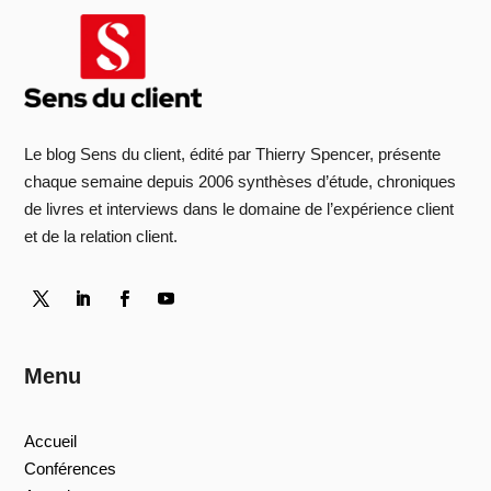
Le blog Sens du client, édité par Thierry Spencer, présente
chaque semaine depuis 2006 synthèses d’étude, chroniques
de livres et interviews dans le domaine de l’expérience client
et de la relation client.
Menu
Accueil
Conférences