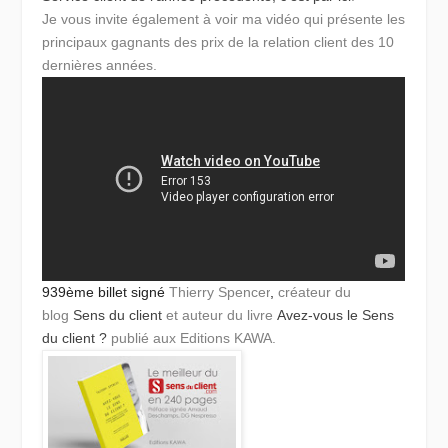
Je vous invite également à voir ma vidéo qui présente les
principaux gagnants des prix de la relation client des 10
dernières années.
939ème billet signé
Thierry Spencer
,
créateur du
blog
Sens du client
et auteur du
livre
Avez-vous le Sens
du client ?
publié aux Editions KAWA.