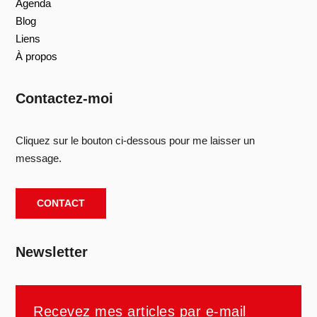
Agenda
Blog
Liens
À propos
Contactez-moi
Cliquez sur le bouton ci-dessous pour me laisser un
message.
CONTACT
Newsletter
Recevez mes articles par e-mail