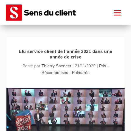
Elu service client de l’année 2021 dans une
année de crise
Posté par
Thierry Spencer
|
21/11/2020
|
Prix -
Récompenses - Palmarès