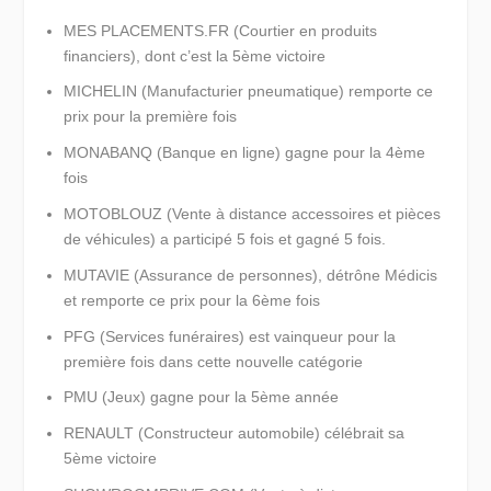
MES PLACEMENTS.FR (Courtier en produits
financiers), dont c’est la 5ème victoire
MICHELIN (Manufacturier pneumatique) remporte ce
prix pour la première fois
MONABANQ (Banque en ligne) gagne pour la 4ème
fois
MOTOBLOUZ (Vente à distance accessoires et pièces
de véhicules) a participé 5 fois et gagné 5 fois.
MUTAVIE (Assurance de personnes), détrône Médicis
et remporte ce prix pour la 6ème fois
PFG (Services funéraires) est vainqueur pour la
première fois dans cette nouvelle catégorie
PMU (Jeux) gagne pour la 5ème année
RENAULT (Constructeur automobile) célébrait sa
5ème victoire