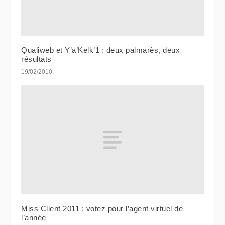
Qualiweb et Y’a’Kelk’1 : deux palmarès, deux
résultats
19/02/2010
Miss Client 2011 : votez pour l’agent virtuel de
l’année