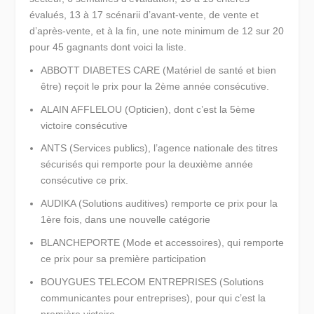
évalués, 13 à 17 scénarii d’avant-vente, de vente et
d’après-vente, et à la fin, une note minimum de 12 sur 20
pour 45 gagnants dont voici la liste.
ABBOTT DIABETES CARE (Matériel de santé et bien
être) reçoit le prix pour la 2ème année consécutive.
ALAIN AFFLELOU (Opticien), dont c’est la 5ème
victoire consécutive
ANTS (Services publics), l’agence nationale des titres
sécurisés qui remporte pour la deuxième année
consécutive ce prix.
AUDIKA (Solutions auditives) remporte ce prix pour la
1ère fois, dans une nouvelle catégorie
BLANCHEPORTE (Mode et accessoires), qui remporte
ce prix pour sa première participation
BOUYGUES TELECOM ENTREPRISES (Solutions
communicantes pour entreprises), pour qui c’est la
première victoire