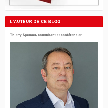
L’AUTEUR DE CE BLOG
Thierry Spencer, consultant et conférencier