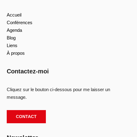
Accueil
Conférences
Agenda
Blog
Liens
À propos
Contactez-moi
Cliquez sur le bouton ci-dessous pour me laisser un
message.
CONTACT