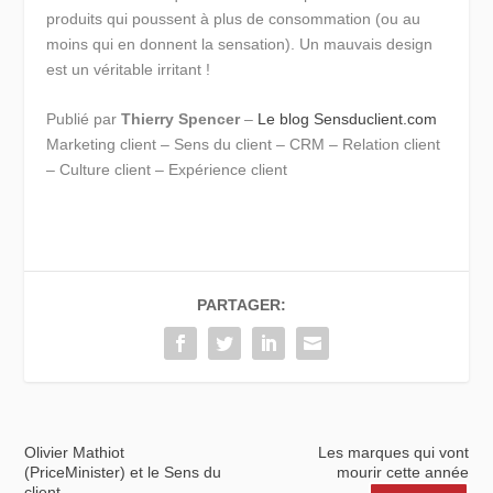
produits qui poussent à plus de consommation (ou au
moins qui en donnent la sensation). Un mauvais design
est un véritable irritant !
Publié par
Thierry Spencer
–
Le blog Sensduclient.com
Marketing client – Sens du client – CRM – Relation client
– Culture client – Expérience client
PARTAGER:
Olivier Mathiot
Les marques qui vont
(PriceMinister) et le Sens du
mourir cette année
client