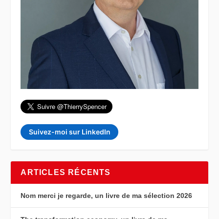
Suivez-moi sur LinkedIn
ARTICLES RÉCENTS
Nom merci je regarde, un livre de ma sélection 2026