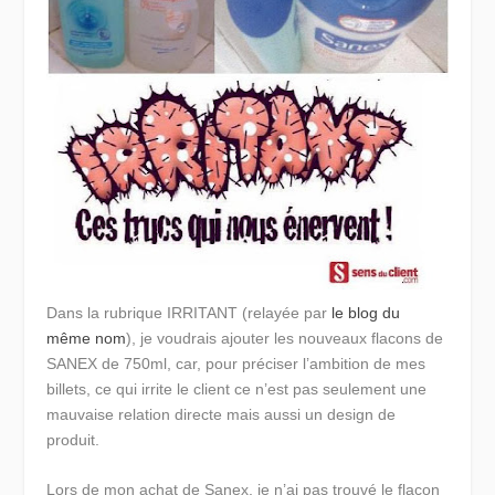
Dans la rubrique IRRITANT (relayée par
le blog du
même nom
), je voudrais ajouter les nouveaux flacons de
SANEX de 750ml, car, pour préciser l’ambition de mes
billets, ce qui irrite le client ce n’est pas seulement une
mauvaise relation directe mais aussi un design de
produit.
Lors de mon achat de Sanex, je n’ai pas trouvé le flacon