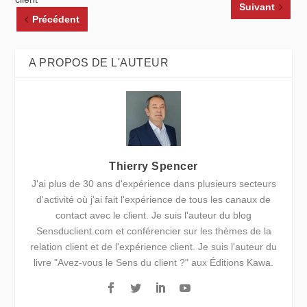
Suivant
Précédent
A PROPOS DE L'AUTEUR
Thierry Spencer
J'ai plus de 30 ans d'expérience dans plusieurs secteurs
d'activité où j'ai fait l'expérience de tous les canaux de
contact avec le client. Je suis l'auteur du blog
Sensduclient.com et conférencier sur les thèmes de la
relation client et de l'expérience client. Je suis l'auteur du
livre "Avez-vous le Sens du client ?" aux Éditions Kawa.