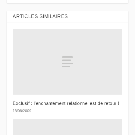
ARTICLES SIMILAIRES
Exclusif : l’enchantement relationnel est de retour !
18/08/2009