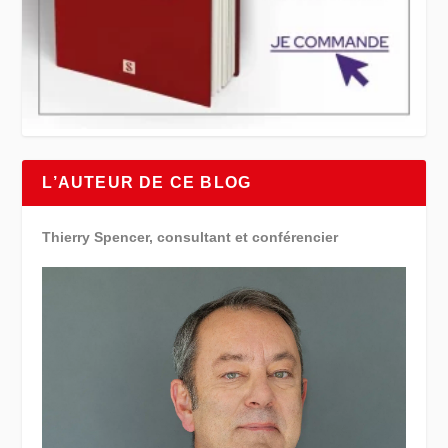
L’AUTEUR DE CE BLOG
Thierry Spencer, consultant et conférencier