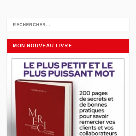
MON NOUVEAU LIVRE