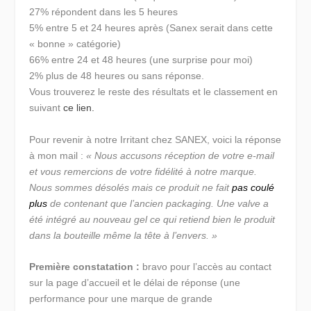
27% répondent dans les 5 heures
5% entre 5 et 24 heures après (Sanex serait dans cette
« bonne » catégorie)
66% entre 24 et 48 heures (une surprise pour moi)
2% plus de 48 heures ou sans réponse.
Vous trouverez le reste des résultats et le classement en
suivant
ce lien.
Pour revenir à notre Irritant chez SANEX, voici la réponse
à mon mail :
« Nous accusons réception de votre e-mail
et vous remercions de votre fidélité à notre marque.
Nous sommes désolés mais ce produit ne fait
pas coulé
plus
de contenant que l’ancien packaging. Une valve a
été intégré au nouveau gel ce qui retiend bien le produit
dans la bouteille même la tête à l’envers. »
Première constatation :
bravo pour l’accès au contact
sur la page d’accueil et le délai de réponse (une
performance pour une marque de grande