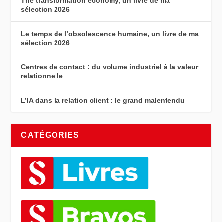
The transformation economy, un livre de ma
sélection 2026
Le temps de l’obsolescence humaine, un livre de ma
sélection 2026
Centres de contact : du volume industriel à la valeur
relationnelle
L’IA dans la relation client : le grand malentendu
CATÉGORIES