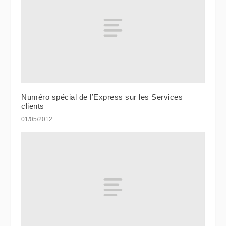
Numéro spécial de l’Express sur les Services
clients
01/05/2012