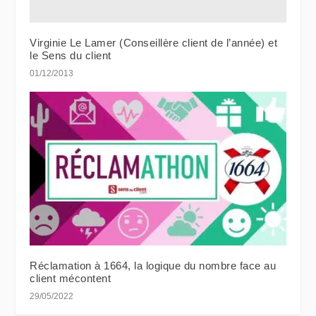
Virginie Le Lamer (Conseillère client de l’année) et
le Sens du client
01/12/2013
Réclamation à 1664, la logique du nombre face au
client mécontent
29/05/2022