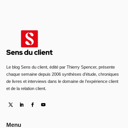
Le blog Sens du client, édité par Thierry Spencer, présente
chaque semaine depuis 2006 synthèses d’étude, chroniques
de livres et interviews dans le domaine de l’expérience client
et de la relation client.
Menu