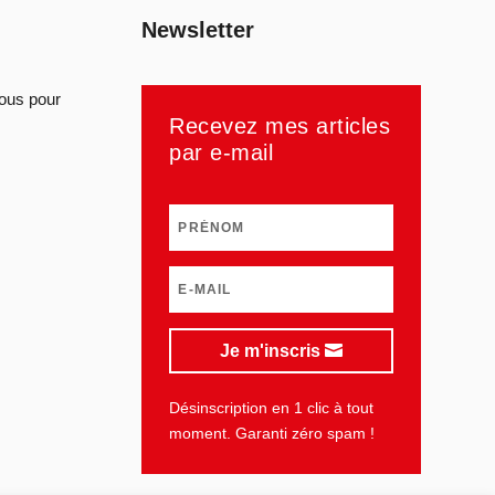
Newsletter
sous pour
Recevez mes articles
par e-mail
Je m'inscris
Désinscription en 1 clic à tout
moment. Garanti zéro spam !