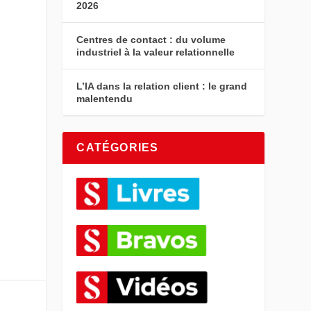
2026
Centres de contact : du volume
industriel à la valeur relationnelle
L’IA dans la relation client : le grand
malentendu
CATÉGORIES