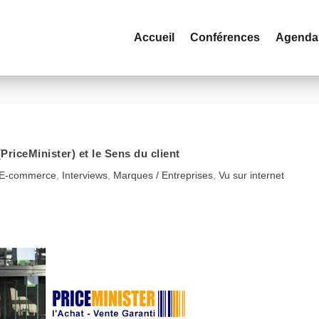
Accueil
Conférences
Agenda
(PriceMinister) et le Sens du client
E-commerce
,
Interviews
,
Marques / Entreprises
,
Vu sur internet