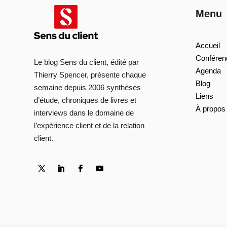
Menu
Accueil
Conféren
Le blog Sens du client, édité par
Agenda
Thierry Spencer, présente chaque
Blog
semaine depuis 2006 synthèses
Liens
d’étude, chroniques de livres et
À propos
interviews dans le domaine de
l’expérience client et de la relation
client.