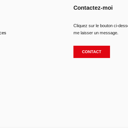
Contactez-moi
Cliquez sur le bouton ci-des
ces
me laisser un message.
CONTACT