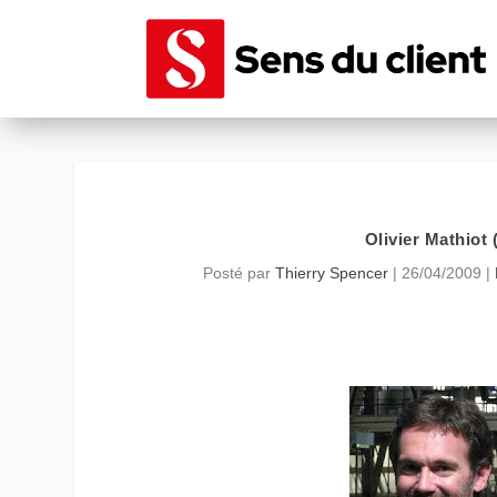
Olivier Mathiot 
Posté par
Thierry Spencer
|
26/04/2009
|