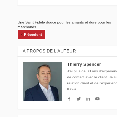
Une Saint Fidèle douce pour les amants et dure pour les
marchands
Précédent
A PROPOS DE L'AUTEUR
Thierry Spencer
J'ai plus de 30 ans d'expérienc
de contact avec le client. Je 
relation client et de l'expérien
Kawa.