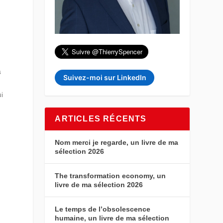
s
Suivez-moi sur LinkedIn
ui
ARTICLES RÉCENTS
Nom merci je regarde, un livre de ma
sélection 2026
The transformation economy, un
livre de ma sélection 2026
Le temps de l’obsolescence
humaine, un livre de ma sélection