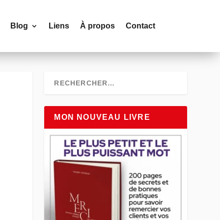
Blog
Liens
À propos
Contact
MON NOUVEAU LIVRE