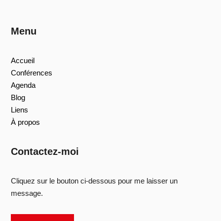
Menu
Accueil
Conférences
Agenda
Blog
Liens
À propos
Contactez-moi
Cliquez sur le bouton ci-dessous pour me laisser un
message.