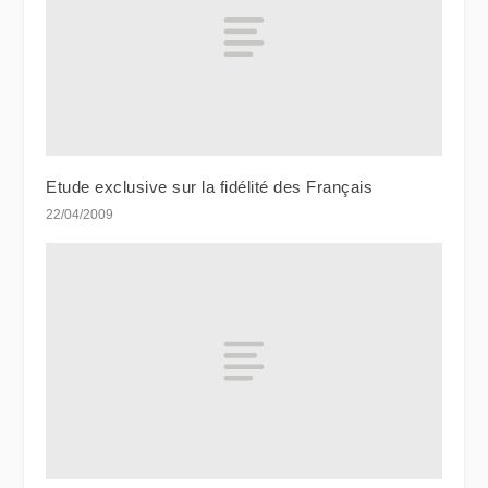
Etude exclusive sur la fidélité des Français
22/04/2009