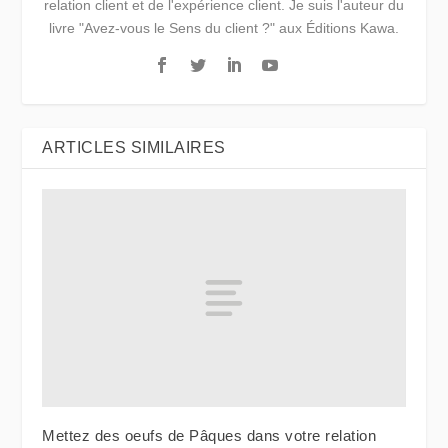
relation client et de l'expérience client. Je suis l'auteur du
livre "Avez-vous le Sens du client ?" aux Éditions Kawa.
ARTICLES SIMILAIRES
Mettez des oeufs de Pâques dans votre relation