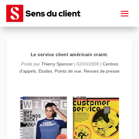
Le service client américain craint.
Posté par
Thierry Spencer
|
02/03/2008
|
Centres
d'appels
,
Etudes
,
Points de vue
,
Revues de presse