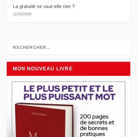
La gratuité ne vaut-elle rien ?
11/03/2006
MON NOUVEAU LIVRE