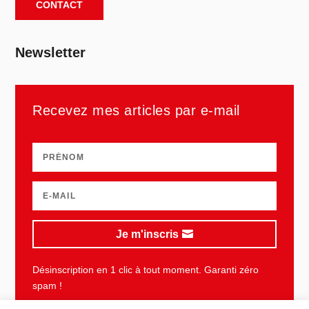
CONTACT
Newsletter
Recevez mes articles par e-mail
Je m'inscris
Désinscription en 1 clic à tout moment. Garanti zéro
spam !