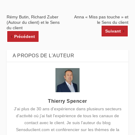
Rémy Butin, Richard Zuber
Anna « Miss pas touche » et
(Autour du client) et le Sens
le Sens du client
du client
Suivant
Précédent
A PROPOS DE L'AUTEUR
Thierry Spencer
J'ai plus de 30 ans d'expérience dans plusieurs secteurs
d'activité où j'ai fait l'expérience de tous les canaux de
contact avec le client. Je suis l'auteur du blog
Sensduclient.com et conférencier sur les thèmes de la