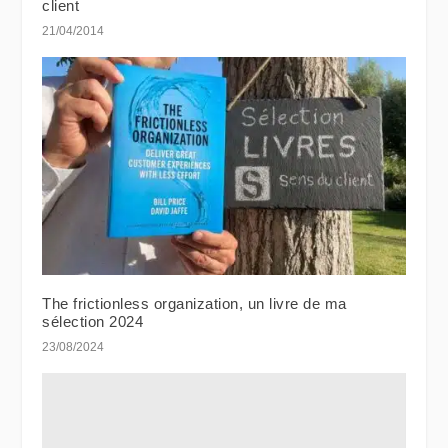
client
21/04/2014
The frictionless organization, un livre de ma
sélection 2024
23/08/2024