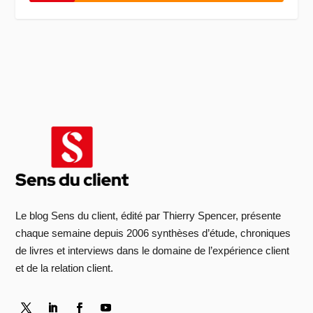
Le blog Sens du client, édité par Thierry Spencer, présente
chaque semaine depuis 2006 synthèses d’étude, chroniques
de livres et interviews dans le domaine de l’expérience client
et de la relation client.