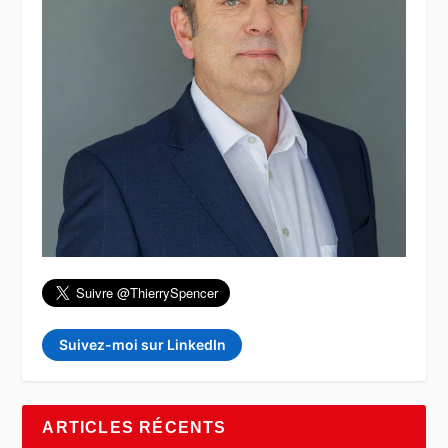
Suivez-moi sur LinkedIn
ARTICLES RÉCENTS