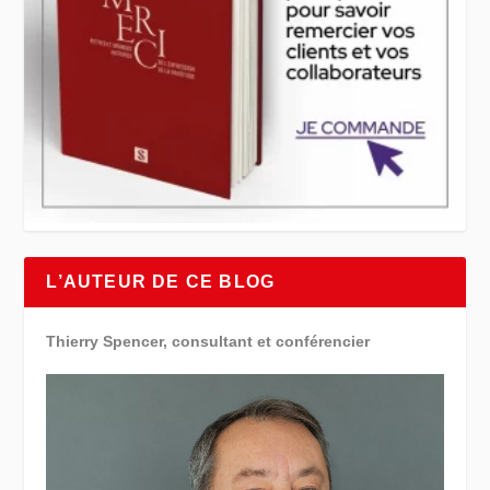
L’AUTEUR DE CE BLOG
Thierry Spencer, consultant et conférencier