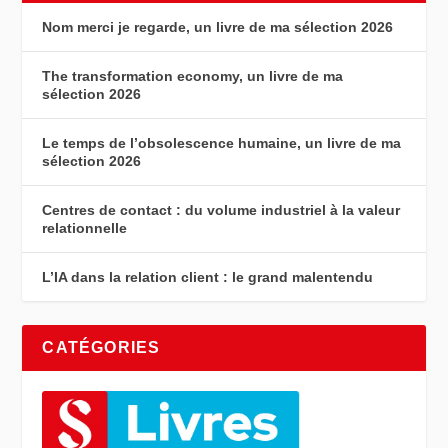
Nom merci je regarde, un livre de ma sélection 2026
The transformation economy, un livre de ma
sélection 2026
Le temps de l’obsolescence humaine, un livre de ma
sélection 2026
Centres de contact : du volume industriel à la valeur
relationnelle
L’IA dans la relation client : le grand malentendu
CATÉGORIES