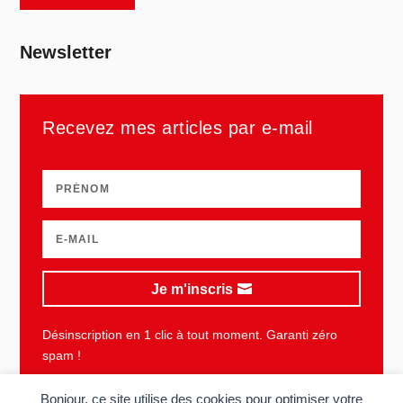
Newsletter
Recevez mes articles par e-mail
Je m'inscris
Désinscription en 1 clic à tout moment. Garanti zéro
spam !
Bonjour, ce site utilise des cookies pour optimiser votre