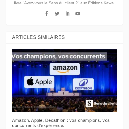
livre "Avez-vous le Sens du client ?" aux Éditions Kawa.
ARTICLES SIMILAIRES
Amazon, Apple, Decathlon : vos champions, vos
concurrents d’expérience.