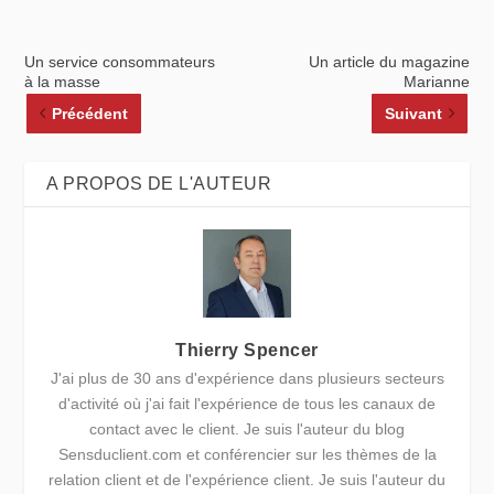
Un service consommateurs
Un article du magazine
à la masse
Marianne
Précédent
Suivant
A PROPOS DE L'AUTEUR
Thierry Spencer
J'ai plus de 30 ans d'expérience dans plusieurs secteurs
d'activité où j'ai fait l'expérience de tous les canaux de
contact avec le client. Je suis l'auteur du blog
Sensduclient.com et conférencier sur les thèmes de la
relation client et de l'expérience client. Je suis l'auteur du