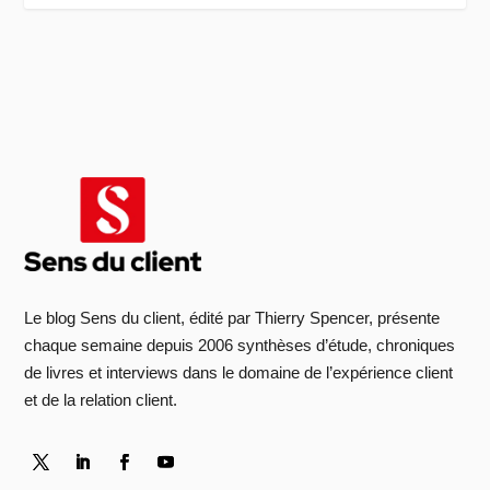
Le blog Sens du client, édité par Thierry Spencer, présente
chaque semaine depuis 2006 synthèses d’étude, chroniques
de livres et interviews dans le domaine de l’expérience client
et de la relation client.