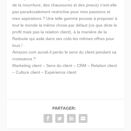
de la nourriture, des chaussures et des pneus) n’est-elle
pas paradoxalement restrictive pour mes passions et
mes aspirations ? Une telle gamme pousse à proposer à
tout le monde la même chose par défaut (ce que dicte le
profit mais pas la relation client), à la manière de la
Redoute qui asile dans ses colis les mêmes offres pour
tous !
Amazon.com aurait-il perdu le sens du client pendant sa
croissance ?
Marketing client – Sens du client – CRM – Relation client
– Culture client – Expérience client
PARTAGER: