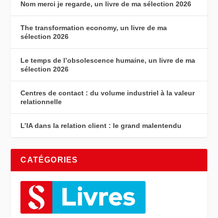
Nom merci je regarde, un livre de ma sélection 2026
The transformation economy, un livre de ma
sélection 2026
Le temps de l’obsolescence humaine, un livre de ma
sélection 2026
Centres de contact : du volume industriel à la valeur
relationnelle
L’IA dans la relation client : le grand malentendu
CATÉGORIES