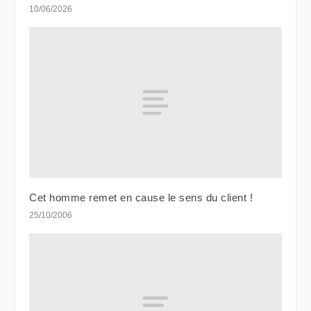
10/06/2026
Cet homme remet en cause le sens du client !
25/10/2006