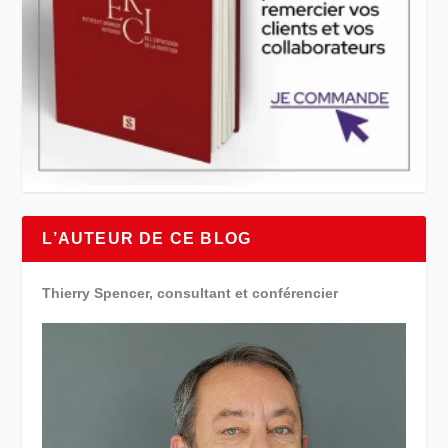
L’AUTEUR DE CE BLOG
Thierry Spencer, consultant et conférencier