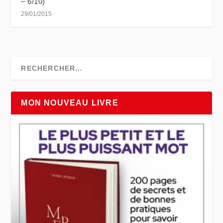
– 6/10)
29/01/2015
MON NOUVEAU LIVRE