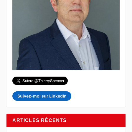
Suivez-moi sur LinkedIn
ARTICLES RÉCENTS