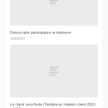
Démocratie participative et étatisme
18/03/2007
Le client sera foule (Tendances relation client 2015