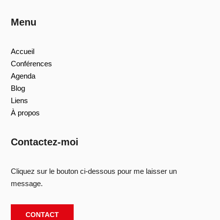
Menu
Accueil
Conférences
Agenda
Blog
Liens
À propos
Contactez-moi
Cliquez sur le bouton ci-dessous pour me laisser un
message.
CONTACT