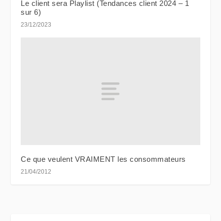
Le client sera Playlist (Tendances client 2024 – 1
sur 6)
23/12/2023
Ce que veulent VRAIMENT les consommateurs
21/04/2012