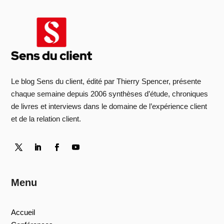
Le blog Sens du client, édité par Thierry Spencer, présente
chaque semaine depuis 2006 synthèses d’étude, chroniques
de livres et interviews dans le domaine de l’expérience client
et de la relation client.
Menu
Accueil