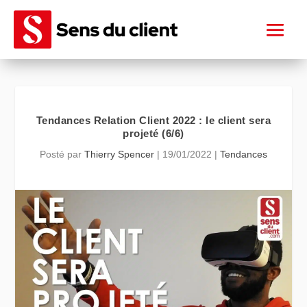
Tendances Relation Client 2022 : le client sera
projeté (6/6)
Posté par
Thierry Spencer
|
19/01/2022
|
Tendances