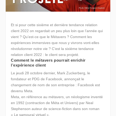
Et si pour cette sixième et dernière tendance relation
client 2022 on regardait un peu plus loin que l’année qui
vient ? Qu’est-ce que le Métavers ? Comment les
expériences immersives que nous y vivrons vont-elles
révolutionner notre vie ? C’est la sixième tendance
relation client 2022 : le client sera projeté.
Comment le métavers pourrait enrichir
l’expérience client
Le jeudi 28 octobre dernier, Mark Zuckerberg, le
fondateur et PDG de Facebook, annonçait le
changement de nom de son entreprise : Facebook est
devenu Meta.
Meta, en référence au métavers, un néologisme inventé
en 1992 (contraction de Méta et Univers) par Neal
Stephenson auteur de science-fiction dans son roman
« Le samouraï virtuel ».