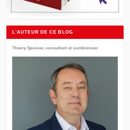
L’AUTEUR DE CE BLOG
Thierry Spencer, consultant et conférencier