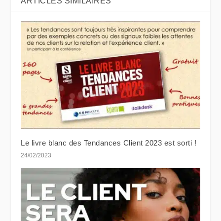
ARTICLES SIMILAIRES
Le livre blanc des Tendances Client 2023 est sorti !
24/02/2023