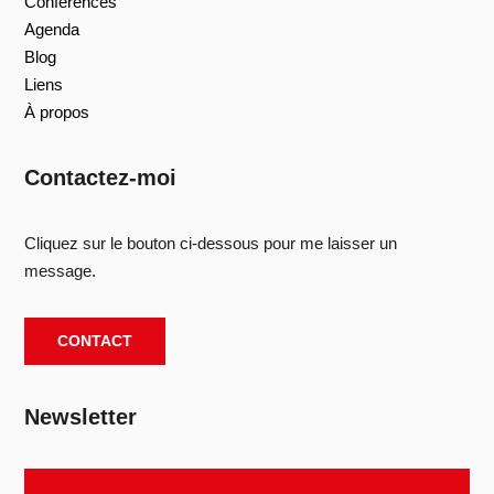
Conférences
Agenda
Blog
Liens
À propos
Contactez-moi
Cliquez sur le bouton ci-dessous pour me laisser un
message.
CONTACT
Newsletter