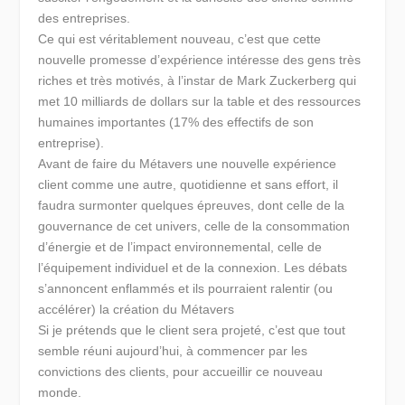
des entreprises.
Ce qui est véritablement nouveau, c’est que cette
nouvelle promesse d’expérience intéresse des gens très
riches et très motivés, à l’instar de Mark Zuckerberg qui
met 10 milliards de dollars sur la table et des ressources
humaines importantes (17% des effectifs de son
entreprise).
Avant de faire du Métavers une nouvelle expérience
client comme une autre, quotidienne et sans effort, il
faudra surmonter quelques épreuves, dont celle de la
gouvernance de cet univers, celle de la consommation
d’énergie et de l’impact environnemental, celle de
l’équipement individuel et de la connexion. Les débats
s’annoncent enflammés et ils pourraient ralentir (ou
accélérer) la création du Métavers
Si je prétends que le client sera projeté, c’est que tout
semble réuni aujourd’hui, à commencer par les
convictions des clients, pour accueillir ce nouveau
monde.