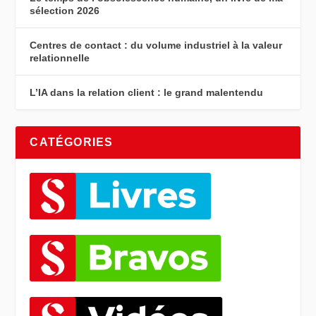
sélection 2026
Centres de contact : du volume industriel à la valeur
relationnelle
L’IA dans la relation client : le grand malentendu
CATÉGORIES