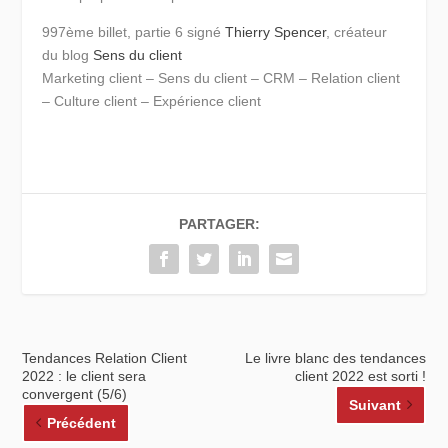
997ème billet, partie 6 signé
Thierry Spencer
, créateur
du blog
Sens du client
Marketing client – Sens du client – CRM – Relation client
– Culture client – Expérience client
PARTAGER:
Tendances Relation Client
Le livre blanc des tendances
2022 : le client sera
client 2022 est sorti !
convergent (5/6)
Suivant
Précédent