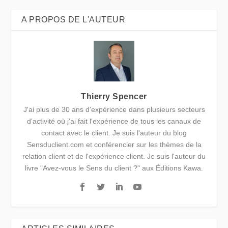
A PROPOS DE L'AUTEUR
Thierry Spencer
J'ai plus de 30 ans d'expérience dans plusieurs secteurs
d'activité où j'ai fait l'expérience de tous les canaux de
contact avec le client. Je suis l'auteur du blog
Sensduclient.com et conférencier sur les thèmes de la
relation client et de l'expérience client. Je suis l'auteur du
livre "Avez-vous le Sens du client ?" aux Éditions Kawa.