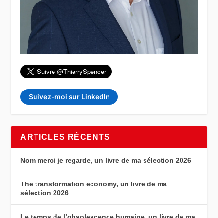
Suivez-moi sur LinkedIn
ARTICLES RÉCENTS
Nom merci je regarde, un livre de ma sélection 2026
The transformation economy, un livre de ma
sélection 2026
Le temps de l’obsolescence humaine, un livre de ma