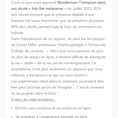
C’est ce que nous apprend
Wunderman Thompson dans
son étude « Into the metaverse
» de Juillet 2021. 81%
des clients pensent que la présence digitale d’une
marque est aussi importante que sa présence physique.
83% des clients pensent que le futur du commerce est
hybride.
Dans l’introduction de ce rapport, on peut lire les propos
de Daniel Miller, professeur d’anthropologie à l’University
College de Londres :
« Alors que nous passons de plus
en plus de temps en ligne, il devient difficile de distinguer
la vie « réelle » de la vie vécue numériquement. Le
smartphone n’est plus seulement un appareil que nous
utilisons, il est devenu le lieu où nous vivons ».
Les expériences client dans le métavers pourraient être
bien plus proches qu’on ne l’imagine… C’est le moment
de se projeter dans le futur !
Enjeux de cette tendance :
Enrichir ses contenus et sa présence en ligne
Se préparer à l’expérience virtuelle du futur