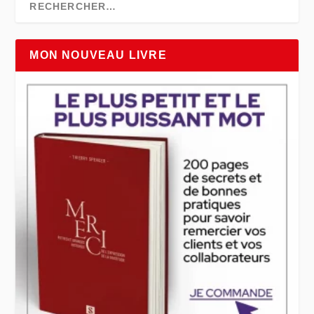
MON NOUVEAU LIVRE