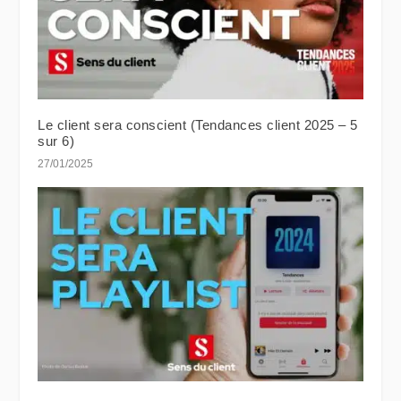
Le client sera conscient (Tendances client 2025 – 5
sur 6)
27/01/2025