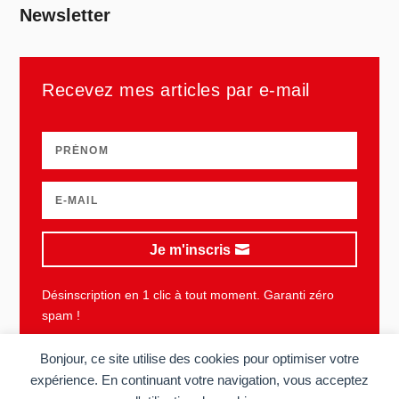
Newsletter
Recevez mes articles par e-mail
Je m'inscris
Désinscription en 1 clic à tout moment. Garanti zéro
spam !
Bonjour, ce site utilise des cookies pour optimiser votre
expérience. En continuant votre navigation, vous acceptez