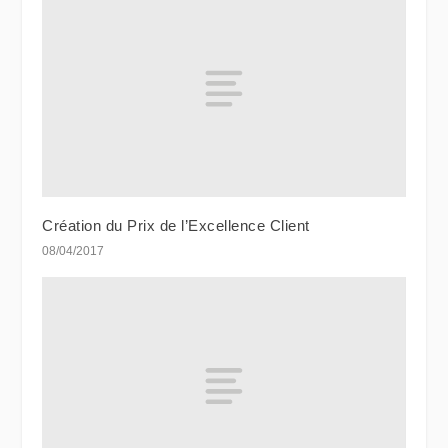
Création du Prix de l’Excellence Client
08/04/2017