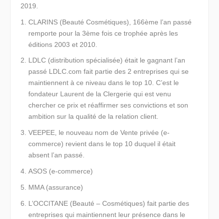
2019.
CLARINS
(Beauté Cosmétiques), 166ème l’an passé
remporte pour la 3ème fois ce trophée après les
éditions 2003 et 2010.
LDLC
(distribution spécialisée) était le gagnant l’an
passé LDLC.com fait partie des 2 entreprises qui se
maintiennent à ce niveau dans le top 10. C’est le
fondateur Laurent de la Clergerie qui est venu
chercher ce prix et réaffirmer ses convictions et son
ambition sur la qualité de la relation client.
VEEPEE, le nouveau nom de Vente privée
(e-
commerce) revient dans le top 10 duquel il était
absent l’an passé.
ASOS (e-commerce)
MMA (assurance)
L’OCCITANE (Beauté – Cosmétiques) fait partie des
entreprises qui maintiennent leur présence dans le