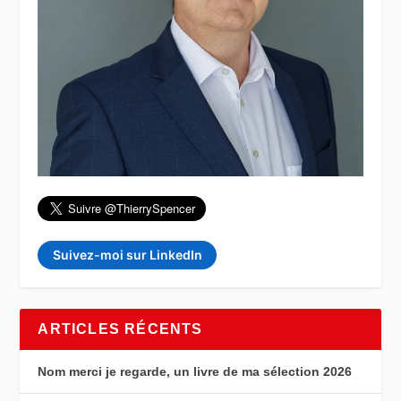
Suivez-moi sur LinkedIn
ARTICLES RÉCENTS
Nom merci je regarde, un livre de ma sélection 2026