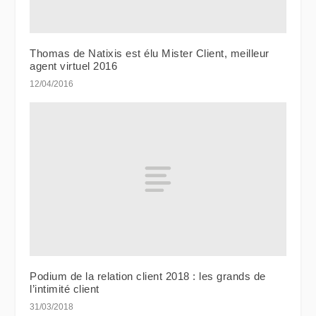
Thomas de Natixis est élu Mister Client, meilleur
agent virtuel 2016
12/04/2016
Podium de la relation client 2018 : les grands de
l’intimité client
31/03/2018