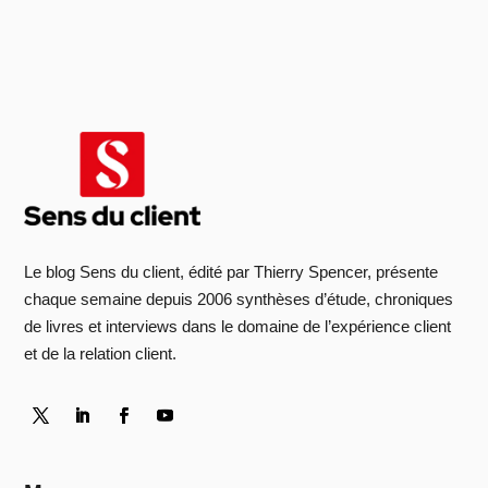
Le blog Sens du client, édité par Thierry Spencer, présente
chaque semaine depuis 2006 synthèses d’étude, chroniques
de livres et interviews dans le domaine de l’expérience client
et de la relation client.