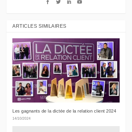
ARTICLES SIMILAIRES
Les gagnants de la dictée de la relation client 2024
14/10/2024