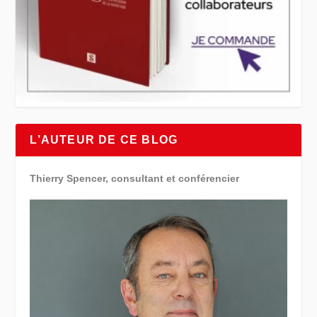
L’AUTEUR DE CE BLOG
Thierry Spencer, consultant et conférencier