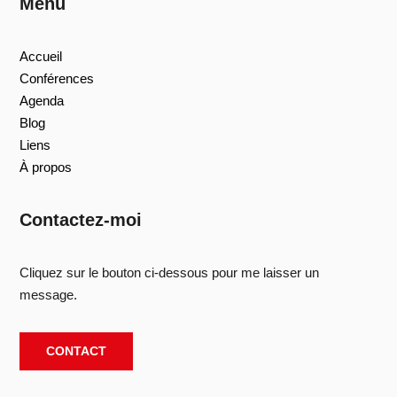
Menu
Accueil
Conférences
Agenda
Blog
Liens
À propos
Contactez-moi
Cliquez sur le bouton ci-dessous pour me laisser un
message.
CONTACT