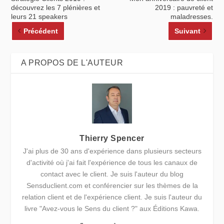
découvrez les 7 plénières et
2019 : pauvreté et
leurs 21 speakers
maladresses.
Précédent
Suivant
A PROPOS DE L'AUTEUR
Thierry Spencer
J'ai plus de 30 ans d'expérience dans plusieurs secteurs
d'activité où j'ai fait l'expérience de tous les canaux de
contact avec le client. Je suis l'auteur du blog
Sensduclient.com et conférencier sur les thèmes de la
relation client et de l'expérience client. Je suis l'auteur du
livre "Avez-vous le Sens du client ?" aux Éditions Kawa.