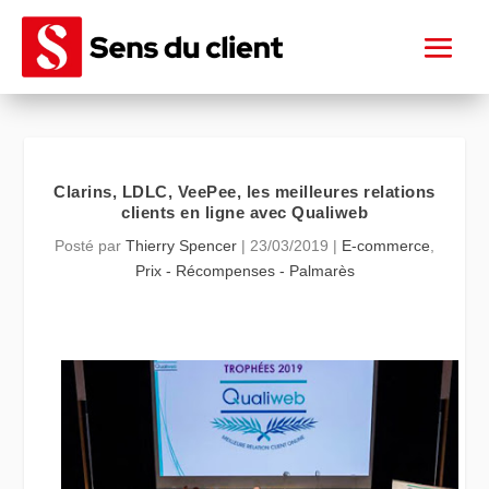
Clarins, LDLC, VeePee, les meilleures relations
clients en ligne avec Qualiweb
Posté par
Thierry Spencer
|
23/03/2019
|
E-commerce
,
Prix - Récompenses - Palmarès