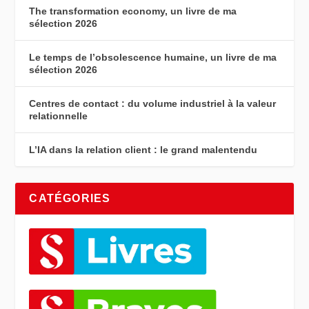
The transformation economy, un livre de ma
sélection 2026
Le temps de l’obsolescence humaine, un livre de ma
sélection 2026
Centres de contact : du volume industriel à la valeur
relationnelle
L’IA dans la relation client : le grand malentendu
CATÉGORIES