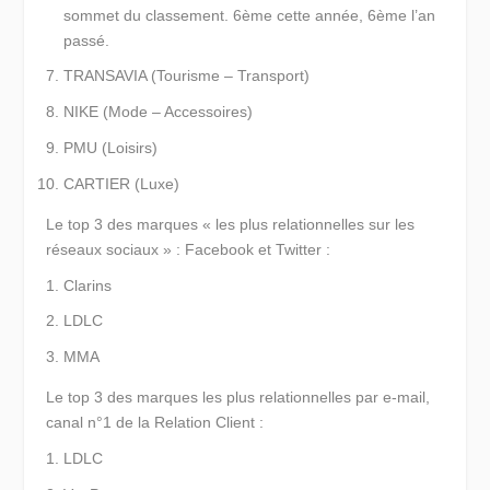
sommet du classement. 6ème cette année, 6ème l’an
passé.
TRANSAVIA (Tourisme – Transport)
NIKE (Mode – Accessoires)
PMU (Loisirs)
CARTIER (Luxe)
Le top 3 des marques « les plus relationnelles sur les
réseaux sociaux »
: Facebook et Twitter :
Clarins
LDLC
MMA
Le top 3 des marques les plus relationnelles par e-mail
,
canal n°1 de la Relation Client :
LDLC