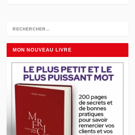
MON NOUVEAU LIVRE