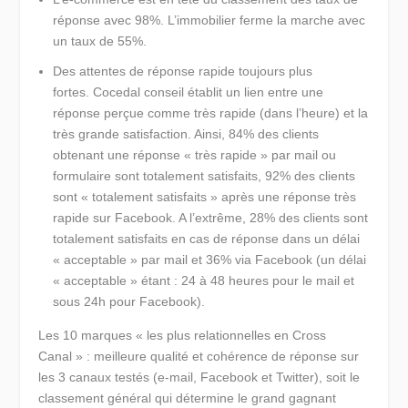
réponse
avec 98%. L’immobilier ferme la marche avec
un taux de 55%.
Des attentes de réponse rapide toujours plus
fortes.
Cocedal conseil établit un lien entre une
réponse perçue comme très rapide (dans l’heure) et la
très grande satisfaction. Ainsi, 84% des clients
obtenant une réponse « très rapide » par mail ou
formulaire sont totalement satisfaits, 92% des clients
sont « totalement satisfaits » après une réponse très
rapide sur Facebook. A l’extrême, 28% des clients sont
totalement satisfaits en cas de réponse dans un délai
« acceptable » par mail et 36% via Facebook (un délai
« acceptable » étant : 24 à 48 heures pour le mail et
sous 24h pour Facebook).
Les 10 marques « les plus relationnelles en Cross
Canal »
: meilleure qualité et cohérence de réponse sur
les 3 canaux testés (e-mail, Facebook et Twitter), soit le
classement général qui détermine le grand gagnant