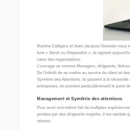
Martine Calligaro et Jean-Jacques Gressier nous i
livre « Servir ou Disparaître », ils signent aujourd’
cœur des organisations.
L’ouvrage se nomme Managers, dirigeants, libérez
De l’intérêt de se mettre au service du client et d
Symétrie des Attentions, ils passent à la nécessit
entreprises, en prenant particulièrement le point d
Management et Symétrie des attentions
Pour avoir moi-même fait de multiples expériences
portées par des dirigeants inspirés, il me semble q
raisons.