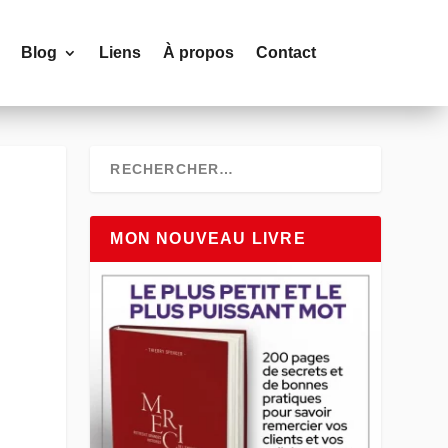
Blog
Liens
À propos
Contact
MON NOUVEAU LIVRE