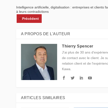
Intelligence artificielle, digitalisation : entreprises et clients f
à leurs contradictions
Précédent
A PROPOS DE L'AUTEUR
Thierry Spencer
J'ai plus de 30 ans d'expérienc
de contact avec le client. Je 
relation client et de l'expérien
Kawa.
ARTICLES SIMILAIRES