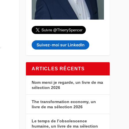
Suivez-moi sur LinkedIn
.
ARTICLES RÉCENTS
Nom merci je regarde, un livre de ma
sélection 2026
The transformation economy, un
livre de ma sélection 2026
n
Le temps de l’obsolescence
humaine, un livre de ma sélection