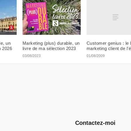
Customer genius : le l
e, un
Marketing (plus) durable, un
marketing client de l’é
n 2026
livre de ma sélection 2023
01/08/2009
03/08/2023
Contactez-moi