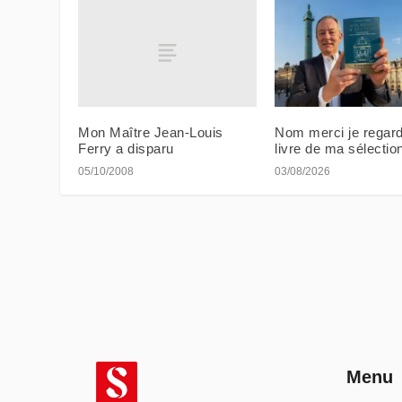
Mon Maître Jean-Louis
Nom merci je regard
Ferry a disparu
livre de ma sélectio
05/10/2008
03/08/2026
Menu