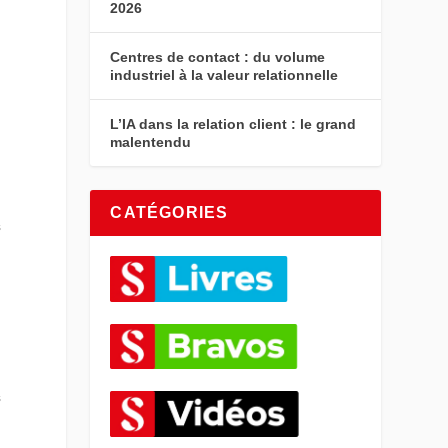
2026
Centres de contact : du volume
industriel à la valeur relationnelle
L’IA dans la relation client : le grand
malentendu
CATÉGORIES
s
s