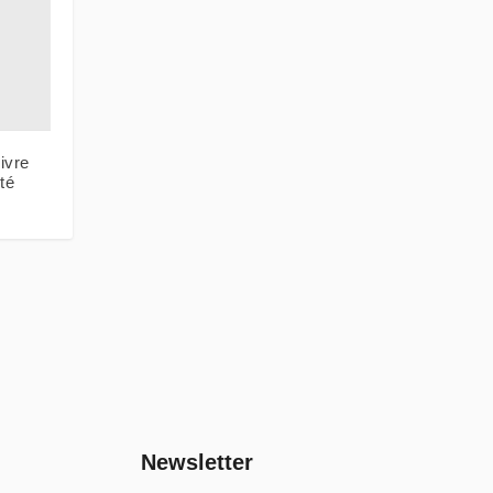
ivre
té
Newsletter