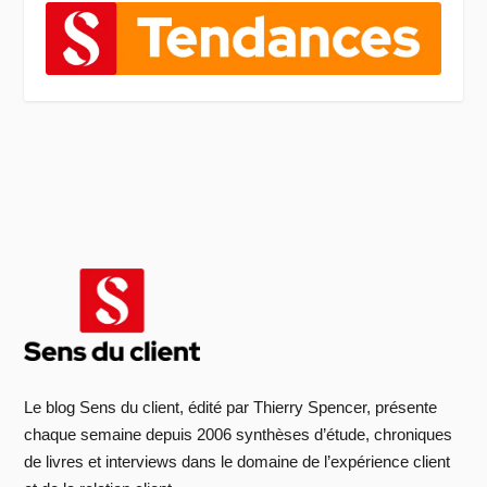
Le blog Sens du client, édité par Thierry Spencer, présente
chaque semaine depuis 2006 synthèses d’étude, chroniques
de livres et interviews dans le domaine de l’expérience client