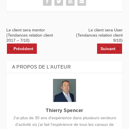
Le client sera mentor
Le client sera User
(Tendances relation client
(Tendances relation client
2017 – 7/10)
9/10)
Précédent
Suivant
A PROPOS DE L'AUTEUR
Thierry Spencer
J'ai plus de 30 ans d'expérience dans plusieurs secteurs
d'activité où j'ai fait l'expérience de tous les canaux de