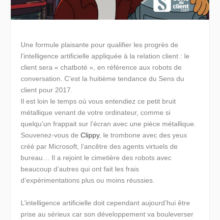
Une formule plaisante pour qualifier les progrès de
l’intelligence artificielle appliquée à la relation client : le
client sera « chatboté », en référence aux robots de
conversation. C’est la huitième tendance du Sens du
client pour 2017.
Il est loin le temps où vous entendiez ce petit bruit
métallique venant de votre ordinateur, comme si
quelqu’un frappait sur l’écran avec une pièce métallique.
Souvenez-vous de
Clippy
, le trombone avec des yeux
créé par Microsoft, l’ancêtre des agents virtuels de
bureau… Il a rejoint le cimetière des robots avec
beaucoup d’autres qui ont fait les frais
d’expérimentations plus ou moins réussies.
L’intelligence artificielle doit cependant aujourd’hui être
prise au sérieux car son développement va bouleverser