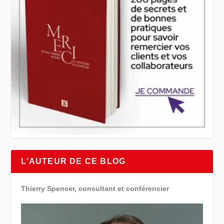
L’AUTEUR DE CE BLOG
Thierry Spencer, consultant et conférencier