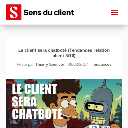
Le client sera chatboté (Tendances relation
client 8/10)
Posté par
Thierry Spencer
|
08/02/2017
|
Tendances