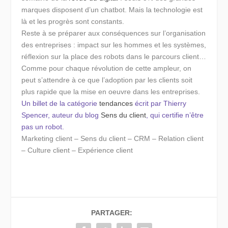
marques disposent d’un chatbot. Mais la technologie est
là et les progrès sont constants.
Reste à se préparer aux conséquences sur l’organisation
des entreprises : impact sur les hommes et les systèmes,
réflexion sur la place des robots dans le parcours client…
Comme pour chaque révolution de cette ampleur, on
peut s’attendre à ce que l’adoption par les clients soit
plus rapide que la mise en oeuvre dans les entreprises.
Un billet de la catégorie
tendances
écrit par Thierry
Spencer, auteur du blog
Sens du client
, qui certifie n’être
pas un robot.
Marketing client – Sens du client – CRM – Relation client
– Culture client – Expérience client
PARTAGER: