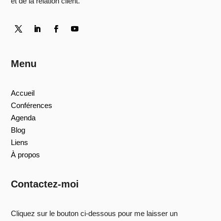
et de la relation client.
Menu
Accueil
Conférences
Agenda
Blog
Liens
À propos
Contactez-moi
Cliquez sur le bouton ci-dessous pour me laisser un