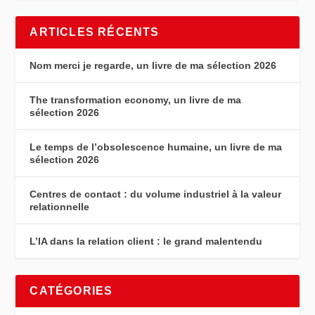
ARTICLES RÉCENTS
Nom merci je regarde, un livre de ma sélection 2026
The transformation economy, un livre de ma
sélection 2026
Le temps de l’obsolescence humaine, un livre de ma
sélection 2026
Centres de contact : du volume industriel à la valeur
relationnelle
L’IA dans la relation client : le grand malentendu
CATÉGORIES