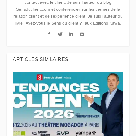
contact avec le client. Je suis l'auteur du blog
Sensduclient.com et conférencier sur les thèmes de la
relation client et de l'expérience client. Je suis l'auteur du
livre "Avez-vous le Sens du client ?" aux Éditions Kawa.
ARTICLES SIMILAIRES