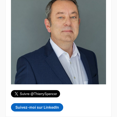
Suivez-moi sur LinkedIn