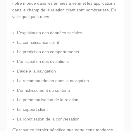
notre monde dans les années à venir et les applications
dans le champ de la relation client sont nombreuses. En
voici quelques-unes :
L’exploitation des données sociales
La connaissance client
La prédiction des comportements
L’anticipation des évolutions
L’aide à la navigation
La recommandation dans la navigation
L’enrichissement du contenu
La personnalisation de la relation
Le support client
La robotisation de la conversation
C’est sur ce dernier bénéfice que porte cette tendance