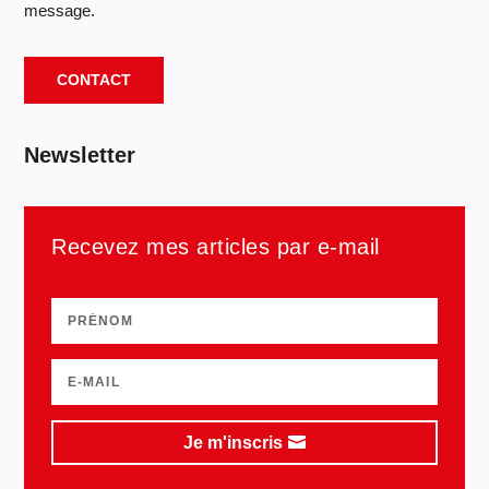
message.
CONTACT
Newsletter
Recevez mes articles par e-mail
Je m'inscris