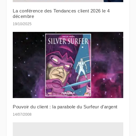
La conférence des Tendances client 2026 le 4
décembre
19/10/2025
Pouvoir du client : la parabole du Surfeur d’argent
14/07/2008