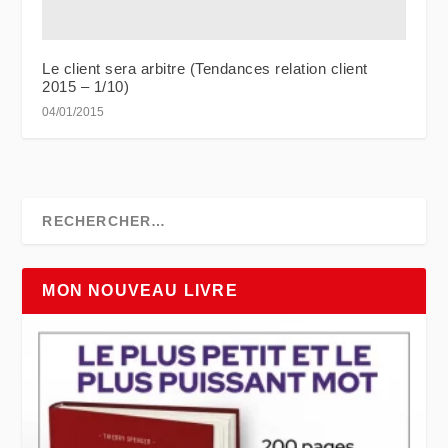
Le client sera arbitre (Tendances relation client
2015 – 1/10)
04/01/2015
MON NOUVEAU LIVRE