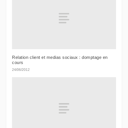
Relation client et medias sociaux : domptage en
cours
24/06/2012