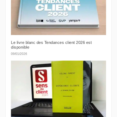
Le livre blanc des Tendances client 2026 est
disponible
09/01/2026