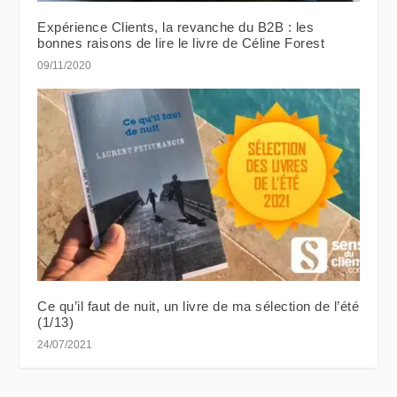
Expérience Clients, la revanche du B2B : les
bonnes raisons de lire le livre de Céline Forest
09/11/2020
Ce qu’il faut de nuit, un livre de ma sélection de l’été
(1/13)
24/07/2021