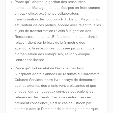
Parce qu’il aborde la gestion des ressources
humaines.
Management des équipes en front comme
en back office, expérience collaborateur,
transformation des fonctions RH : Benoît Meyronin qui
est l’auteur de ces parties, aborde avec talent tous les
sujets de transformation relatifs à la gestion des
Ressources humaines. Et fatalement, en abordant la
relation client par le biais de la Symétrie des
attentions, la réflexion est poussée jusqu’au mode
d’organisation des entreprises, et l’on y évoque
l’entreprise libérée…
Parce qu’il fait un état de l’expérience client.
S’inspirant de trois années de résultats du Baromètre
Cultures Services, notre livre essaye de démontrer
que les attentes des clients vont croissantes et que
chaque jour de nouveaux services bousculent les
références des clients. Certaines entreprises en
prennent conscience, c’est le cas de Citroën par
exemple dont le Directeur de la stratégie de marque,