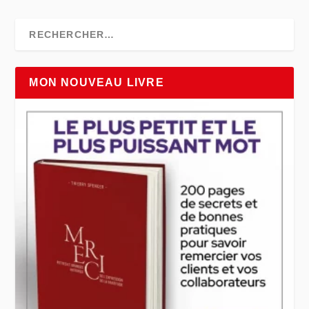
MON NOUVEAU LIVRE