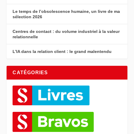
Le temps de l’obsolescence humaine, un livre de ma
sélection 2026
Centres de contact : du volume industriel à la valeur
relationnelle
L’IA dans la relation client : le grand malentendu
CATÉGORIES