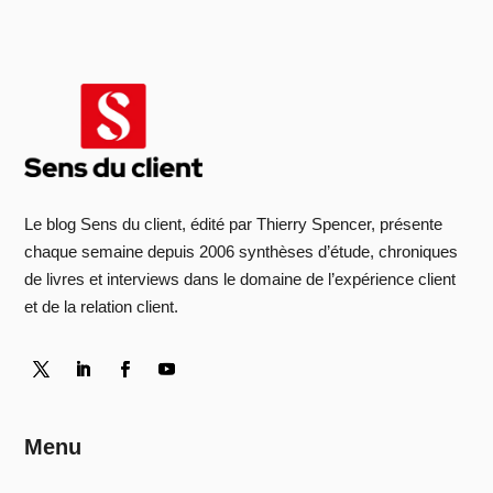
Le blog Sens du client, édité par Thierry Spencer, présente
chaque semaine depuis 2006 synthèses d’étude, chroniques
de livres et interviews dans le domaine de l’expérience client
et de la relation client.
Menu