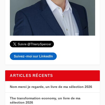
Suivez-moi sur LinkedIn
ARTICLES RÉCENTS
Nom merci je regarde, un livre de ma sélection 2026
The transformation economy, un livre de ma
sélection 2026