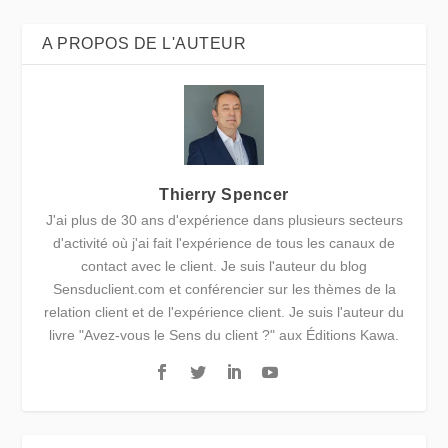
A PROPOS DE L'AUTEUR
Thierry Spencer
J'ai plus de 30 ans d'expérience dans plusieurs secteurs
d'activité où j'ai fait l'expérience de tous les canaux de
contact avec le client. Je suis l'auteur du blog
Sensduclient.com et conférencier sur les thèmes de la
relation client et de l'expérience client. Je suis l'auteur du
livre "Avez-vous le Sens du client ?" aux Éditions Kawa.