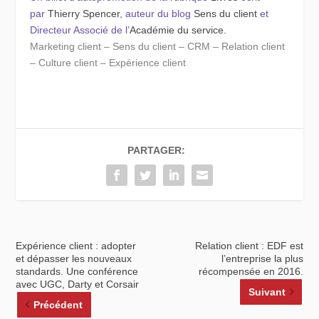
par
Thierry Spencer
, auteur du blog
Sens du client
et
Directeur Associé de l’
Académie du service.
Marketing client – Sens du client – CRM – Relation client
– Culture client – Expérience client
PARTAGER:
Expérience client : adopter
Relation client : EDF est
et dépasser les nouveaux
l’entreprise la plus
standards. Une conférence
récompensée en 2016.
avec UGC, Darty et Corsair
Suivant
Précédent