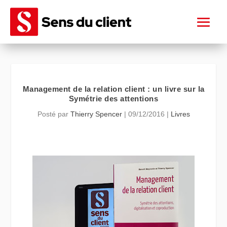
Management de la relation client : un livre sur la
Symétrie des attentions
Posté par
Thierry Spencer
|
09/12/2016
|
Livres