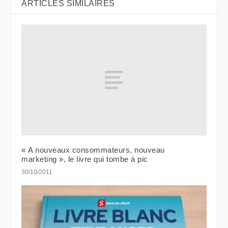
ARTICLES SIMILAIRES
« A nouveaux consommateurs, nouveau
marketing », le livre qui tombe à pic
30/10/2011