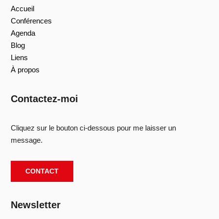
Accueil
Conférences
Agenda
Blog
Liens
À propos
Contactez-moi
Cliquez sur le bouton ci-dessous pour me laisser un
message.
CONTACT
Newsletter