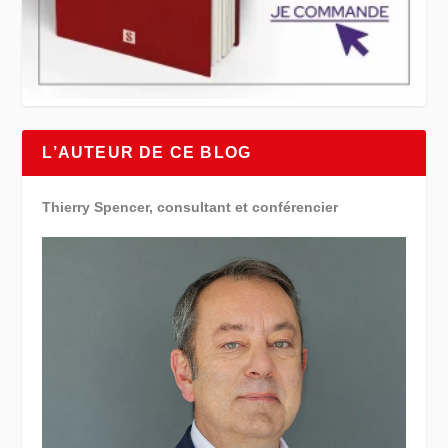
L’AUTEUR DE CE BLOG
Thierry Spencer, consultant et conférencier