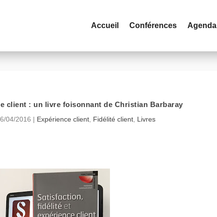
Accueil
Conférences
Agenda
ce client : un livre foisonnant de Christian Barbaray
6/04/2016
|
Expérience client
,
Fidélité client
,
Livres