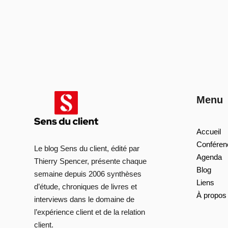
Menu
Accueil
Conféren
Le blog Sens du client, édité par
Agenda
Thierry Spencer, présente chaque
Blog
semaine depuis 2006 synthèses
Liens
d’étude, chroniques de livres et
À propos
interviews dans le domaine de
l’expérience client et de la relation
client.