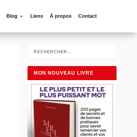
Blog
Liens
À propos
Contact
MON NOUVEAU LIVRE