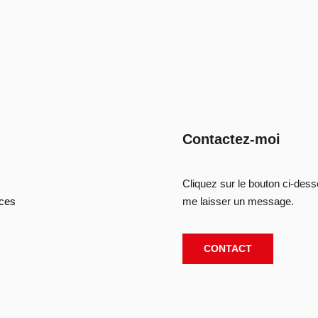
Contactez-moi
Cliquez sur le bouton ci-des
ces
me laisser un message.
CONTACT