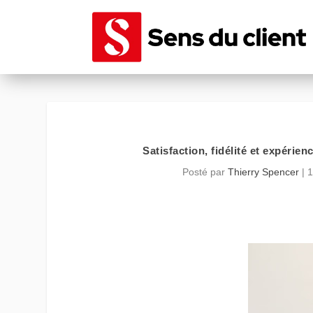
Satisfaction, fidélité et expérien
Posté par
Thierry Spencer
|
1