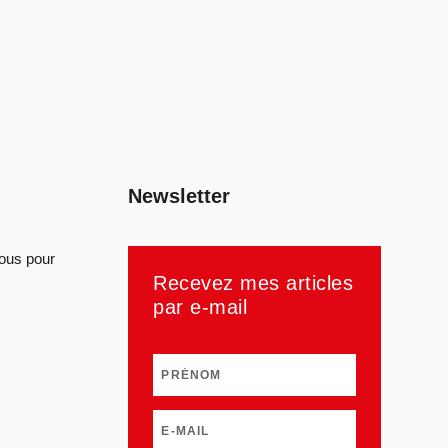
Newsletter
sous pour
Recevez mes articles
par e-mail