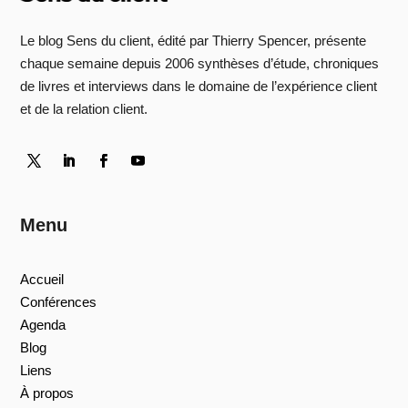
Le blog Sens du client, édité par Thierry Spencer, présente
chaque semaine depuis 2006 synthèses d’étude, chroniques
de livres et interviews dans le domaine de l’expérience client
et de la relation client.
Menu
Accueil
Conférences
Agenda
Blog
Liens
À propos