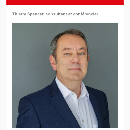
Thierry Spencer, consultant et conférencier