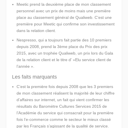
Meetic
prend la deuxième place de mon classement
personnel avec un prix de moins mais une première
place au classement général de Qualiweb. C’est une
première pour Meetic qui confirme son investissement
dans la relation client.
Nespresso
, qui a toujours fait partie des 10 premiers
depuis 2008, prend la 3ème place du Prix des prix
2015, avec un trophée Qualiweb, un prix lors du Gala
de la relation client et le titre d' »Elu service client de
l’année ».
Les faits marquants
C’est la première fois depuis 2008 que les 3 premiers
de mon classement réalisent la majorité de leur chiffre
d’affaires sur internet, un fait qui vient confirmer les
résultats du Baromètre Cultures Services 2015 de
l’Académie du service qui consacrait pour la première
fois l’e-commerce comme le secteur le mieux classé
par les Français s’agissant de la qualité de service.