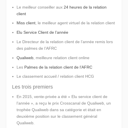
Le meilleur conseiller aux
24 heures de la relation
client
Miss client
, le meilleur agent virtuel de la relation client
Elu Service Client de l’année
Le Directeur de la relation client de l’année remis lors
des palmes de l’AFRC
Qualiweb
, meilleure relation client online
Les
Palmes de la relation client de l’AFRC
Le classement accueil / relation client HCG
Les trois premiers
En 2015,
vente-privée
a été « Elu service client de
l’année », a reçu le prix Crosscanal de Qualiweb, un
trophée Qualiweb dans sa catégorie et était en
deuxième position sur le classement général
Qualiweb.