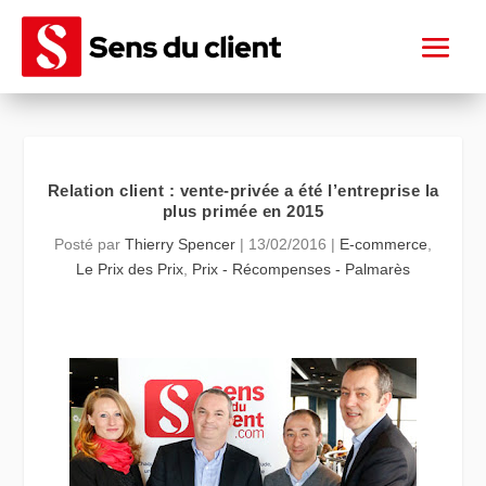
Relation client : vente-privée a été l’entreprise la
plus primée en 2015
Posté par
Thierry Spencer
|
13/02/2016
|
E-commerce
,
Le Prix des Prix
,
Prix - Récompenses - Palmarès