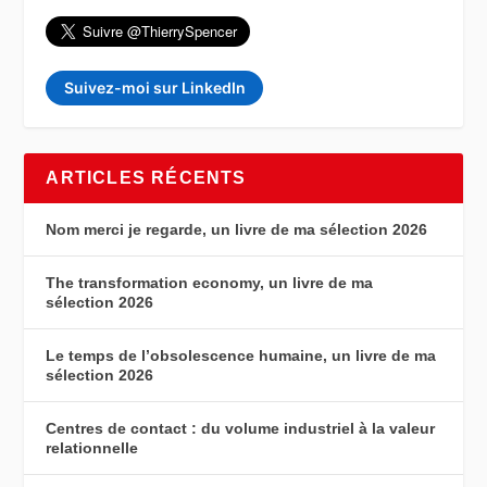
Suivez-moi sur LinkedIn
ARTICLES RÉCENTS
Nom merci je regarde, un livre de ma sélection 2026
The transformation economy, un livre de ma
sélection 2026
Le temps de l’obsolescence humaine, un livre de ma
sélection 2026
Centres de contact : du volume industriel à la valeur
relationnelle