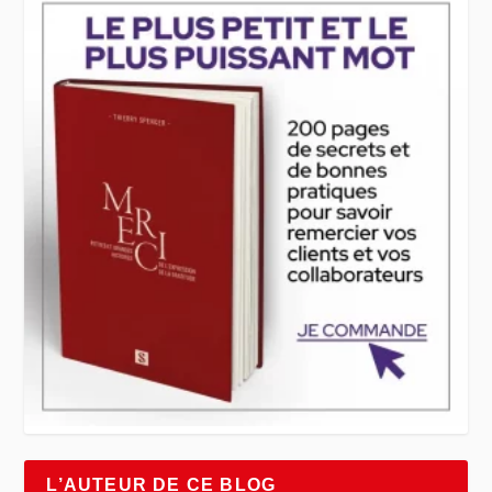
L’AUTEUR DE CE BLOG