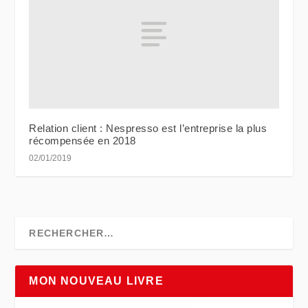
Relation client : Nespresso est l’entreprise la plus
récompensée en 2018
02/01/2019
MON NOUVEAU LIVRE