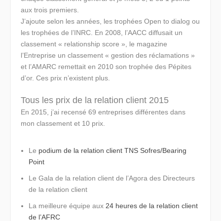
aux trois premiers.
J’ajoute selon les années, les trophées Open to dialog ou
les trophées de l’INRC. En 2008, l’AACC diffusait un
classement « relationship score », le magazine
l’Entreprise un classement « gestion des réclamations »
et l’AMARC remettait en 2010 son trophée des Pépites
d’or. Ces prix n’existent plus.
Tous les prix de la relation client 2015
En 2015, j’ai recensé 69 entreprises différentes dans
mon classement et 10 prix.
Le
podium de la relation client TNS Sofres/Bearing
Point
Le Gala de la relation client de l’Agora des Directeurs
de la relation client
La meilleure équipe aux
24 heures de la relation client
de l’AFRC