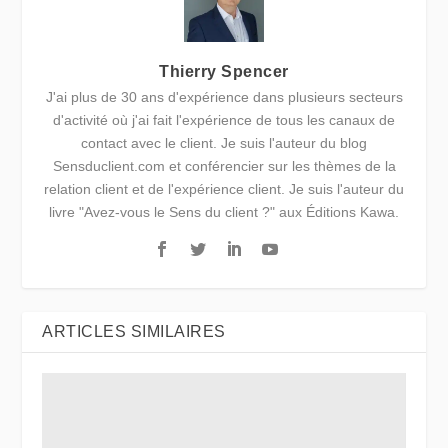
Thierry Spencer
J'ai plus de 30 ans d'expérience dans plusieurs secteurs
d'activité où j'ai fait l'expérience de tous les canaux de
contact avec le client. Je suis l'auteur du blog
Sensduclient.com et conférencier sur les thèmes de la
relation client et de l'expérience client. Je suis l'auteur du
livre "Avez-vous le Sens du client ?" aux Éditions Kawa.
ARTICLES SIMILAIRES