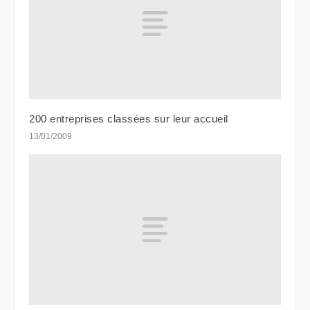
200 entreprises classées sur leur accueil
13/01/2009