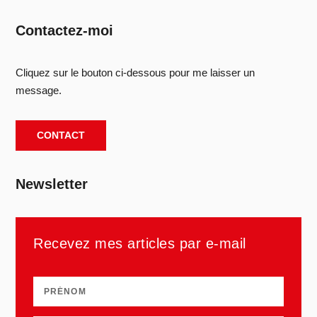
Contactez-moi
Cliquez sur le bouton ci-dessous pour me laisser un
message.
CONTACT
Newsletter
Recevez mes articles par e-mail