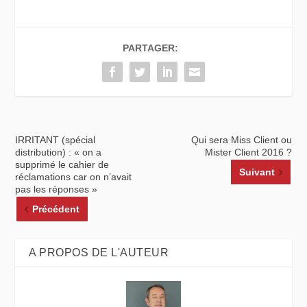
PARTAGER:
IRRITANT (spécial
Qui sera Miss Client ou
distribution) : « on a
Mister Client 2016 ?
supprimé le cahier de
Suivant
réclamations car on n’avait
pas les réponses »
Précédent
A PROPOS DE L'AUTEUR