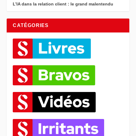
L’IA dans la relation client : le grand malentendu
CATÉGORIES