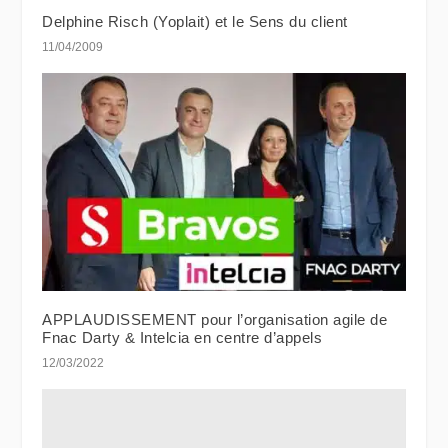
Delphine Risch (Yoplait) et le Sens du client
11/04/2009
APPLAUDISSEMENT pour l’organisation agile de
Fnac Darty & Intelcia en centre d’appels
12/03/2022