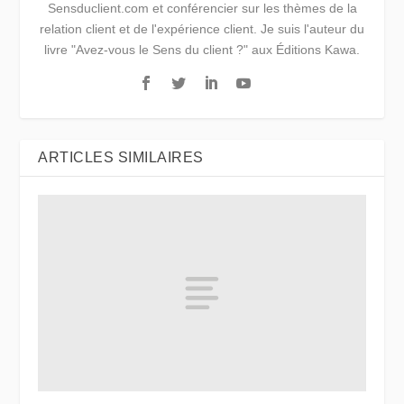
Sensduclient.com et conférencier sur les thèmes de la
relation client et de l'expérience client. Je suis l'auteur du
livre "Avez-vous le Sens du client ?" aux Éditions Kawa.
ARTICLES SIMILAIRES