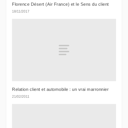
Florence Désert (Air France) et le Sens du client
18/11/2017
Relation client et automobile : un vrai marronnier
21/02/2011