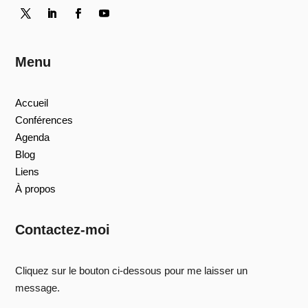
Menu
Accueil
Conférences
Agenda
Blog
Liens
À propos
Contactez-moi
Cliquez sur le bouton ci-dessous pour me laisser un
message.