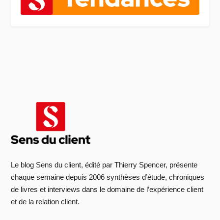
Le blog Sens du client, édité par Thierry Spencer, présente
chaque semaine depuis 2006 synthèses d’étude, chroniques
de livres et interviews dans le domaine de l’expérience client
et de la relation client.