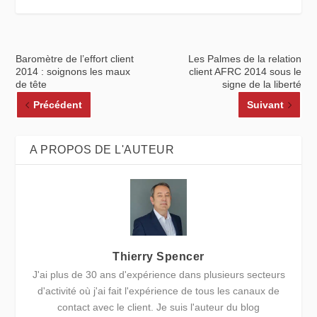
Baromètre de l’effort client
Les Palmes de la relation
2014 : soignons les maux
client AFRC 2014 sous le
de tête
signe de la liberté
Précédent
Suivant
A PROPOS DE L'AUTEUR
Thierry Spencer
J'ai plus de 30 ans d'expérience dans plusieurs secteurs
d'activité où j'ai fait l'expérience de tous les canaux de
contact avec le client. Je suis l'auteur du blog