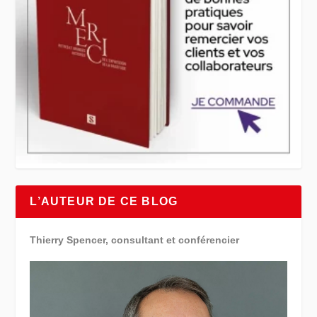
L’AUTEUR DE CE BLOG
Thierry Spencer, consultant et conférencier