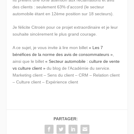
des clients
: seulement 63% d’accord (le secteur
automobile étant en 12ème position sur 18 secteurs).
Je félicite Citroën pour ce projet extraordinaire et je leur
souhaite sincèrement le plus grand courage.
A ce sujet, je vous invite à lire mon billet
« Les 7
bénéfices de la norme des avis de consommateurs »
,
ainsi que le billet
« Secteur automobile : culture de vente
vs culture client »
du blog de l’Académie du service.
Marketing client – Sens du client – CRM – Relation client
– Culture client – Expérience client
PARTAGER: