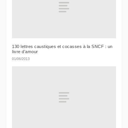
130 lettres caustiques et cocasses à la SNCF : un
livre d’amour
01/06/2013