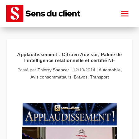
Applaudissement : Citroën Advisor, Palme de
l’intelligence relationnelle et certifié NF
Posté par
Thierry Spencer
|
12/10/2014
|
Automobile
,
Avis consommateurs
,
Bravos
,
Transport