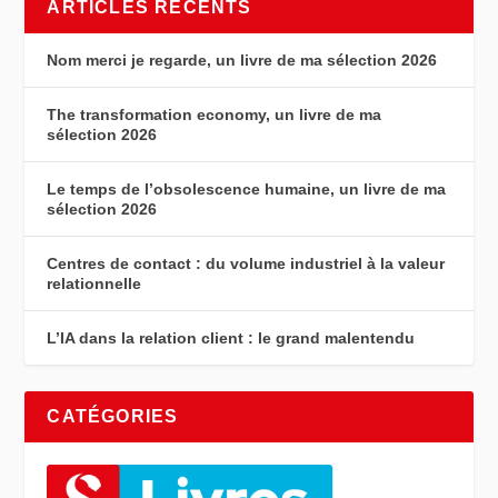
ARTICLES RÉCENTS
Nom merci je regarde, un livre de ma sélection 2026
The transformation economy, un livre de ma
sélection 2026
Le temps de l’obsolescence humaine, un livre de ma
sélection 2026
Centres de contact : du volume industriel à la valeur
relationnelle
L’IA dans la relation client : le grand malentendu
CATÉGORIES