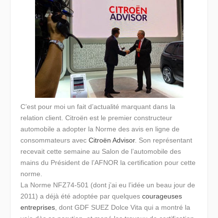
C’est pour moi un fait d’actualité marquant dans la
relation client. Citroën est le premier constructeur
automobile a adopter la Norme des avis en ligne de
consommateurs avec
Citroën Advisor
. Son représentant
recevait cette semaine au Salon de l’automobile des
mains du Président de l’AFNOR la certification pour cette
norme.
La Norme NFZ74-501 (dont j’ai eu l’idée un beau jour de
2011) a déjà été adoptée par quelques
courageuses
entreprises
, dont GDF SUEZ Dolce Vita qui a montré la