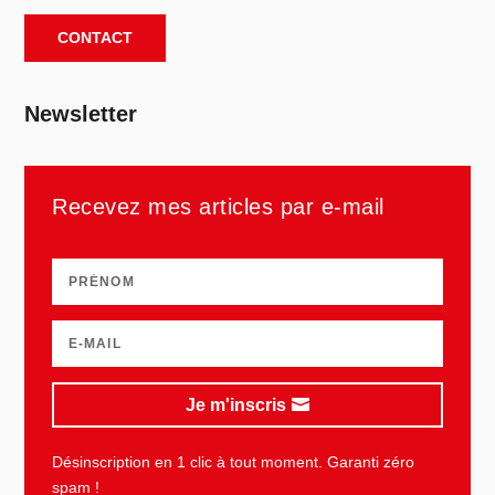
CONTACT
Newsletter
Recevez mes articles par e-mail
Je m'inscris
Désinscription en 1 clic à tout moment. Garanti zéro
spam !