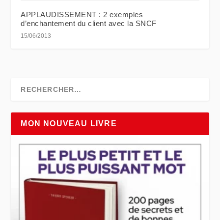
APPLAUDISSEMENT : 2 exemples
d’enchantement du client avec la SNCF
15/06/2013
MON NOUVEAU LIVRE