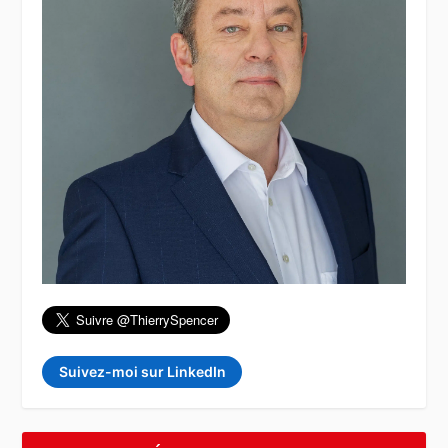
Suivez-moi sur LinkedIn