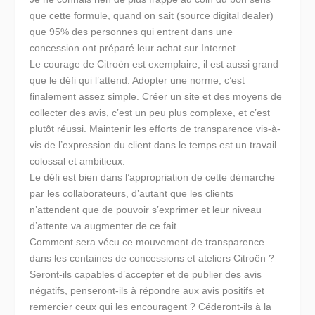
que cette formule, quand on sait (source digital dealer)
que 95% des personnes qui entrent dans une
concession ont préparé leur achat sur Internet.
Le courage de Citroën est exemplaire, il est aussi grand
que le défi qui l’attend. Adopter une norme, c’est
finalement assez simple. Créer un site et des moyens de
collecter des avis, c’est un peu plus complexe, et c’est
plutôt réussi. Maintenir les efforts de transparence vis-à-
vis de l’expression du client dans le temps est un travail
colossal et ambitieux.
Le défi est bien dans l’appropriation de cette démarche
par les collaborateurs, d’autant que les clients
n’attendent que de pouvoir s’exprimer et leur niveau
d’attente va augmenter de ce fait.
Comment sera vécu ce mouvement de transparence
dans les centaines de concessions et ateliers Citroën ?
Seront-ils capables d’accepter et de publier des avis
négatifs, penseront-ils à répondre aux avis positifs et
remercier ceux qui les encouragent ? Céderont-ils à la