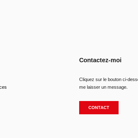
Contactez-moi
Cliquez sur le bouton ci-des
ces
me laisser un message.
CONTACT