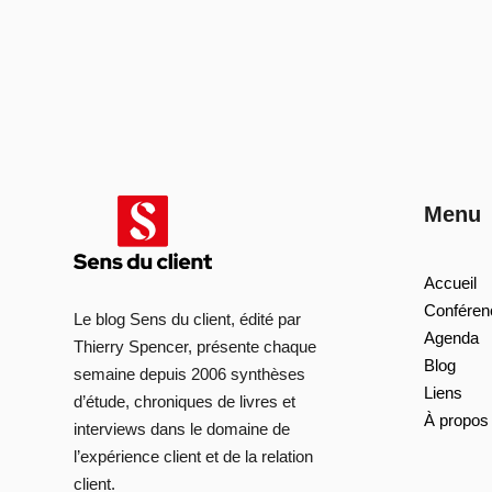
Menu
Accueil
Conféren
Le blog Sens du client, édité par
Agenda
Thierry Spencer, présente chaque
Blog
semaine depuis 2006 synthèses
Liens
d’étude, chroniques de livres et
À propos
interviews dans le domaine de
l’expérience client et de la relation
client.