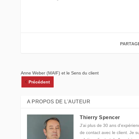
PARTAG
Anne Weber (MAIF) et le Sens du client
Précédent
A PROPOS DE L'AUTEUR
Thierry Spencer
J'ai plus de 30 ans d'expérienc
de contact avec le client. Je 