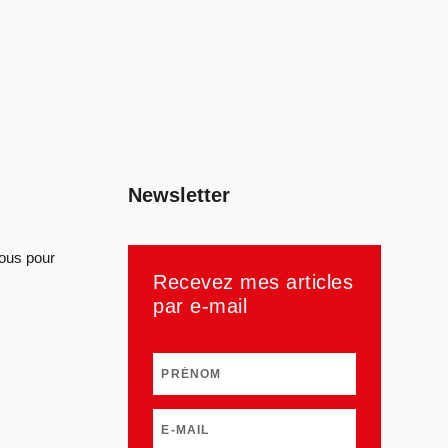
Newsletter
sous pour
Recevez mes articles
par e-mail