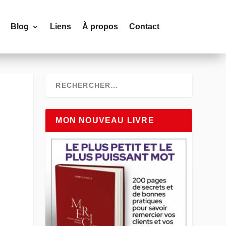
Blog
Liens
À propos
Contact
MON NOUVEAU LIVRE