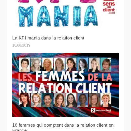
La KPI mania dans la relation client
16/08/2019
16 femmes qui comptent dans la relation client en
France