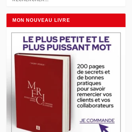
MON NOUVEAU LIVRE