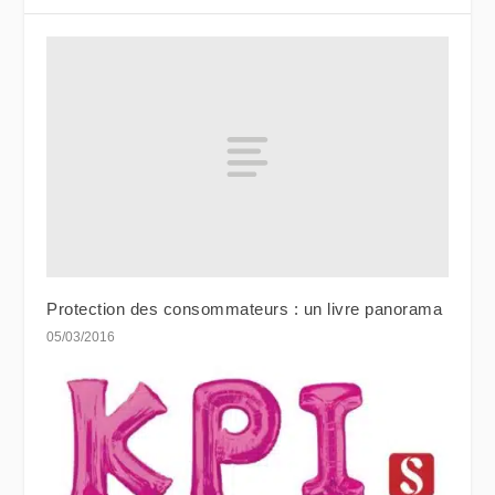
Protection des consommateurs : un livre panorama
05/03/2016