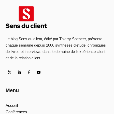
Le blog Sens du client, édité par Thierry Spencer, présente
chaque semaine depuis 2006 synthèses d’étude, chroniques
de livres et interviews dans le domaine de l’expérience client
et de la relation client.
Menu
Accueil
Conférences