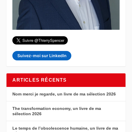
Suivez-moi sur LinkedIn
ARTICLES RÉCENTS
Nom merci je regarde, un livre de ma sélection 2026
The transformation economy, un livre de ma
sélection 2026
Le temps de l’obsolescence humaine, un livre de ma