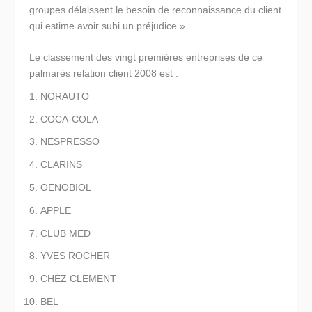
groupes délaissent le besoin de reconnaissance du client
qui estime avoir subi un préjudice ».
Le classement des vingt premières entreprises de ce
palmarès relation client 2008 est :
NORAUTO
COCA-COLA
NESPRESSO
CLARINS
OENOBIOL
APPLE
CLUB MED
YVES ROCHER
CHEZ CLEMENT
BEL