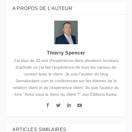
A PROPOS DE L'AUTEUR
Thierry Spencer
J'ai plus de 30 ans d'expérience dans plusieurs secteurs
d'activité où j'ai fait l'expérience de tous les canaux de
contact avec le client. Je suis l'auteur du blog
Sensduclient.com et conférencier sur les thèmes de la
relation client et de l'expérience client. Je suis l'auteur du
livre "Avez-vous le Sens du client ?" aux Éditions Kawa.
ARTICLES SIMILAIRES