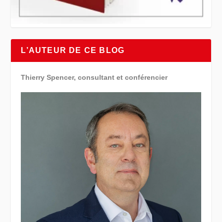
L’AUTEUR DE CE BLOG
Thierry Spencer, consultant et conférencier