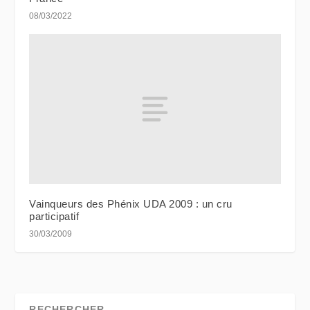
08/03/2022
Vainqueurs des Phénix UDA 2009 : un cru
participatif
30/03/2009