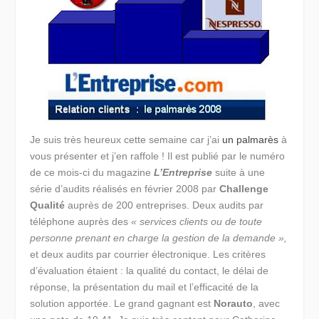
Je suis très heureux cette semaine car j’ai
un palmarès
à
vous présenter et j’en raffole ! Il est publié par le numéro
de ce mois-ci du magazine
L’Entreprise
suite à une
série d’audits réalisés en février 2008 par
Challenge
Qualité
auprès de 200 entreprises. Deux audits par
téléphone auprès des
« services clients ou de toute
personne prenant en charge la gestion de la demande »,
et deux audits par courrier électronique. Les critères
d’évaluation étaient : la qualité du contact, le délai de
réponse, la présentation du mail et l’efficacité de la
solution apportée. Le grand gagnant est
Norauto
, avec