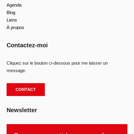
Agenda
Blog
Liens
À propos
Contactez-moi
Cliquez sur le bouton ci-dessous pour me laisser un
message.
CONTACT
Newsletter