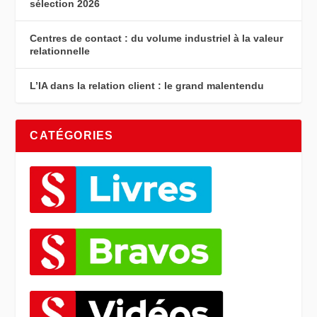
sélection 2026
Centres de contact : du volume industriel à la valeur
relationnelle
L’IA dans la relation client : le grand malentendu
CATÉGORIES