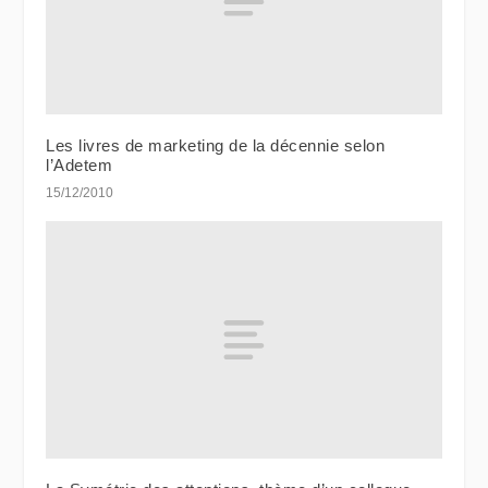
Les livres de marketing de la décennie selon
l’Adetem
15/12/2010