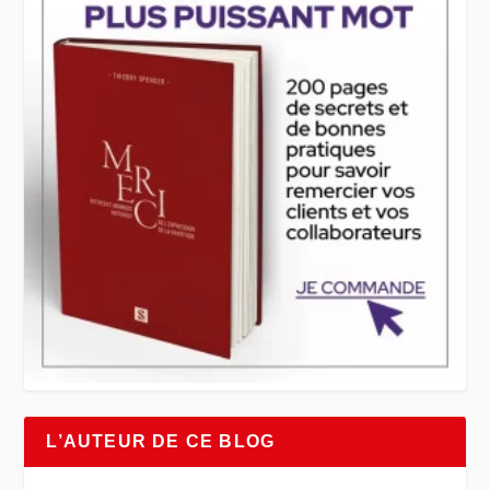
L’AUTEUR DE CE BLOG