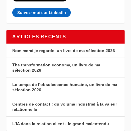
Suivez-moi sur LinkedIn
ARTICLES RÉCENTS
Nom merci je regarde, un livre de ma sélection 2026
The transformation economy, un livre de ma
sélection 2026
Le temps de l’obsolescence humaine, un livre de ma
sélection 2026
Centres de contact : du volume industriel à la valeur
relationnelle
L’IA dans la relation client : le grand malentendu