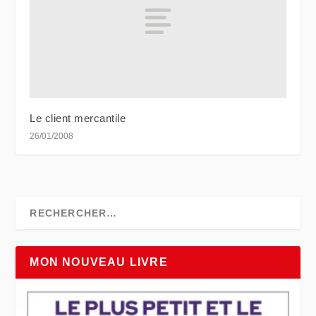
Le client mercantile
26/01/2008
MON NOUVEAU LIVRE