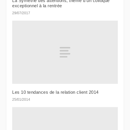
La Symétrie des attentions, thème d’un colloque
exceptionnel à la rentrée
29/07/2017
Les 10 tendances de la relation client 2014
25/01/2014