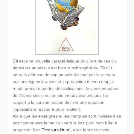
S’il est une nouvelle caractéristique du client de ces dix
dernières années, c’est bien la schizophrénie. Tiraillé
entre la défense de son pouvoir d’achat par le recours
aux enseignes low cost et la protection de son emploi
rendu précaire par les délocalisations, le consommateur
du 21ème siècle est en bien mauvaise posture. Le
rapport à la consommation devient une équation
impossible à résoudre pour le client.
Alors que les enseignes et les marques sont invitées à se
positionner vers le haut ou vers le bas (voir mon billet à
propos du livre
Treasure Hunt
), elles font des choix