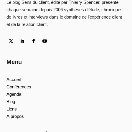
Le blog Sens du client, édité par Thierry Spencer, présente
chaque semaine depuis 2006 synthèses d’étude, chroniques
de livres et interviews dans le domaine de l’expérience client
et de la relation client.
Menu
Accueil
Conférences
Agenda
Blog
Liens
À propos