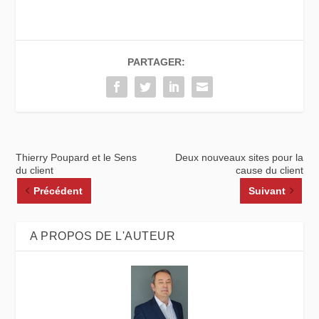
PARTAGER:
Thierry Poupard et le Sens
Deux nouveaux sites pour la
du client
cause du client
Précédent
Suivant
A PROPOS DE L'AUTEUR