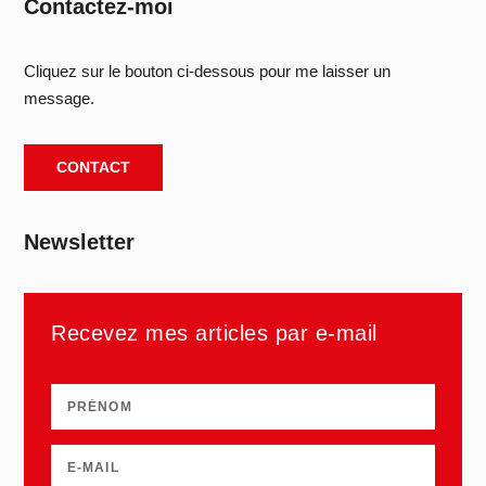
Contactez-moi
Cliquez sur le bouton ci-dessous pour me laisser un
message.
CONTACT
Newsletter
Recevez mes articles par e-mail