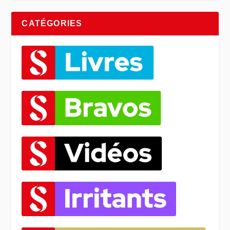
CATÉGORIES