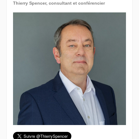
Thierry Spencer, consultant et conférencier