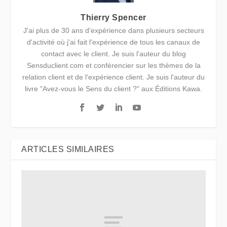
Thierry Spencer
J'ai plus de 30 ans d'expérience dans plusieurs secteurs
d'activité où j'ai fait l'expérience de tous les canaux de
contact avec le client. Je suis l'auteur du blog
Sensduclient.com et conférencier sur les thèmes de la
relation client et de l'expérience client. Je suis l'auteur du
livre "Avez-vous le Sens du client ?" aux Éditions Kawa.
ARTICLES SIMILAIRES