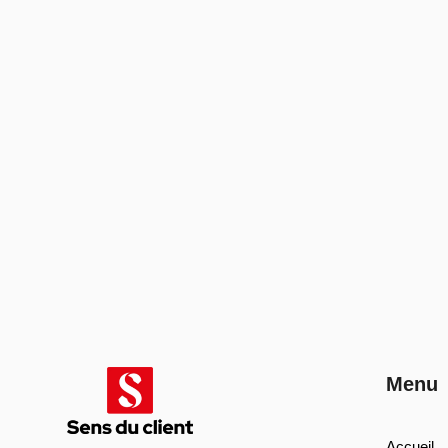
Menu
Accueil