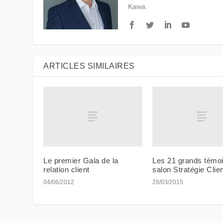
Kawa.
ARTICLES SIMILAIRES
Le premier Gala de la
Les 21 grands témo
relation client
salon Stratégie Clie
04/06/2012
28/03/2015