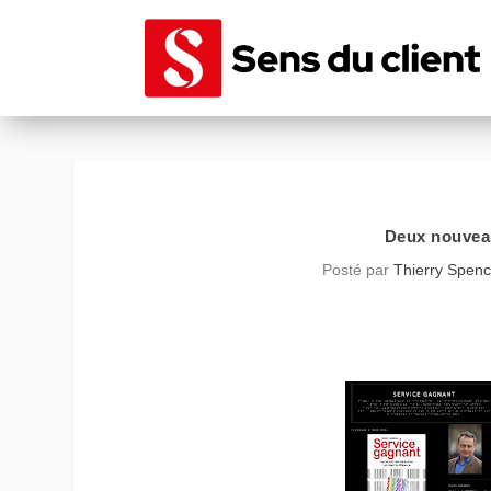
Deux nouveau
Posté par
Thierry Spenc