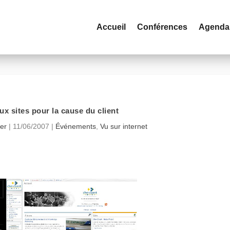
Accueil
Conférences
Agenda
x sites pour la cause du client
er
|
11/06/2007
|
Événements
,
Vu sur internet