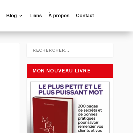
Blog
Liens
À propos
Contact
MON NOUVEAU LIVRE