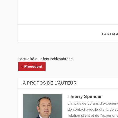
PARTAG
L’actualité du client schizophrène
Précédent
A PROPOS DE L'AUTEUR
Thierry Spencer
J'ai plus de 30 ans d'expérienc
de contact avec le client. Je 
relation client et de l'expérien