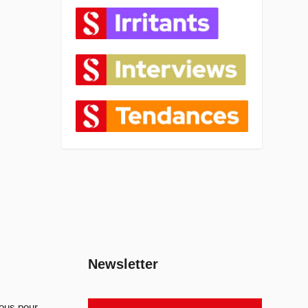
Newsletter
sous pour