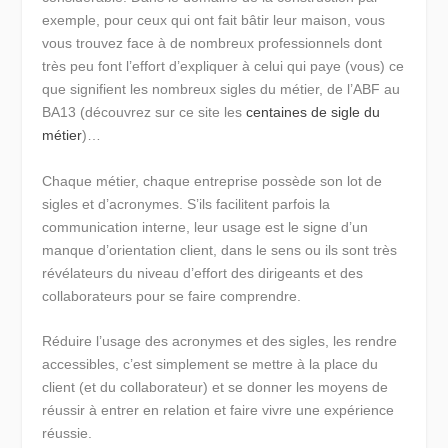
exemple, pour ceux qui ont fait bâtir leur maison, vous
vous trouvez face à de nombreux professionnels dont
très peu font l’effort d’expliquer à celui qui paye (vous) ce
que signifient les nombreux sigles du métier, de l’ABF au
BA13 (découvrez sur ce site les
centaines de sigle du
métier
)…
Chaque métier, chaque entreprise possède son lot de
sigles et d’acronymes. S’ils facilitent parfois la
communication interne, leur usage est le signe d’un
manque d’orientation client, dans le sens ou ils sont très
révélateurs du niveau d’effort des dirigeants et des
collaborateurs pour se faire comprendre.
Réduire l’usage des acronymes et des sigles, les rendre
accessibles, c’est simplement se mettre à la place du
client (et du collaborateur) et se donner les moyens de
réussir à entrer en relation et faire vivre une expérience
réussie.