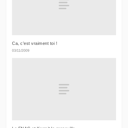
Ca, c’est vraiment toi !
03/11/2009