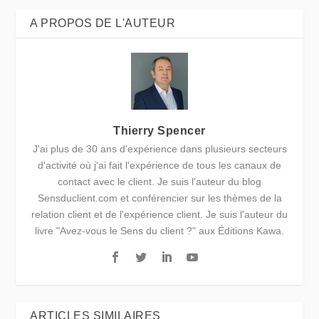
A PROPOS DE L'AUTEUR
Thierry Spencer
J'ai plus de 30 ans d'expérience dans plusieurs secteurs
d'activité où j'ai fait l'expérience de tous les canaux de
contact avec le client. Je suis l'auteur du blog
Sensduclient.com et conférencier sur les thèmes de la
relation client et de l'expérience client. Je suis l'auteur du
livre "Avez-vous le Sens du client ?" aux Éditions Kawa.
ARTICLES SIMILAIRES