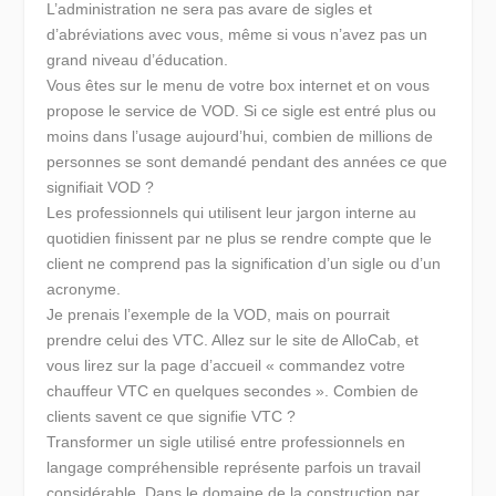
L’administration ne sera pas avare de sigles et
d’abréviations avec vous, même si vous n’avez pas un
grand niveau d’éducation.
Vous êtes sur le menu de votre box internet et on vous
propose le service de VOD. Si ce sigle est entré plus ou
moins dans l’usage aujourd’hui, combien de millions de
personnes se sont demandé pendant des années ce que
signifiait VOD ?
Les professionnels qui utilisent leur jargon interne au
quotidien finissent par ne plus se rendre compte que le
client ne comprend pas la signification d’un sigle ou d’un
acronyme.
Je prenais l’exemple de la VOD, mais on pourrait
prendre celui des VTC. Allez sur le site de AlloCab, et
vous lirez sur la page d’accueil « commandez votre
chauffeur VTC en quelques secondes ». Combien de
clients savent ce que signifie VTC ?
Transformer un sigle utilisé entre professionnels en
langage compréhensible représente parfois un travail
considérable. Dans le domaine de la construction par