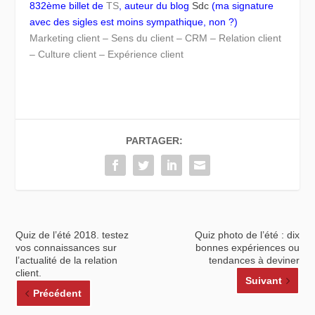
832ème billet de
TS
, auteur du blog
Sdc
(ma signature
avec des sigles est moins sympathique, non ?)
Marketing client – Sens du client – CRM – Relation client
– Culture client – Expérience client
PARTAGER:
Quiz de l’été 2018. testez
Quiz photo de l’été : dix
vos connaissances sur
bonnes expériences ou
l’actualité de la relation
tendances à deviner
client.
Suivant
Précédent