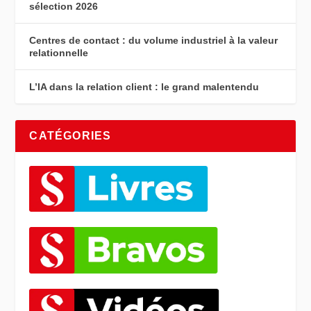
sélection 2026
Centres de contact : du volume industriel à la valeur
relationnelle
L’IA dans la relation client : le grand malentendu
CATÉGORIES