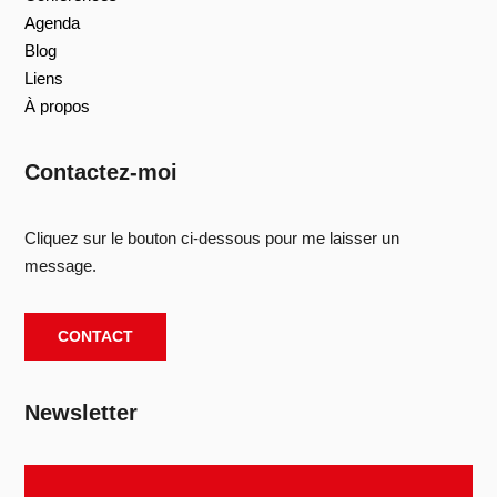
Agenda
Blog
Liens
À propos
Contactez-moi
Cliquez sur le bouton ci-dessous pour me laisser un
message.
CONTACT
Newsletter