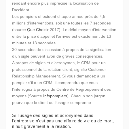
rendant encore plus imprécise la localisation de
l’accident.
Les pompiers effectuent chaque année près de 4,5
millions d’interventions, soit une toutes les 7 secondes
(source
Que Choisir
2017). Le délai moyen d’intervention
entre la prise d’appel et l’arrivée est exactement de 13
minutes et 13 secondes.
30 secondes de discussion à propos de la signification
d’un sigle peuvent avoir de graves conséquences.
A propos de sigles et d’acronymes, le CRM pour un
professionnel de la relation client, signifie Customer
Relationship Management. Si vous demandez à un
pompier s’il a un CRM, il comprendra que vous
l’interrogez à propos du Centre de Regroupement des
moyens (Source
Infopompiers
). Chacun son jargon,
pourvu que le client ou l’usager comprenne…
Si l’usage des sigles et acronymes dans
l’entreprise n’est pas une affaire de vie ou de mort,
il nuit gravement à la relation.