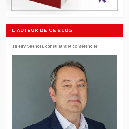
L’AUTEUR DE CE BLOG
Thierry Spencer, consultant et conférencier