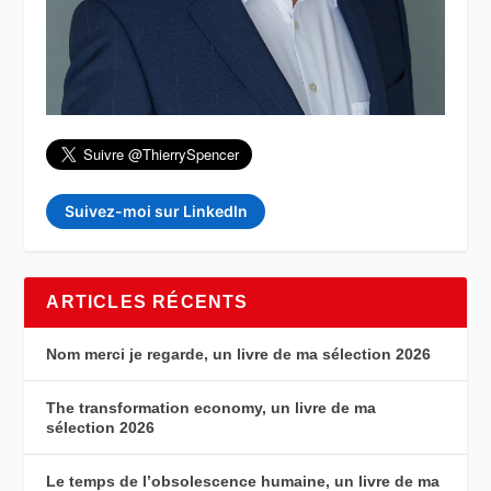
Suivez-moi sur LinkedIn
ARTICLES RÉCENTS
Nom merci je regarde, un livre de ma sélection 2026
The transformation economy, un livre de ma
sélection 2026
Le temps de l’obsolescence humaine, un livre de ma