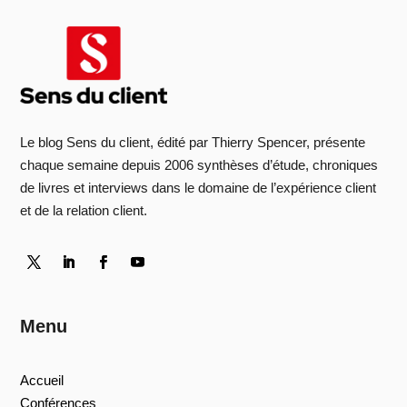
Le blog Sens du client, édité par Thierry Spencer, présente
chaque semaine depuis 2006 synthèses d’étude, chroniques
de livres et interviews dans le domaine de l’expérience client
et de la relation client.
Menu
Accueil
Conférences