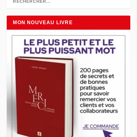
MON NOUVEAU LIVRE