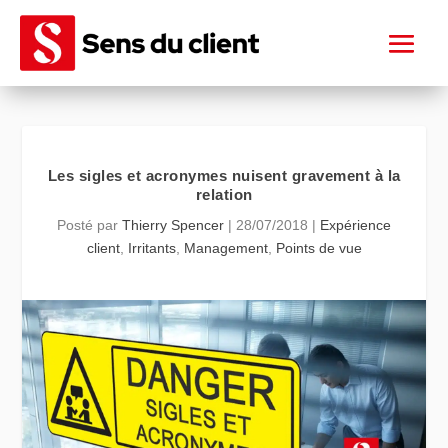
Les sigles et acronymes nuisent gravement à la
relation
Posté par
Thierry Spencer
|
28/07/2018
|
Expérience
client
,
Irritants
,
Management
,
Points de vue