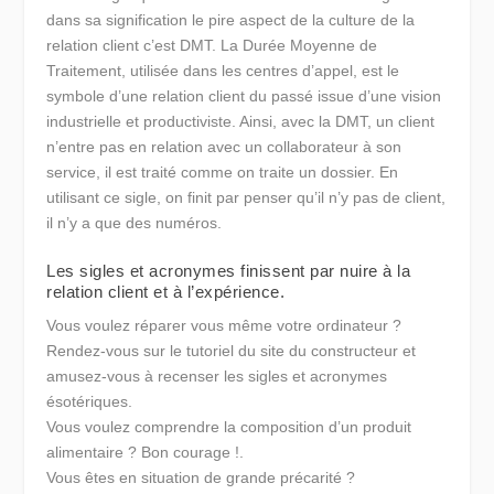
dans sa signification le pire aspect de la culture de la
relation client c’est DMT. La Durée Moyenne de
Traitement, utilisée dans les centres d’appel, est le
symbole d’une relation client du passé issue d’une vision
industrielle et productiviste. Ainsi, avec la DMT, un client
n’entre pas en relation avec un collaborateur à son
service, il est traité comme on traite un dossier. En
utilisant ce sigle, on finit par penser qu’il n’y pas de client,
il n’y a que des numéros.
Les sigles et acronymes finissent par nuire à la
relation client et à l’expérience.
Vous voulez réparer vous même votre ordinateur ?
Rendez-vous sur le tutoriel du site du constructeur et
amusez-vous à recenser les sigles et acronymes
ésotériques.
Vous voulez comprendre la composition d’un produit
alimentaire ? Bon courage !.
Vous êtes en situation de grande précarité ?