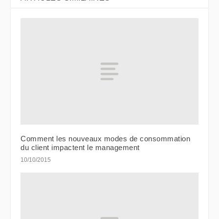
Comment les nouveaux modes de consommation
du client impactent le management
10/10/2015