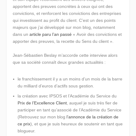
apportent des preuves concrètes à ceux qui ont des
convictions, et renforcent les convictions des entreprises
qui investissent au profit du client. C’est un des points
majeurs que j’ai développé sur mon blog, notamment
dans un
article paru l’an passé
« Avoir des convictions et
apporter des preuves, la recette du Sens du client »
.
Jean-Sébastien Beslay m’accorde cette interview alors
que sa société connaît deux grandes actualités :
le franchissement il y a un moins d’un mois de la barre
du milliard d’euros d’actifs sous gestion.
la création avec IPSOS et l’Académie du Service du
Prix de l’Excellence Client
, auquel je suis très fier de
participer en tant qu’associé de l’Académie du Service
(Retrouvez sur mon blog
l’annonce de la création de
ce prix
), et que je suis heureux de soutenir en tant que
blogueur.