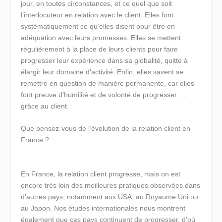
jour, en toutes circonstances, et ce quel que soit
l’interlocuteur en relation avec le client. Elles font
systématiquement ce qu’elles disent pour être en
adéquation avec leurs promesses. Elles se mettent
régulièrement à la place de leurs clients pour faire
progresser leur expérience dans sa globalité, quitte à
élargir leur domaine d’activité. Enfin, elles savent se
remettre en question de manière permanente, car elles
font preuve d’humilité et de volonté de progresser …
grâce au client.
Que pensez-vous de l’évolution de la relation client en
France ?
En France, la relation client progresse, mais on est
encore très loin des meilleures pratiques observées dans
d’autres pays, notamment aux USA, au Royaume Uni ou
au Japon. Nos études internationales nous montrent
également que ces pays continuent de progresser, d’où