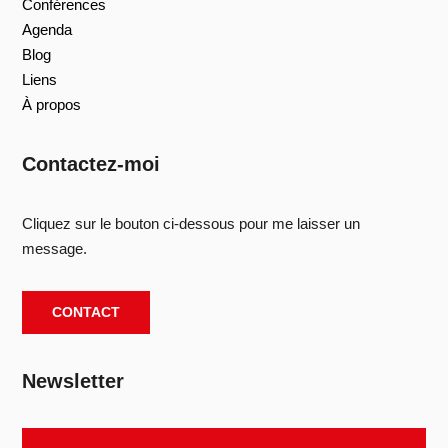
Conférences
Agenda
Blog
Liens
À propos
Contactez-moi
Cliquez sur le bouton ci-dessous pour me laisser un
message.
CONTACT
Newsletter