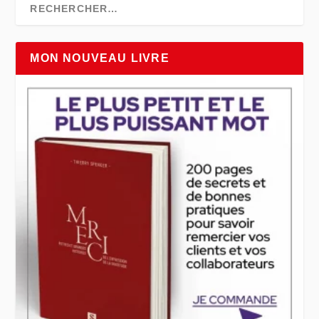
MON NOUVEAU LIVRE