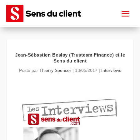
Jean-Sébastien Beslay (Trusteam Finance) et le
Sens du client
Posté par
Thierry Spencer
|
13/05/2017
|
Interviews