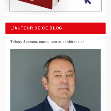
L’AUTEUR DE CE BLOG
Thierry Spencer, consultant et conférencier