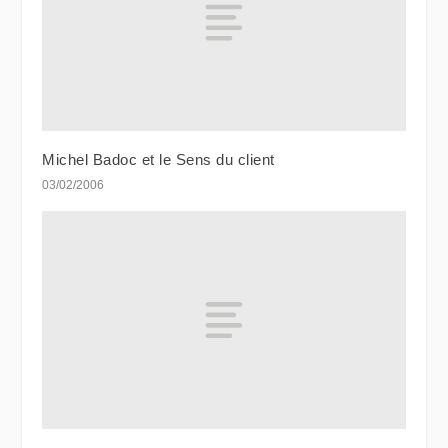
Michel Badoc et le Sens du client
03/02/2006