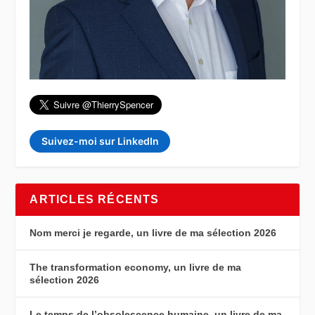
Suivez-moi sur LinkedIn
ARTICLES RÉCENTS
Nom merci je regarde, un livre de ma sélection 2026
The transformation economy, un livre de ma
sélection 2026
Le temps de l’obsolescence humaine, un livre de ma