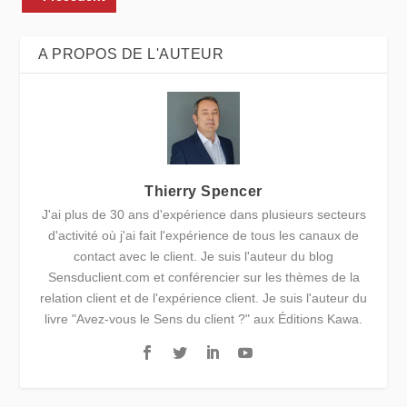
A PROPOS DE L'AUTEUR
Thierry Spencer
J'ai plus de 30 ans d'expérience dans plusieurs secteurs
d'activité où j'ai fait l'expérience de tous les canaux de
contact avec le client. Je suis l'auteur du blog
Sensduclient.com et conférencier sur les thèmes de la
relation client et de l'expérience client. Je suis l'auteur du
livre "Avez-vous le Sens du client ?" aux Éditions Kawa.