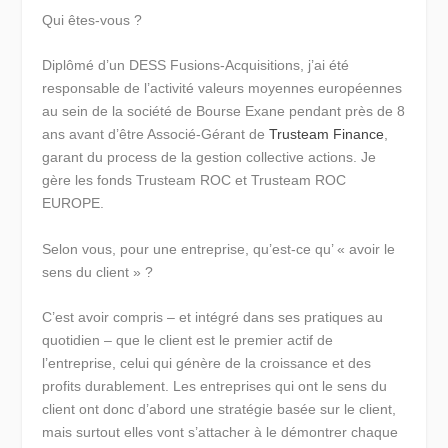
Qui êtes-vous ?
Diplômé d’un DESS Fusions-Acquisitions, j’ai été
responsable de l’activité valeurs moyennes européennes
au sein de la société de Bourse Exane pendant près de 8
ans avant d’être Associé-Gérant de
Trusteam Finance
,
garant du process de la gestion collective actions. Je
gère les fonds Trusteam ROC et Trusteam ROC
EUROPE.
Selon vous, pour une entreprise, qu’est-ce qu’ « avoir le
sens du client » ?
C’est avoir compris – et intégré dans ses pratiques au
quotidien – que le client est le premier actif de
l’entreprise, celui qui génère de la croissance et des
profits durablement. Les entreprises qui ont le sens du
client ont donc d’abord une stratégie basée sur le client,
mais surtout elles vont s’attacher à le démontrer chaque