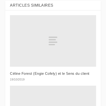
ARTICLES SIMILAIRES
Céline Forest (Engie Cofely) et le Sens du client
19/10/2019