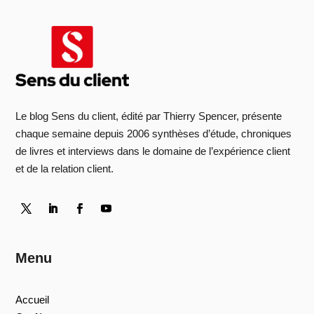
Le blog Sens du client, édité par Thierry Spencer, présente
chaque semaine depuis 2006 synthèses d’étude, chroniques
de livres et interviews dans le domaine de l’expérience client
et de la relation client.
Menu
Accueil