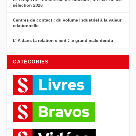
sélection 2026
Centres de contact : du volume industriel à la valeur
relationnelle
L’IA dans la relation client : le grand malentendu
CATÉGORIES