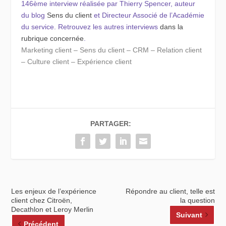
146ème interview réalisée par Thierry Spencer, auteur
du blog
Sens du client
et Directeur Associé de l’Académie
du service. Retrouvez les autres interviews
dans la
rubrique concernée
.
Marketing client – Sens du client – CRM – Relation client
– Culture client – Expérience client
PARTAGER:
Les enjeux de l’expérience
Répondre au client, telle est
client chez Citroën,
la question
Decathlon et Leroy Merlin
Suivant
Précédent