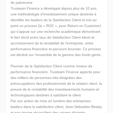
de patrimoine
Trusteam Finance a développé depuis plus de 10 ans,
une méthodologie d’investissement unique destinée à
identifier les leaders de la Satisfaction Client et mis au
point un process (le « ROC », pour Return on Customer)
qui s’appuie sur une recherche académique démontrant
le lien étroit entre taux de Satisfaction Client élevé et
accroissement de la rentabilité de l’entreprise, entre
performance financière et parcours boursier. Ce process
est décliné sur l’ensemble de la gamme des fonds gérés.
Pionnier de la Satisfaction Client comme moteur de
performance financière, Trusteam Finance apporte pour
des milliers de personnes très éloignées des
préoccupations des professionnels de la relation client, la
preuve de la rentabilité des investissements humains et
technologiques destinés à satisfaire le client.
Par son action de mise en lumière des entreprises
leaders dans la satisfaction client, Jean-Sebastien Beslay
et son équipe réconcilient des univers éloignés,