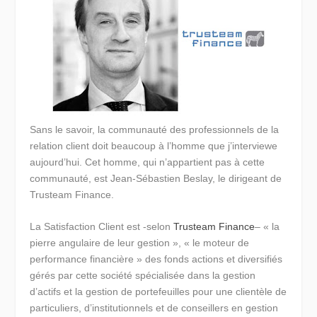
Sans le savoir, la communauté des professionnels de la
relation client doit beaucoup à l’homme que j’interviewe
aujourd’hui. Cet homme, qui n’appartient pas à cette
communauté, est Jean-Sébastien Beslay, le dirigeant de
Trusteam Finance.
La Satisfaction Client est -selon
Trusteam Finance
– « la
pierre angulaire de leur gestion », « le moteur de
performance financière » des fonds actions et diversifiés
gérés par cette société spécialisée dans la gestion
d’actifs et la gestion de portefeuilles pour une clientèle de
particuliers, d’institutionnels et de conseillers en gestion