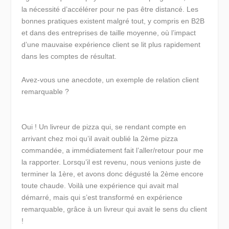
la nécessité d’accélérer pour ne pas être distancé. Les
bonnes pratiques existent malgré tout, y compris en B2B
et dans des entreprises de taille moyenne, où l’impact
d’une mauvaise expérience client se lit plus rapidement
dans les comptes de résultat.
Avez-vous une anecdote, un exemple de relation client
remarquable ?
Oui ! Un livreur de pizza qui, se rendant compte en
arrivant chez moi qu’il avait oublié la 2ème pizza
commandée, a immédiatement fait l’aller/retour pour me
la rapporter. Lorsqu’il est revenu, nous venions juste de
terminer la 1ère, et avons donc dégusté la 2ème encore
toute chaude. Voilà une expérience qui avait mal
démarré, mais qui s’est transformé en expérience
remarquable, grâce à un livreur qui avait le sens du client
!