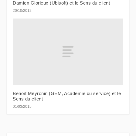
Damien Glorieux (Ubisoft) et le Sens du client
20/10/2012
Benoît Meyronin (GEM, Académie du service) et le
Sens du client
01/03/2015